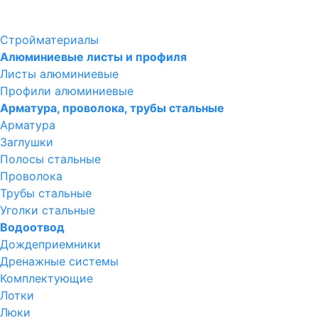
Стройматериалы
Алюминиевые листы и профиля
Листы алюминиевые
Профили алюминиевые
Арматура, проволока, трубы стальные
Арматура
Заглушки
Полосы стальные
Проволока
Трубы стальные
Уголки стальные
Водоотвод
Дождеприемники
Дренажные системы
Комплектующие
Лотки
Люки