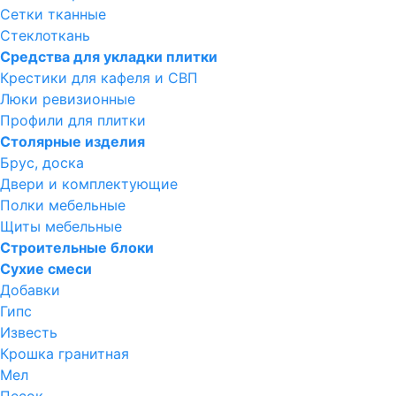
Сетки тканные
Стеклоткань
Средства для укладки плитки
Крестики для кафеля и СВП
Люки ревизионные
Профили для плитки
Столярные изделия
Брус, доска
Двери и комплектующие
Полки мебельные
Щиты мебельные
Строительные блоки
Сухие смеси
Добавки
Гипс
Известь
Крошка гранитная
Мел