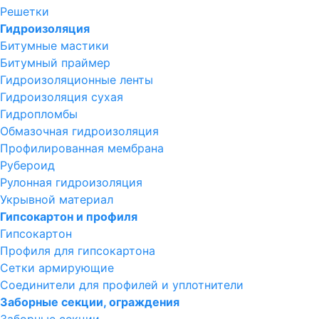
Решетки
Гидроизоляция
Битумные мастики
Битумный праймер
Гидроизоляционные ленты
Гидроизоляция сухая
Гидропломбы
Обмазочная гидроизоляция
Профилированная мембрана
Рубероид
Рулонная гидроизоляция
Укрывной материал
Гипсокартон и профиля
Гипсокартон
Профиля для гипсокартона
Сетки армирующие
Соединители для профилей и уплотнители
Заборные секции, ограждения