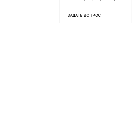
ЗАДАТЬ ВОПРОС