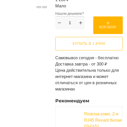
Мало
Нашли дешевле?
В
КОРЗИНУ
КУПИТЬ В 1 КЛИК
Самовывоз сегодня - бесплатно
Доставка завтра - от 300 ₽
Цена действительна только для
интернет-магазина и может
отличаться от цен в розничных
магазинах
Рекомендуем
Розетка комп. 2-я
RJ45 Rexant белая
03-0151