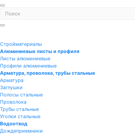
Стройматериалы
Алюминиевые листы и профиля
Листы алюминиевые
Профили алюминиевые
Арматура, проволока, трубы стальные
Арматура
Заглушки
Полосы стальные
Проволока
Трубы стальные
Уголки стальные
Водоотвод
Дождеприемники