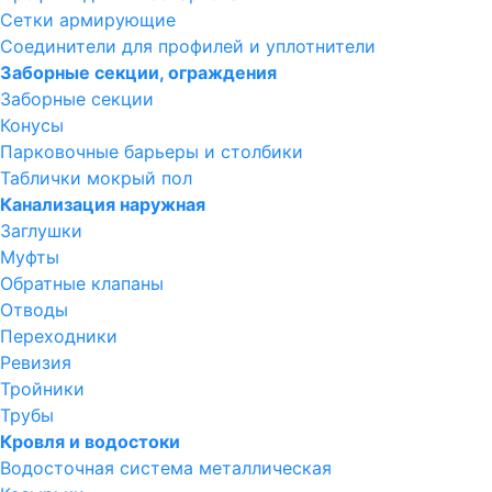
Сетки армирующие
Соединители для профилей и уплотнители
Заборные секции, ограждения
Заборные секции
Конусы
Парковочные барьеры и столбики
Таблички мокрый пол
Канализация наружная
Заглушки
Муфты
Обратные клапаны
Отводы
Переходники
Ревизия
Тройники
Трубы
Кровля и водостоки
Водосточная система металлическая