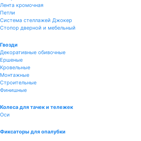
Лента кромочная
Петли
Система стеллажей Джокер
Стопор дверной и мебельный
Гвозди
Декоративные обивочные
Ершеные
Кровельные
Монтажные
Строительные
Финишные
Колеса для тачек и тележек
Оси
Фиксаторы для опалубки