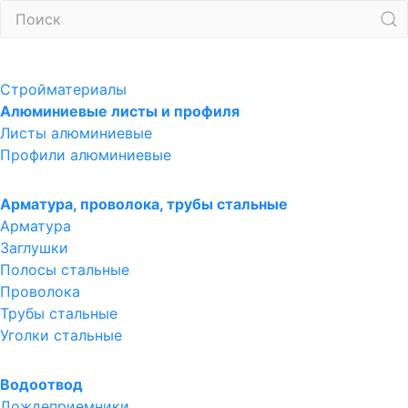
Стройматериалы
Алюминиевые листы и профиля
Листы алюминиевые
Профили алюминиевые
Арматура, проволока, трубы стальные
Арматура
Заглушки
Полосы стальные
Проволока
Трубы стальные
Уголки стальные
Водоотвод
Дождеприемники