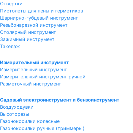
Отвертки
Пистолеты для пены и герметиков
Шарнирно-губцевый инструмент
Резьбонарезной инструмент
Столярный инструмент
Зажимный инструмент
Такелаж
Измерительный инструмент
Измерительный инструмент
Измерительный инструмент ручной
Разметочный инструмент
Садовый электроинструмент и бензоинструмент
Воздуходувки
Высоторезы
Газонокосилки колесные
Газонокосилки ручные (триммеры)