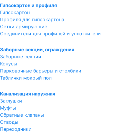
Гипсокартон и профиля
Гипсокартон
Профиля для гипсокартона
Сетки армирующие
Соединители для профилей и уплотнители
Заборные секции, ограждения
Заборные секции
Конусы
Парковочные барьеры и столбики
Таблички мокрый пол
Канализация наружная
Заглушки
Муфты
Обратные клапаны
Отводы
Переходники