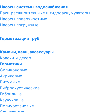
Насосы системы водоснабжения
Баки расширительные и гидроаккумуляторы
Насосы поверхностные
Насосы погружные
Герметизация труб
Камины, печи, аксессуары
Краски и декор
Герметики
Силиконовые
Акриловые
Битумные
Виброакустические
Гибридные
Каучуковые
Полиуретановые