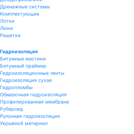
Дренажные системы
Комплектующие
Лотки
Люки
Решетки
Гидроизоляция
Битумные мастики
Битумный праймер
Гидроизоляционные ленты
Гидроизоляция сухая
Гидропломбы
Обмазочная гидроизоляция
Профилированная мембрана
Рубероид
Рулонная гидроизоляция
Укрывной материал