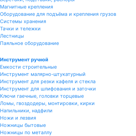
Магнитные крепления
Оборудование для подъёма и крепления грузов
Системы хранения
Тачки и тележки
Лестницы
Паяльное оборудование
Инструмент ручной
Емкости строительные
Инструмент малярно-штукатурный
Инструмент для резки кафеля и стекла
Инструмент для шлифования и заточки
Ключи гаечные, головки торцевые
Ломы, гвоздодеры, монтировки, кирки
Напильники, надфили
Ножи и лезвия
Ножницы бытовые
Ножницы по металлу