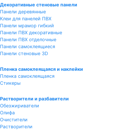
Декоративные стеновые панели
Панели деревянные
Клеи для панелей ПВХ
Панели мрамор гибкий
Панели ПВХ декоративные
Панели ПВХ отделочные
Панели самоклеящиеся
Панели стеновые 3D
Пленка самоклеящаяся и наклейки
Пленка самоклеящаяся
Стикеры
Растворители и разбавители
Обезжириватели
Олифа
Очистители
Растворители