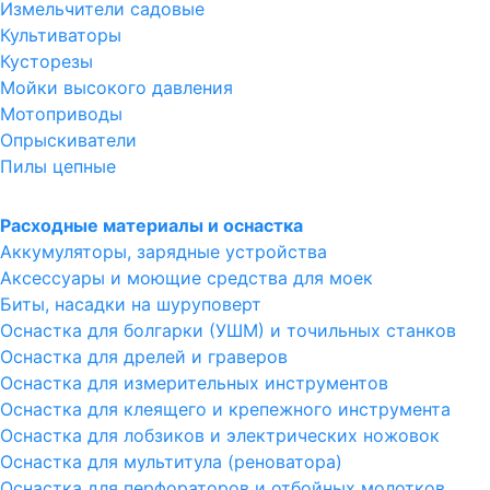
Измельчители садовые
Культиваторы
Кусторезы
Мойки высокого давления
Мотоприводы
Опрыскиватели
Пилы цепные
Расходные материалы и оснастка
Аккумуляторы, зарядные устройства
Аксессуары и моющие средства для моек
Биты, насадки на шуруповерт
Оснастка для болгарки (УШМ) и точильных станков
Оснастка для дрелей и граверов
Оснастка для измерительных инструментов
Оснастка для клеящего и крепежного инструмента
Оснастка для лобзиков и электрических ножовок
Оснастка для мультитула (реноватора)
Оснастка для перфораторов и отбойных молотков