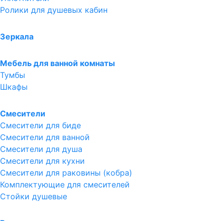
Ролики для душевых кабин
Зеркала
Мебель для ванной комнаты
Тумбы
Шкафы
Смесители
Смесители для биде
Смесители для ванной
Смесители для душа
Смесители для кухни
Смесители для раковины (кобра)
Комплектующие для смесителей
Стойки душевые