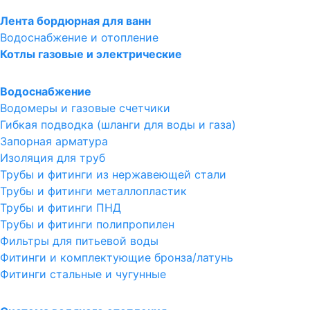
Лента бордюрная для ванн
Водоснабжение и отопление
Котлы газовые и электрические
Водоснабжение
Водомеры и газовые счетчики
Гибкая подводка (шланги для воды и газа)
Запорная арматура
Изоляция для труб
Трубы и фитинги из нержавеющей стали
Трубы и фитинги металлопластик
Трубы и фитинги ПНД
Трубы и фитинги полипропилен
Фильтры для питьевой воды
Фитинги и комплектующие бронза/латунь
Фитинги стальные и чугунные