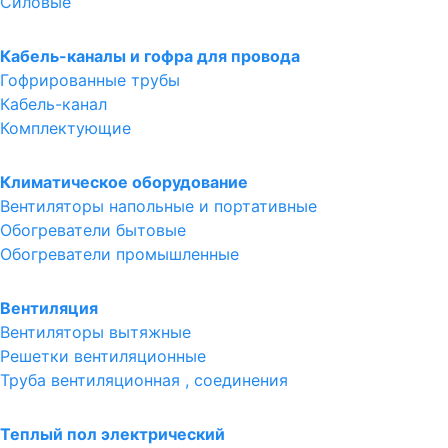
Силовые
Кабель-каналы и гофра для провода
Гофрированные трубы
Кабель-канал
Комплектующие
Климатическое оборудование
Вентиляторы напольные и портативные
Обогреватели бытовые
Обогреватели промышленные
Вентиляция
Вентиляторы вытяжные
Решетки вентиляционные
Труба вентиляционная , соединения
Теплый пол электрический