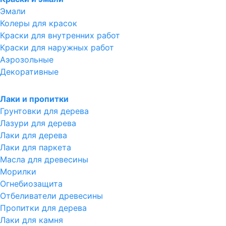
Эмали
Колеры для красок
Краски для внутренних работ
Краски для наружных работ
Аэрозольные
Декоративные
Лаки и пропитки
Грунтовки для дерева
Лазури для дерева
Лаки для дерева
Лаки для паркета
Масла для древесины
Морилки
Огнебиозащита
Отбеливатели древесины
Пропитки для дерева
Лаки для камня