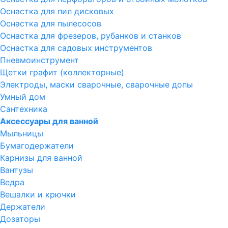
Оснастка для пил дисковых
Оснастка для пылесосов
Оснастка для фрезеров, рубанков и станков
Оснастка для садовых инструментов
Пневмоинструмент
Щетки графит (коллекторные)
Электроды, маски сварочные, сварочные допы
Умный дом
Сантехника
Аксессуары для ванной
Мыльницы
Бумагодержатели
Карнизы для ванной
Вантузы
Ведра
Вешалки и крючки
Держатели
Дозаторы