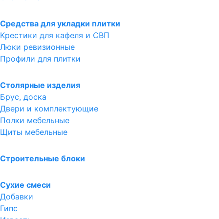
Средства для укладки плитки
Крестики для кафеля и СВП
Люки ревизионные
Профили для плитки
Столярные изделия
Брус, доска
Двери и комплектующие
Полки мебельные
Щиты мебельные
Строительные блоки
Сухие смеси
Добавки
Гипс