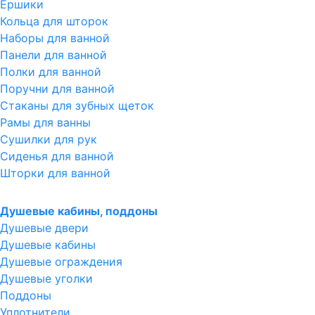
Ершики
Кольца для шторок
Наборы для ванной
Панели для ванной
Полки для ванной
Поручни для ванной
Стаканы для зубных щеток
Рамы для ванны
Сушилки для рук
Сиденья для ванной
Шторки для ванной
Душевые кабины, поддоны
Душевые двери
Душевые кабины
Душевые ограждения
Душевые уголки
Поддоны
Уплотнители