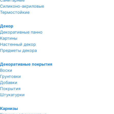
Санитарные
Силиконо-акриловые
Термостойкие
Декор
Декоративные панно
Картины
Настенный декор
Предметы декора
Декоративные покрытия
Воски
Грунтовки
Добавки
Покрытия
Штукатурки
Карнизы