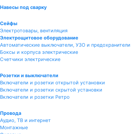
Навесы под сварку
Сейфы
Электротовары, вентиляция
Электрощитовое оборудование
Автоматические выключатели, УЗО и предохранители
Боксы и корпуса электрические
Счетчики электрические
Розетки и выключатели
Включатели и розетки открытой установки
Включатели и розетки скрытой установки
Включатели и розетки Ретро
Провода
Аудио, ТВ и интернет
Монтажные