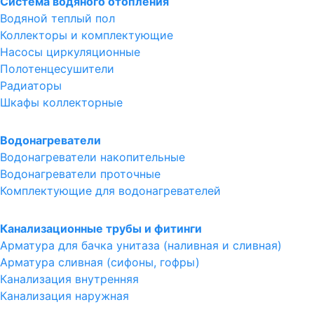
Система водяного отопления
Водяной теплый пол
Коллекторы и комплектующие
Насосы циркуляционные
Полотенцесушители
Радиаторы
Шкафы коллекторные
Водонагреватели
Водонагреватели накопительные
Водонагреватели проточные
Комплектующие для водонагревателей
Канализационные трубы и фитинги
Арматура для бачка унитаза (наливная и сливная)
Арматура сливная (сифоны, гофры)
Канализация внутренняя
Канализация наружная