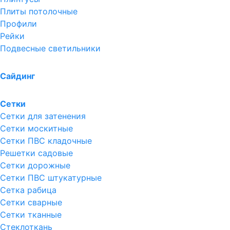
Плиты потолочные
Профили
Рейки
Подвесные светильники
Сайдинг
Сетки
Сетки для затенения
Сетки москитные
Сетки ПВС кладочные
Решетки садовые
Сетки дорожные
Сетки ПВС штукатурные
Сетка рабица
Сетки сварные
Сетки тканные
Стеклоткань