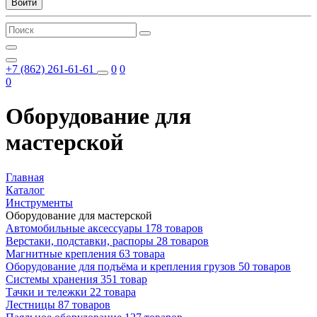
Войти
+7 (862) 261-61-61
0
0
0
Оборудование для
мастерской
Главная
Каталог
Инструменты
Оборудование для мастерской
Автомобильные аксессуары
178 товаров
Верстаки, подставки, распоры
28 товаров
Магнитные крепления
63 товара
Оборудование для подъёма и крепления грузов
50 товаров
Системы хранения
351 товар
Тачки и тележки
22 товара
Лестницы
87 товаров