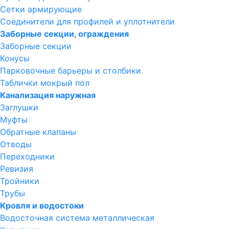
Сетки армирующие
Соединители для профилей и уплотнители
Заборные секции, ограждения
Заборные секции
Конусы
Парковочные барьеры и столбики
Таблички мокрый пол
Канализация наружная
Заглушки
Муфты
Обратные клапаны
Отводы
Переходники
Ревизия
Тройники
Трубы
Кровля и водостоки
Водосточная система металлическая