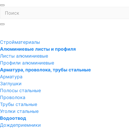
Стройматериалы
Алюминиевые листы и профиля
Листы алюминиевые
Профили алюминиевые
Арматура, проволока, трубы стальные
Арматура
Заглушки
Полосы стальные
Проволока
Трубы стальные
Уголки стальные
Водоотвод
Дождеприемники