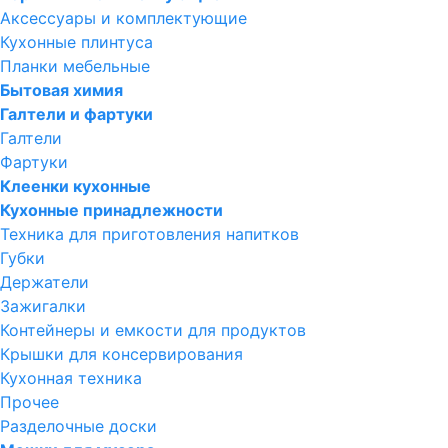
Аксессуары и комплектующие
Кухонные плинтуса
Планки мебельные
Бытовая химия
Галтели и фартуки
Галтели
Фартуки
Клеенки кухонные
Кухонные принадлежности
Техника для приготовления напитков
Губки
Держатели
Зажигалки
Контейнеры и емкости для продуктов
Крышки для консервирования
Кухонная техника
Прочее
Разделочные доски