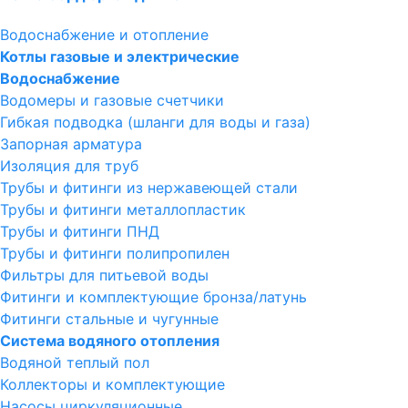
Водоснабжение и отопление
Котлы газовые и электрические
Водоснабжение
Водомеры и газовые счетчики
Гибкая подводка (шланги для воды и газа)
Запорная арматура
Изоляция для труб
Трубы и фитинги из нержавеющей стали
Трубы и фитинги металлопластик
Трубы и фитинги ПНД
Трубы и фитинги полипропилен
Фильтры для питьевой воды
Фитинги и комплектующие бронза/латунь
Фитинги стальные и чугунные
Система водяного отопления
Водяной теплый пол
Коллекторы и комплектующие
Насосы циркуляционные