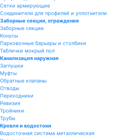
Сетки армирующие
Соединители для профилей и уплотнители
Заборные секции, ограждения
Заборные секции
Конусы
Парковочные барьеры и столбики
Таблички мокрый пол
Канализация наружная
Заглушки
Муфты
Обратные клапаны
Отводы
Переходники
Ревизия
Тройники
Трубы
Кровля и водостоки
Водосточная система металлическая