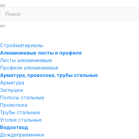
Стройматериалы
Алюминиевые листы и профиля
Листы алюминиевые
Профили алюминиевые
Арматура, проволока, трубы стальные
Арматура
Заглушки
Полосы стальные
Проволока
Трубы стальные
Уголки стальные
Водоотвод
Дождеприемники