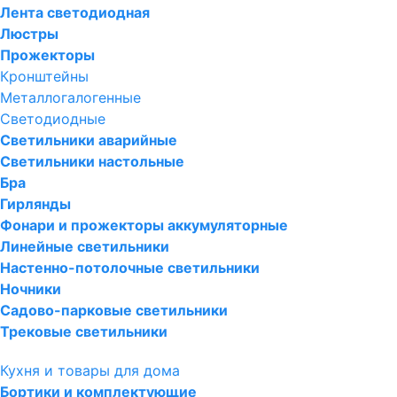
Лента светодиодная
Люстры
Прожекторы
Кронштейны
Металлогалогенные
Светодиодные
Светильники аварийные
Светильники настольные
Бра
Гирлянды
Фонари и прожекторы аккумуляторные
Линейные светильники
Настенно-потолочные светильники
Ночники
Садово-парковые светильники
Трековые светильники
Кухня и товары для дома
Бортики и комплектующие