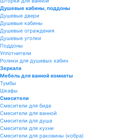
Шторки для ванной
Душевые кабины, поддоны
Душевые двери
Душевые кабины
Душевые ограждения
Душевые уголки
Поддоны
Уплотнители
Ролики для душевых кабин
Зеркала
Мебель для ванной комнаты
Тумбы
Шкафы
Смесители
Смесители для биде
Смесители для ванной
Смесители для душа
Смесители для кухни
Смесители для раковины (кобра)