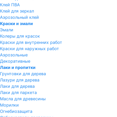
Клей ПВА
Клей для зеркал
Аэрозольный клей
Краски и эмали
Эмали
Колеры для красок
Краски для внутренних работ
Краски для наружных работ
Аэрозольные
Декоративные
Лаки и пропитки
Грунтовки для дерева
Лазури для дерева
Лаки для дерева
Лаки для паркета
Масла для древесины
Морилки
Огнебиозащита