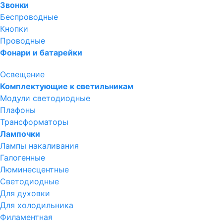
Звонки
Беспроводные
Кнопки
Проводные
Фонари и батарейки
Освещение
Комплектующие к светильникам
Модули светодиодные
Плафоны
Трансформаторы
Лампочки
Лампы накаливания
Галогенные
Люминесцентные
Светодиодные
Для духовки
Для холодильника
Филаментная