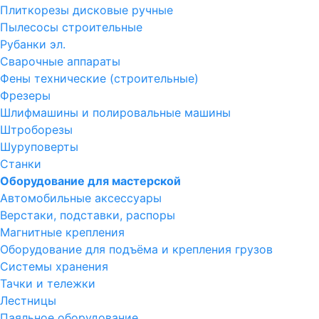
Плиткорезы дисковые ручные
Пылесосы строительные
Рубанки эл.
Сварочные аппараты
Фены технические (строительные)
Фрезеры
Шлифмашины и полировальные машины
Штроборезы
Шуруповерты
Станки
Оборудование для мастерской
Автомобильные аксессуары
Верстаки, подставки, распоры
Магнитные крепления
Оборудование для подъёма и крепления грузов
Системы хранения
Тачки и тележки
Лестницы
Паяльное оборудование