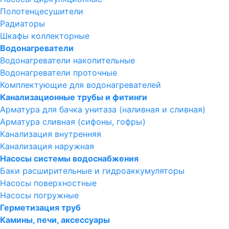
Полотенцесушители
Радиаторы
Шкафы коллекторные
Водонагреватели
Водонагреватели накопительные
Водонагреватели проточные
Комплектующие для водонагревателей
Канализационные трубы и фитинги
Арматура для бачка унитаза (наливная и сливная)
Арматура сливная (сифоны, гофры)
Канализация внутренняя
Канализация наружная
Насосы системы водоснабжения
Баки расширительные и гидроаккумуляторы
Насосы поверхностные
Насосы погружные
Герметизация труб
Камины, печи, аксессуары