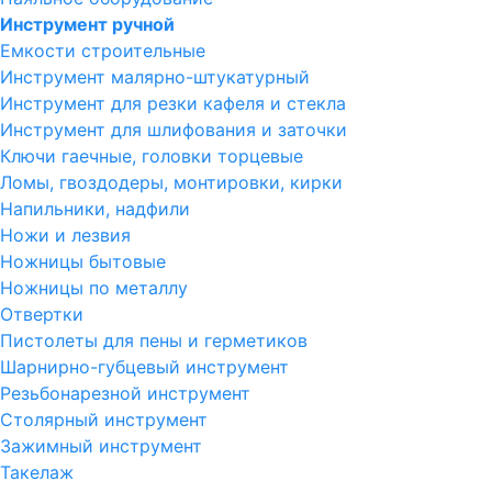
Инструмент ручной
Емкости строительные
Инструмент малярно-штукатурный
Инструмент для резки кафеля и стекла
Инструмент для шлифования и заточки
Ключи гаечные, головки торцевые
Ломы, гвоздодеры, монтировки, кирки
Напильники, надфили
Ножи и лезвия
Ножницы бытовые
Ножницы по металлу
Отвертки
Пистолеты для пены и герметиков
Шарнирно-губцевый инструмент
Резьбонарезной инструмент
Столярный инструмент
Зажимный инструмент
Такелаж