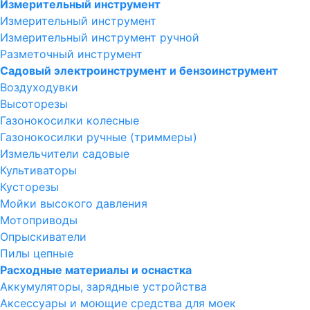
Измерительный инструмент
Измерительный инструмент
Измерительный инструмент ручной
Разметочный инструмент
Садовый электроинструмент и бензоинструмент
Воздуходувки
Высоторезы
Газонокосилки колесные
Газонокосилки ручные (триммеры)
Измельчители садовые
Культиваторы
Кусторезы
Мойки высокого давления
Мотоприводы
Опрыскиватели
Пилы цепные
Расходные материалы и оснастка
Аккумуляторы, зарядные устройства
Аксессуары и моющие средства для моек