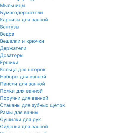
Мыльницы
Бумагодержатели
Карнизы для ванной
Вантузы
Ведра
Вешалки и крючки
Держатели
Дозаторы
Ершики
Кольца для шторок
Наборы для ванной
Панели для ванной
Полки для ванной
Поручни для ванной
Стаканы для зубных щеток
Рамы для ванны
Сушилки для рук
Сиденья для ванной