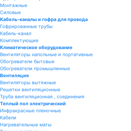
Монтажные
Силовые
Кабель-каналы и гофра для провода
Гофрированные трубы
Кабель-канал
Комплектующие
Климатическое оборудование
Вентиляторы напольные и портативные
Обогреватели бытовые
Обогреватели промышленные
Вентиляция
Вентиляторы вытяжные
Решетки вентиляционные
Труба вентиляционная , соединения
Теплый пол электрический
Инфракрасные пленочные
Кабели
Нагревательные маты