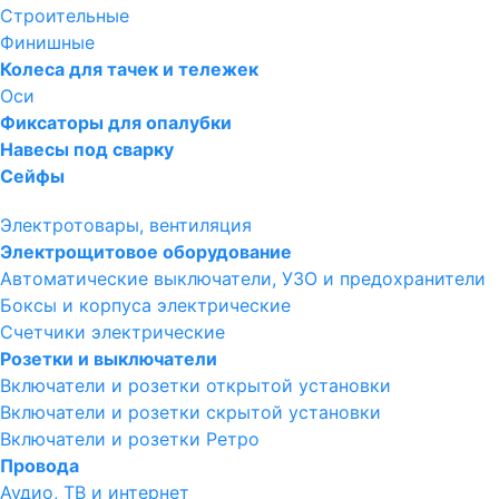
Строительные
Финишные
Колеса для тачек и тележек
Оси
Фиксаторы для опалубки
Навесы под сварку
Сейфы
Электротовары, вентиляция
Электрощитовое оборудование
Автоматические выключатели, УЗО и предохранители
Боксы и корпуса электрические
Счетчики электрические
Розетки и выключатели
Включатели и розетки открытой установки
Включатели и розетки скрытой установки
Включатели и розетки Ретро
Провода
Аудио, ТВ и интернет