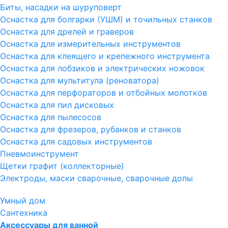
Биты, насадки на шуруповерт
Оснастка для болгарки (УШМ) и точильных станков
Оснастка для дрелей и граверов
Оснастка для измерительных инструментов
Оснастка для клеящего и крепежного инструмента
Оснастка для лобзиков и электрических ножовок
Оснастка для мультитула (реноватора)
Оснастка для перфораторов и отбойных молотков
Оснастка для пил дисковых
Оснастка для пылесосов
Оснастка для фрезеров, рубанков и станков
Оснастка для садовых инструментов
Пневмоинструмент
Щетки графит (коллекторные)
Электроды, маски сварочные, сварочные допы
Умный дом
Сантехника
Аксессуары для ванной