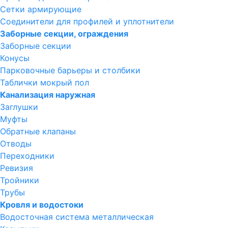
Сетки армирующие
Соединители для профилей и уплотнители
Заборные секции, ограждения
Заборные секции
Конусы
Парковочные барьеры и столбики
Таблички мокрый пол
Канализация наружная
Заглушки
Муфты
Обратные клапаны
Отводы
Переходники
Ревизия
Тройники
Трубы
Кровля и водостоки
Водосточная система металлическая