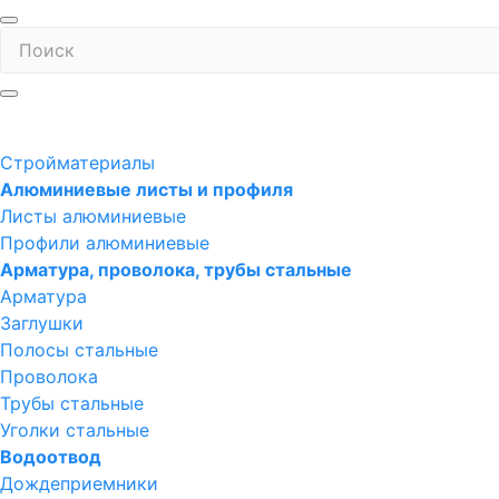
Стройматериалы
Алюминиевые листы и профиля
Листы алюминиевые
Профили алюминиевые
Арматура, проволока, трубы стальные
Арматура
Заглушки
Полосы стальные
Проволока
Трубы стальные
Уголки стальные
Водоотвод
Дождеприемники