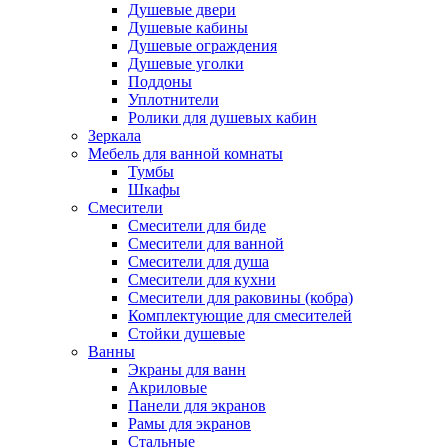
Душевые двери
Душевые кабины
Душевые ограждения
Душевые уголки
Поддоны
Уплотнители
Ролики для душевых кабин
Зеркала
Мебель для ванной комнаты
Тумбы
Шкафы
Смесители
Смесители для биде
Смесители для ванной
Смесители для душа
Смесители для кухни
Смесители для раковины (кобра)
Комплектующие для смесителей
Стойки душевые
Ванны
Экраны для ванн
Акриловые
Панели для экранов
Рамы для экранов
Стальные