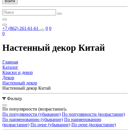
Войти
+7 (862) 261-61-61
0
0
0
Настенный декор Китай
Главная
Каталог
Краски и декор
Декор
Настенный декор
Настенный декор Китай
Фильтр
По популярности (возрастание)
По популярности (убывание)
По популярности (возрастание)
По наименованию (убывание)
По наименованию
(возрастание)
По цене (убывание)
По цене (возрастание)