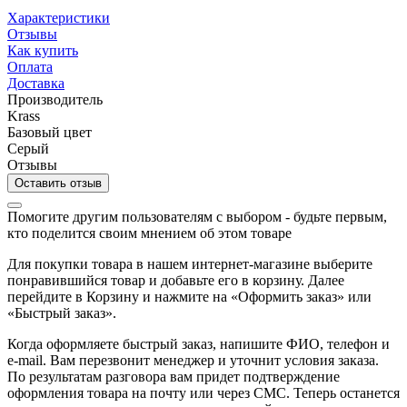
Характеристики
Отзывы
Как купить
Оплата
Доставка
Производитель
Krass
Базовый цвет
Серый
Отзывы
Оставить отзыв
Помогите другим пользователям с выбором - будьте первым,
кто поделится своим мнением об этом товаре
Для покупки товара в нашем интернет-магазине выберите
понравившийся товар и добавьте его в корзину. Далее
перейдите в Корзину и нажмите на «Оформить заказ» или
«Быстрый заказ».
Когда оформляете быстрый заказ, напишите ФИО, телефон и
e-mail. Вам перезвонит менеджер и уточнит условия заказа.
По результатам разговора вам придет подтверждение
оформления товара на почту или через СМС. Теперь останется