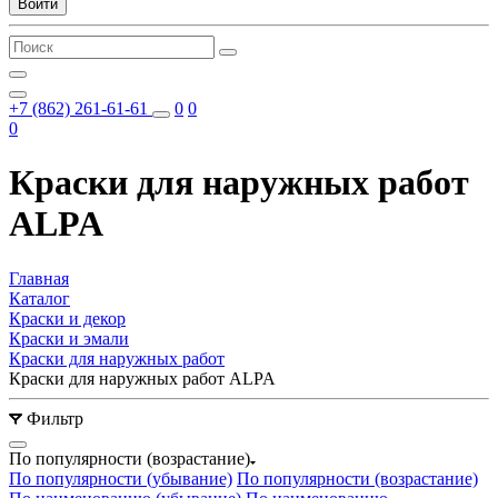
Войти
+7 (862) 261-61-61
0
0
0
Краски для наружных работ
ALPA
Главная
Каталог
Краски и декор
Краски и эмали
Краски для наружных работ
Краски для наружных работ ALPA
Фильтр
По популярности (возрастание)
По популярности (убывание)
По популярности (возрастание)