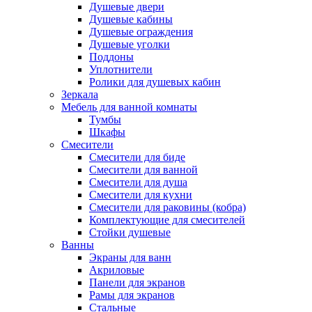
Душевые двери
Душевые кабины
Душевые ограждения
Душевые уголки
Поддоны
Уплотнители
Ролики для душевых кабин
Зеркала
Мебель для ванной комнаты
Тумбы
Шкафы
Смесители
Смесители для биде
Смесители для ванной
Смесители для душа
Смесители для кухни
Смесители для раковины (кобра)
Комплектующие для смесителей
Стойки душевые
Ванны
Экраны для ванн
Акриловые
Панели для экранов
Рамы для экранов
Стальные