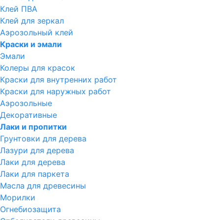
Клей ПВА
Клей для зеркал
Аэрозольный клей
Краски и эмали
Эмали
Колеры для красок
Краски для внутренних работ
Краски для наружных работ
Аэрозольные
Декоративные
Лаки и пропитки
Грунтовки для дерева
Лазури для дерева
Лаки для дерева
Лаки для паркета
Масла для древесины
Морилки
Огнебиозащита