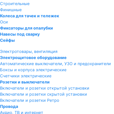
Строительные
Финишные
Колеса для тачек и тележек
Оси
Фиксаторы для опалубки
Навесы под сварку
Сейфы
Электротовары, вентиляция
Электрощитовое оборудование
Автоматические выключатели, УЗО и предохранители
Боксы и корпуса электрические
Счетчики электрические
Розетки и выключатели
Включатели и розетки открытой установки
Включатели и розетки скрытой установки
Включатели и розетки Ретро
Провода
Аудио, ТВ и интернет