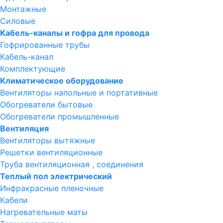
Монтажные
Силовые
Кабель-каналы и гофра для провода
Гофрированные трубы
Кабель-канал
Комплектующие
Климатическое оборудование
Вентиляторы напольные и портативные
Обогреватели бытовые
Обогреватели промышленные
Вентиляция
Вентиляторы вытяжные
Решетки вентиляционные
Труба вентиляционная , соединения
Теплый пол электрический
Инфракрасные пленочные
Кабели
Нагревательные маты