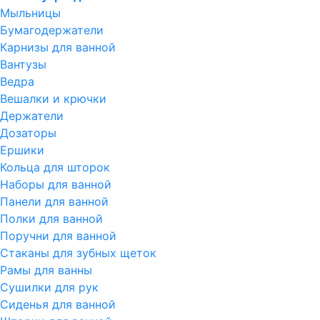
Мыльницы
Бумагодержатели
Карнизы для ванной
Вантузы
Ведра
Вешалки и крючки
Держатели
Дозаторы
Ершики
Кольца для шторок
Наборы для ванной
Панели для ванной
Полки для ванной
Поручни для ванной
Стаканы для зубных щеток
Рамы для ванны
Сушилки для рук
Сиденья для ванной