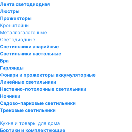
Лента светодиодная
Люстры
Прожекторы
Кронштейны
Металлогалогенные
Светодиодные
Светильники аварийные
Светильники настольные
Бра
Гирлянды
Фонари и прожекторы аккумуляторные
Линейные светильники
Настенно-потолочные светильники
Ночники
Садово-парковые светильники
Трековые светильники
Кухня и товары для дома
Бортики и комплектующие