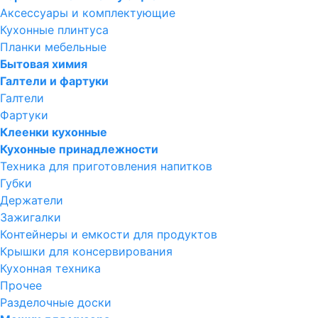
Аксессуары и комплектующие
Кухонные плинтуса
Планки мебельные
Бытовая химия
Галтели и фартуки
Галтели
Фартуки
Клеенки кухонные
Кухонные принадлежности
Техника для приготовления напитков
Губки
Держатели
Зажигалки
Контейнеры и емкости для продуктов
Крышки для консервирования
Кухонная техника
Прочее
Разделочные доски