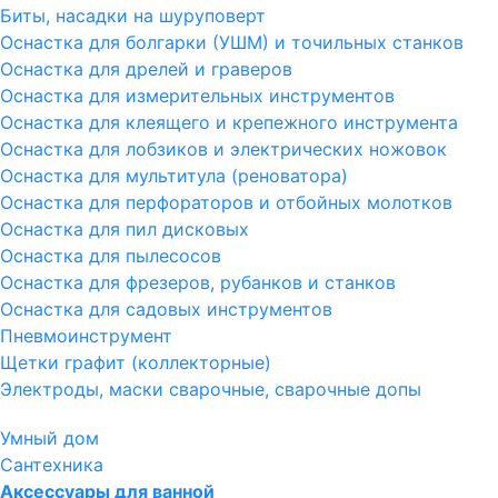
Биты, насадки на шуруповерт
Оснастка для болгарки (УШМ) и точильных станков
Оснастка для дрелей и граверов
Оснастка для измерительных инструментов
Оснастка для клеящего и крепежного инструмента
Оснастка для лобзиков и электрических ножовок
Оснастка для мультитула (реноватора)
Оснастка для перфораторов и отбойных молотков
Оснастка для пил дисковых
Оснастка для пылесосов
Оснастка для фрезеров, рубанков и станков
Оснастка для садовых инструментов
Пневмоинструмент
Щетки графит (коллекторные)
Электроды, маски сварочные, сварочные допы
Умный дом
Сантехника
Аксессуары для ванной