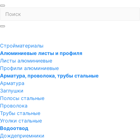
Стройматериалы
Алюминиевые листы и профиля
Листы алюминиевые
Профили алюминиевые
Арматура, проволока, трубы стальные
Арматура
Заглушки
Полосы стальные
Проволока
Трубы стальные
Уголки стальные
Водоотвод
Дождеприемники