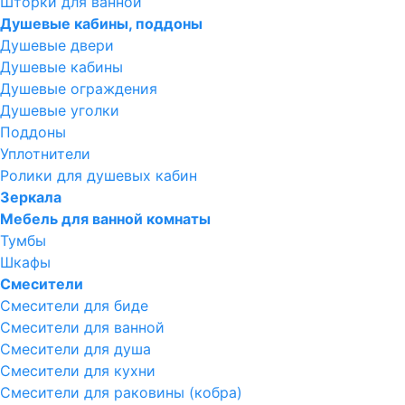
Шторки для ванной
Душевые кабины, поддоны
Душевые двери
Душевые кабины
Душевые ограждения
Душевые уголки
Поддоны
Уплотнители
Ролики для душевых кабин
Зеркала
Мебель для ванной комнаты
Тумбы
Шкафы
Смесители
Смесители для биде
Смесители для ванной
Смесители для душа
Смесители для кухни
Смесители для раковины (кобра)