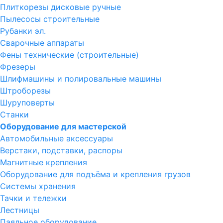
Плиткорезы дисковые ручные
Пылесосы строительные
Рубанки эл.
Сварочные аппараты
Фены технические (строительные)
Фрезеры
Шлифмашины и полировальные машины
Штроборезы
Шуруповерты
Станки
Оборудование для мастерской
Автомобильные аксессуары
Верстаки, подставки, распоры
Магнитные крепления
Оборудование для подъёма и крепления грузов
Системы хранения
Тачки и тележки
Лестницы
Паяльное оборудование