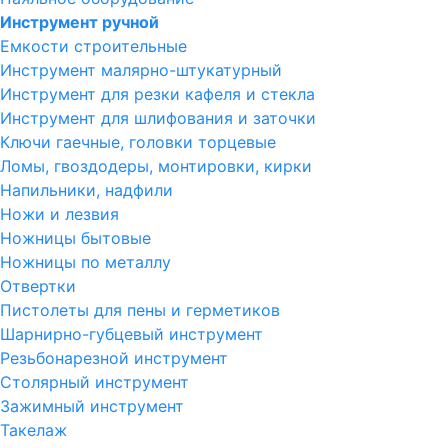
Инструмент ручной
Емкости строительные
Инструмент малярно-штукатурный
Инструмент для резки кафеля и стекла
Инструмент для шлифования и заточки
Ключи гаечные, головки торцевые
Ломы, гвоздодеры, монтировки, кирки
Напильники, надфили
Ножи и лезвия
Ножницы бытовые
Ножницы по металлу
Отвертки
Пистолеты для пены и герметиков
Шарнирно-губцевый инструмент
Резьбонарезной инструмент
Столярный инструмент
Зажимный инструмент
Такелаж