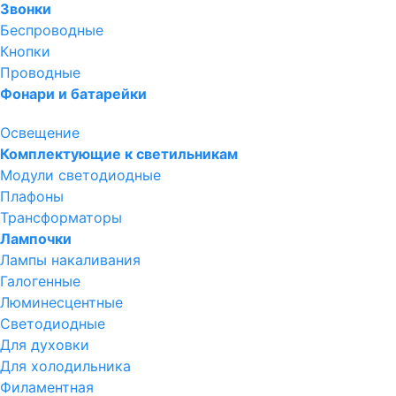
Звонки
Беспроводные
Кнопки
Проводные
Фонари и батарейки
Освещение
Комплектующие к светильникам
Модули светодиодные
Плафоны
Трансформаторы
Лампочки
Лампы накаливания
Галогенные
Люминесцентные
Светодиодные
Для духовки
Для холодильника
Филаментная