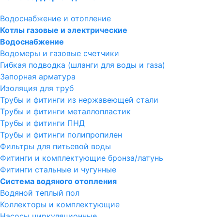
Водоснабжение и отопление
Котлы газовые и электрические
Водоснабжение
Водомеры и газовые счетчики
Гибкая подводка (шланги для воды и газа)
Запорная арматура
Изоляция для труб
Трубы и фитинги из нержавеющей стали
Трубы и фитинги металлопластик
Трубы и фитинги ПНД
Трубы и фитинги полипропилен
Фильтры для питьевой воды
Фитинги и комплектующие бронза/латунь
Фитинги стальные и чугунные
Система водяного отопления
Водяной теплый пол
Коллекторы и комплектующие
Насосы циркуляционные