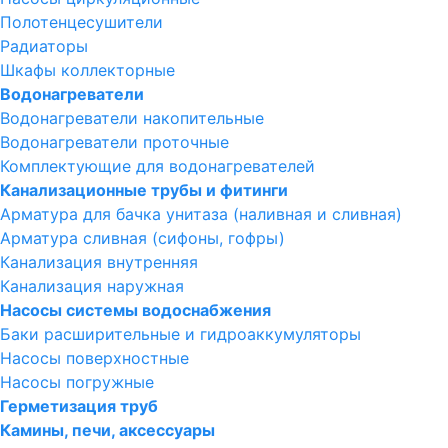
Полотенцесушители
Радиаторы
Шкафы коллекторные
Водонагреватели
Водонагреватели накопительные
Водонагреватели проточные
Комплектующие для водонагревателей
Канализационные трубы и фитинги
Арматура для бачка унитаза (наливная и сливная)
Арматура сливная (сифоны, гофры)
Канализация внутренняя
Канализация наружная
Насосы системы водоснабжения
Баки расширительные и гидроаккумуляторы
Насосы поверхностные
Насосы погружные
Герметизация труб
Камины, печи, аксессуары