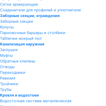
Сетки армирующие
Соединители для профилей и уплотнители
Заборные секции, ограждения
Заборные секции
Конусы
Парковочные барьеры и столбики
Таблички мокрый пол
Канализация наружная
Заглушки
Муфты
Обратные клапаны
Отводы
Переходники
Ревизия
Тройники
Трубы
Кровля и водостоки
Водосточная система металлическая