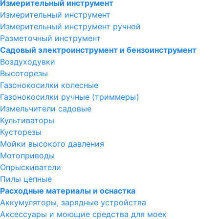
Измерительный инструмент
Измерительный инструмент
Измерительный инструмент ручной
Разметочный инструмент
Садовый электроинструмент и бензоинструмент
Воздуходувки
Высоторезы
Газонокосилки колесные
Газонокосилки ручные (триммеры)
Измельчители садовые
Культиваторы
Кусторезы
Мойки высокого давления
Мотоприводы
Опрыскиватели
Пилы цепные
Расходные материалы и оснастка
Аккумуляторы, зарядные устройства
Аксессуары и моющие средства для моек