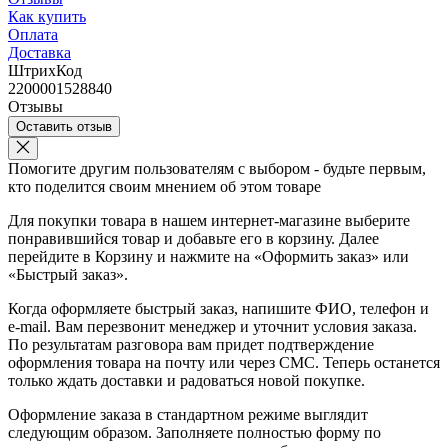
Как купить
Оплата
Доставка
ШтрихКод
2200001528840
Отзывы
Оставить отзыв
Помогите другим пользователям с выбором - будьте первым,
кто поделится своим мнением об этом товаре
Для покупки товара в нашем интернет-магазине выберите
понравившийся товар и добавьте его в корзину. Далее
перейдите в Корзину и нажмите на «Оформить заказ» или
«Быстрый заказ».
Когда оформляете быстрый заказ, напишите ФИО, телефон и
e-mail. Вам перезвонит менеджер и уточнит условия заказа.
По результатам разговора вам придет подтверждение
оформления товара на почту или через СМС. Теперь останется
только ждать доставки и радоваться новой покупке.
Оформление заказа в стандартном режиме выглядит
следующим образом. Заполняете полностью форму по