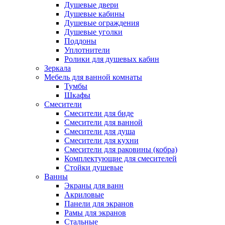
Душевые двери
Душевые кабины
Душевые ограждения
Душевые уголки
Поддоны
Уплотнители
Ролики для душевых кабин
Зеркала
Мебель для ванной комнаты
Тумбы
Шкафы
Смесители
Смесители для биде
Смесители для ванной
Смесители для душа
Смесители для кухни
Смесители для раковины (кобра)
Комплектующие для смесителей
Стойки душевые
Ванны
Экраны для ванн
Акриловые
Панели для экранов
Рамы для экранов
Стальные