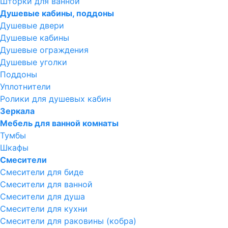
Шторки для ванной
Душевые кабины, поддоны
Душевые двери
Душевые кабины
Душевые ограждения
Душевые уголки
Поддоны
Уплотнители
Ролики для душевых кабин
Зеркала
Мебель для ванной комнаты
Тумбы
Шкафы
Смесители
Смесители для биде
Смесители для ванной
Смесители для душа
Смесители для кухни
Смесители для раковины (кобра)