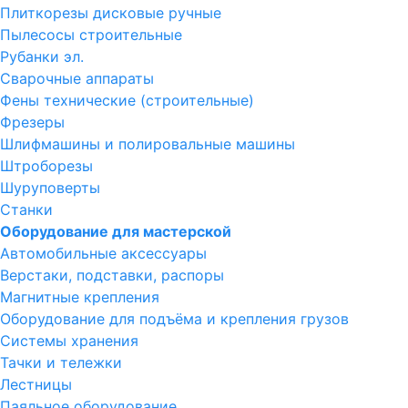
Плиткорезы дисковые ручные
Пылесосы строительные
Рубанки эл.
Сварочные аппараты
Фены технические (строительные)
Фрезеры
Шлифмашины и полировальные машины
Штроборезы
Шуруповерты
Станки
Оборудование для мастерской
Автомобильные аксессуары
Верстаки, подставки, распоры
Магнитные крепления
Оборудование для подъёма и крепления грузов
Системы хранения
Тачки и тележки
Лестницы
Паяльное оборудование