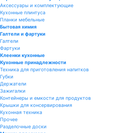
Аксессуары и комплектующие
Кухонные плинтуса
Планки мебельные
Бытовая химия
Галтели и фартуки
Галтели
Фартуки
Клеенки кухонные
Кухонные принадлежности
Техника для приготовления напитков
Губки
Держатели
Зажигалки
Контейнеры и емкости для продуктов
Крышки для консервирования
Кухонная техника
Прочее
Разделочные доски