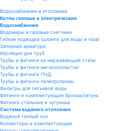
Водоснабжение и отопление
Котлы газовые и электрические
Водоснабжение
Водомеры и газовые счетчики
Гибкая подводка (шланги для воды и газа)
Запорная арматура
Изоляция для труб
Трубы и фитинги из нержавеющей стали
Трубы и фитинги металлопластик
Трубы и фитинги ПНД
Трубы и фитинги полипропилен
Фильтры для питьевой воды
Фитинги и комплектующие бронза/латунь
Фитинги стальные и чугунные
Система водяного отопления
Водяной теплый пол
Коллекторы и комплектующие
Насосы циркуляционные