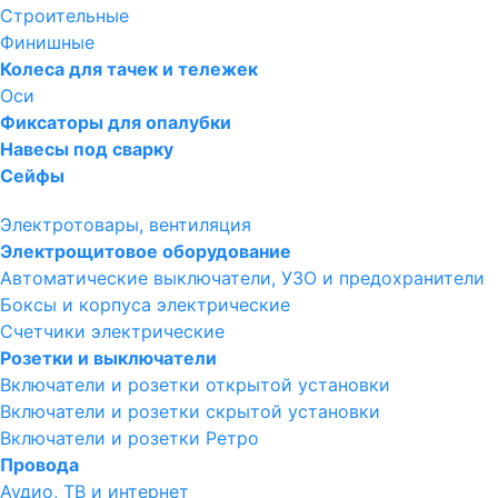
Строительные
Финишные
Колеса для тачек и тележек
Оси
Фиксаторы для опалубки
Навесы под сварку
Сейфы
Электротовары, вентиляция
Электрощитовое оборудование
Автоматические выключатели, УЗО и предохранители
Боксы и корпуса электрические
Счетчики электрические
Розетки и выключатели
Включатели и розетки открытой установки
Включатели и розетки скрытой установки
Включатели и розетки Ретро
Провода
Аудио, ТВ и интернет