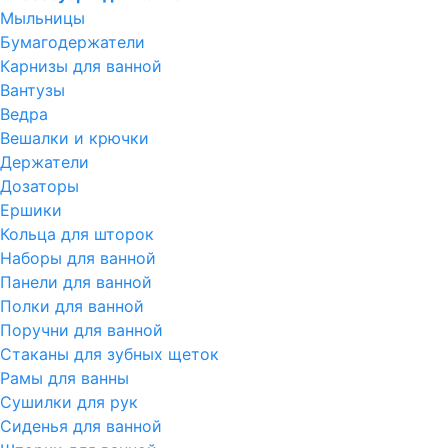
Мыльницы
Бумагодержатели
Карнизы для ванной
Вантузы
Ведра
Вешалки и крючки
Держатели
Дозаторы
Ершики
Кольца для шторок
Наборы для ванной
Панели для ванной
Полки для ванной
Поручни для ванной
Стаканы для зубных щеток
Рамы для ванны
Сушилки для рук
Сиденья для ванной