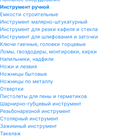
Инструмент ручной
Емкости строительные
Инструмент малярно-штукатурный
Инструмент для резки кафеля и стекла
Инструмент для шлифования и заточки
Ключи гаечные, головки торцевые
Ломы, гвоздодеры, монтировки, кирки
Напильники, надфили
Ножи и лезвия
Ножницы бытовые
Ножницы по металлу
Отвертки
Пистолеты для пены и герметиков
Шарнирно-губцевый инструмент
Резьбонарезной инструмент
Столярный инструмент
Зажимный инструмент
Такелаж