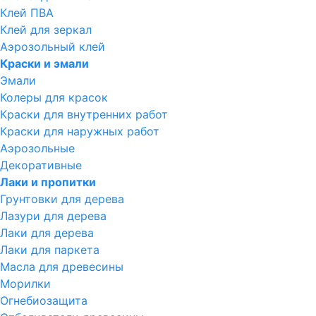
Клей ПВА
Клей для зеркал
Аэрозольный клей
Краски и эмали
Эмали
Колеры для красок
Краски для внутренних работ
Краски для наружных работ
Аэрозольные
Декоративные
Лаки и пропитки
Грунтовки для дерева
Лазури для дерева
Лаки для дерева
Лаки для паркета
Масла для древесины
Морилки
Огнебиозащита