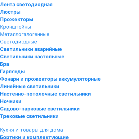
Лента светодиодная
Люстры
Прожекторы
Кронштейны
Металлогалогенные
Светодиодные
Светильники аварийные
Светильники настольные
Бра
Гирлянды
Фонари и прожекторы аккумуляторные
Линейные светильники
Настенно-потолочные светильники
Ночники
Садово-парковые светильники
Трековые светильники
Кухня и товары для дома
Бортики и комплектующие