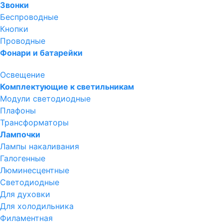
Звонки
Беспроводные
Кнопки
Проводные
Фонари и батарейки
Освещение
Комплектующие к светильникам
Модули светодиодные
Плафоны
Трансформаторы
Лампочки
Лампы накаливания
Галогенные
Люминесцентные
Светодиодные
Для духовки
Для холодильника
Филаментная