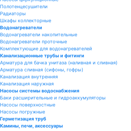
Полотенцесушители
Радиаторы
Шкафы коллекторные
Водонагреватели
Водонагреватели накопительные
Водонагреватели проточные
Комплектующие для водонагревателей
Канализационные трубы и фитинги
Арматура для бачка унитаза (наливная и сливная)
Арматура сливная (сифоны, гофры)
Канализация внутренняя
Канализация наружная
Насосы системы водоснабжения
Баки расширительные и гидроаккумуляторы
Насосы поверхностные
Насосы погружные
Герметизация труб
Камины, печи, аксессуары