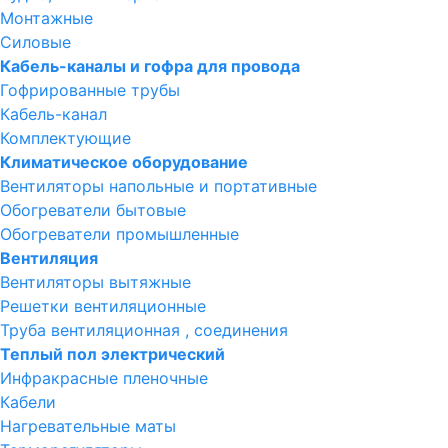
Монтажные
Силовые
Кабель-каналы и гофра для провода
Гофрированные трубы
Кабель-канал
Комплектующие
Климатическое оборудование
Вентиляторы напольные и портативные
Обогреватели бытовые
Обогреватели промышленные
Вентиляция
Вентиляторы вытяжные
Решетки вентиляционные
Труба вентиляционная , соединения
Теплый пол электрический
Инфракрасные пленочные
Кабели
Нагревательные маты