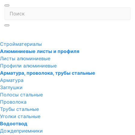
Стройматериалы
Алюминиевые листы и профиля
Листы алюминиевые
Профили алюминиевые
Арматура, проволока, трубы стальные
Арматура
Заглушки
Полосы стальные
Проволока
Трубы стальные
Уголки стальные
Водоотвод
Дождеприемники