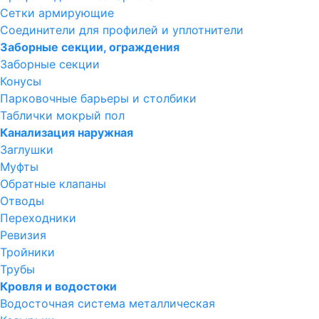
Сетки армирующие
Соединители для профилей и уплотнители
Заборные секции, ограждения
Заборные секции
Конусы
Парковочные барьеры и столбики
Таблички мокрый пол
Канализация наружная
Заглушки
Муфты
Обратные клапаны
Отводы
Переходники
Ревизия
Тройники
Трубы
Кровля и водостоки
Водосточная система металлическая