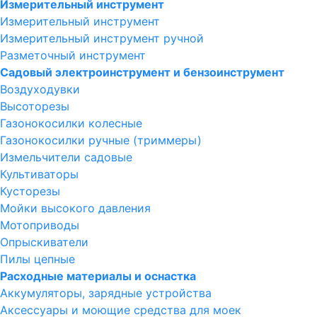
Измерительный инструмент
Измерительный инструмент
Измерительный инструмент ручной
Разметочный инструмент
Садовый электроинструмент и бензоинструмент
Воздуходувки
Высоторезы
Газонокосилки колесные
Газонокосилки ручные (триммеры)
Измельчители садовые
Культиваторы
Кусторезы
Мойки высокого давления
Мотоприводы
Опрыскиватели
Пилы цепные
Расходные материалы и оснастка
Аккумуляторы, зарядные устройства
Аксессуары и моющие средства для моек