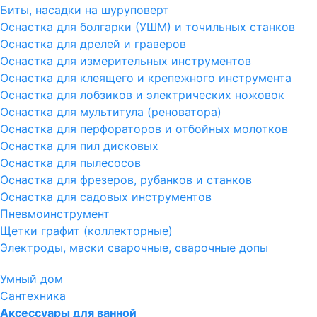
Биты, насадки на шуруповерт
Оснастка для болгарки (УШМ) и точильных станков
Оснастка для дрелей и граверов
Оснастка для измерительных инструментов
Оснастка для клеящего и крепежного инструмента
Оснастка для лобзиков и электрических ножовок
Оснастка для мультитула (реноватора)
Оснастка для перфораторов и отбойных молотков
Оснастка для пил дисковых
Оснастка для пылесосов
Оснастка для фрезеров, рубанков и станков
Оснастка для садовых инструментов
Пневмоинструмент
Щетки графит (коллекторные)
Электроды, маски сварочные, сварочные допы
Умный дом
Сантехника
Аксессуары для ванной