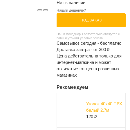
Нет в наличии
Нашли дешевле?
ПОД ЗАКАЗ
Наши менеджеры обязательно свяжутся с
вами и уточнят условия заказа
Самовывоз сегодня - бесплатно
Доставка завтра - от 300 ₽
Цена действительна только для
интернет-магазина и может
отличаться от цен в розничных
магазинах
Рекомендуем
Уголок 40х40 ПВХ
белый 2,7м
120 ₽