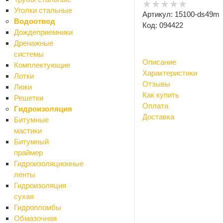
Уголки стальные
Артикул: 15100-ds49m
Водоотвод
Код: 094422
Дождеприемники
Дренажные
системы
Описание
Комплектующие
Характеристики
Лотки
Отзывы
Люки
Как купить
Решетки
Оплата
Гидроизоляция
Доставка
Битумные
мастики
Битумный
праймер
Гидроизоляционные
ленты
Гидроизоляция
сухая
Гидропломбы
Обмазочная