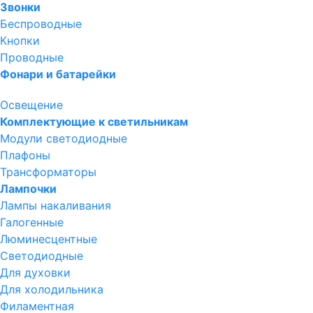
Звонки
Беспроводные
Кнопки
Проводные
Фонари и батарейки
Освещение
Комплектующие к светильникам
Модули светодиодные
Плафоны
Трансформаторы
Лампочки
Лампы накаливания
Галогенные
Люминесцентные
Светодиодные
Для духовки
Для холодильника
Филаментная