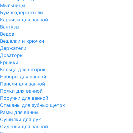
Мыльницы
Бумагодержатели
Карнизы для ванной
Вантузы
Ведра
Вешалки и крючки
Держатели
Дозаторы
Ершики
Кольца для шторок
Наборы для ванной
Панели для ванной
Полки для ванной
Поручни для ванной
Стаканы для зубных щеток
Рамы для ванны
Сушилки для рук
Сиденья для ванной