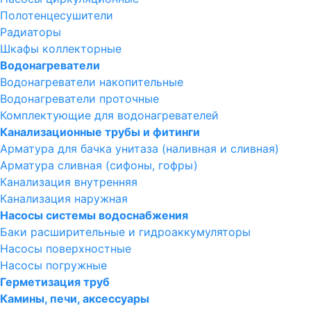
Полотенцесушители
Радиаторы
Шкафы коллекторные
Водонагреватели
Водонагреватели накопительные
Водонагреватели проточные
Комплектующие для водонагревателей
Канализационные трубы и фитинги
Арматура для бачка унитаза (наливная и сливная)
Арматура сливная (сифоны, гофры)
Канализация внутренняя
Канализация наружная
Насосы системы водоснабжения
Баки расширительные и гидроаккумуляторы
Насосы поверхностные
Насосы погружные
Герметизация труб
Камины, печи, аксессуары