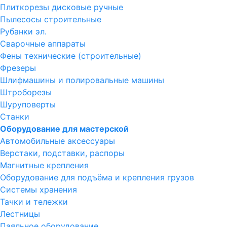
Плиткорезы дисковые ручные
Пылесосы строительные
Рубанки эл.
Сварочные аппараты
Фены технические (строительные)
Фрезеры
Шлифмашины и полировальные машины
Штроборезы
Шуруповерты
Станки
Оборудование для мастерской
Автомобильные аксессуары
Верстаки, подставки, распоры
Магнитные крепления
Оборудование для подъёма и крепления грузов
Системы хранения
Тачки и тележки
Лестницы
Паяльное оборудование