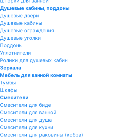
Шторки для ванной
Душевые кабины, поддоны
Душевые двери
Душевые кабины
Душевые ограждения
Душевые уголки
Поддоны
Уплотнители
Ролики для душевых кабин
Зеркала
Мебель для ванной комнаты
Тумбы
Шкафы
Смесители
Смесители для биде
Смесители для ванной
Смесители для душа
Смесители для кухни
Смесители для раковины (кобра)