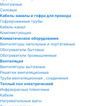
Монтажные
Силовые
Кабель-каналы и гофра для провода
Гофрированные трубы
Кабель-канал
Комплектующие
Климатическое оборудование
Вентиляторы напольные и портативные
Обогреватели бытовые
Обогреватели промышленные
Вентиляция
Вентиляторы вытяжные
Решетки вентиляционные
Труба вентиляционная , соединения
Теплый пол электрический
Инфракрасные пленочные
Кабели
Нагревательные маты