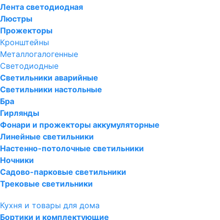
Лента светодиодная
Люстры
Прожекторы
Кронштейны
Металлогалогенные
Светодиодные
Светильники аварийные
Светильники настольные
Бра
Гирлянды
Фонари и прожекторы аккумуляторные
Линейные светильники
Настенно-потолочные светильники
Ночники
Садово-парковые светильники
Трековые светильники
Кухня и товары для дома
Бортики и комплектующие