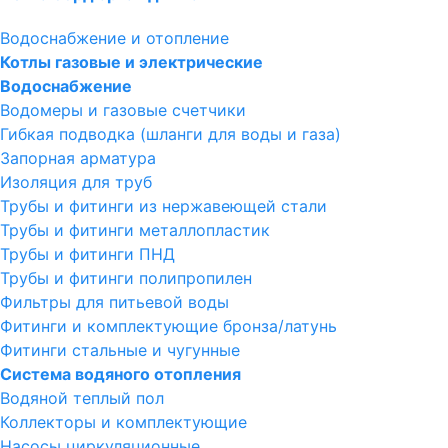
Водоснабжение и отопление
Котлы газовые и электрические
Водоснабжение
Водомеры и газовые счетчики
Гибкая подводка (шланги для воды и газа)
Запорная арматура
Изоляция для труб
Трубы и фитинги из нержавеющей стали
Трубы и фитинги металлопластик
Трубы и фитинги ПНД
Трубы и фитинги полипропилен
Фильтры для питьевой воды
Фитинги и комплектующие бронза/латунь
Фитинги стальные и чугунные
Система водяного отопления
Водяной теплый пол
Коллекторы и комплектующие
Насосы циркуляционные