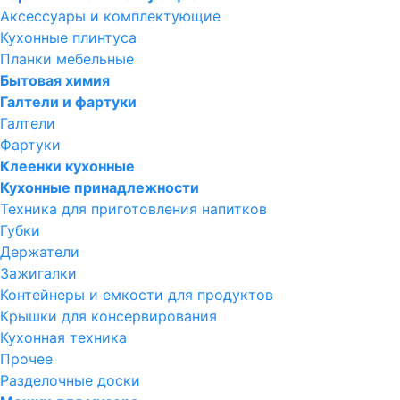
Аксессуары и комплектующие
Кухонные плинтуса
Планки мебельные
Бытовая химия
Галтели и фартуки
Галтели
Фартуки
Клеенки кухонные
Кухонные принадлежности
Техника для приготовления напитков
Губки
Держатели
Зажигалки
Контейнеры и емкости для продуктов
Крышки для консервирования
Кухонная техника
Прочее
Разделочные доски