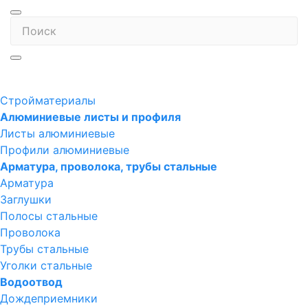
Стройматериалы
Алюминиевые листы и профиля
Листы алюминиевые
Профили алюминиевые
Арматура, проволока, трубы стальные
Арматура
Заглушки
Полосы стальные
Проволока
Трубы стальные
Уголки стальные
Водоотвод
Дождеприемники