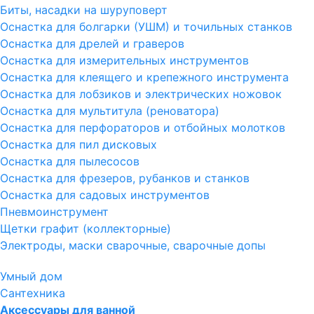
Биты, насадки на шуруповерт
Оснастка для болгарки (УШМ) и точильных станков
Оснастка для дрелей и граверов
Оснастка для измерительных инструментов
Оснастка для клеящего и крепежного инструмента
Оснастка для лобзиков и электрических ножовок
Оснастка для мультитула (реноватора)
Оснастка для перфораторов и отбойных молотков
Оснастка для пил дисковых
Оснастка для пылесосов
Оснастка для фрезеров, рубанков и станков
Оснастка для садовых инструментов
Пневмоинструмент
Щетки графит (коллекторные)
Электроды, маски сварочные, сварочные допы
Умный дом
Сантехника
Аксессуары для ванной