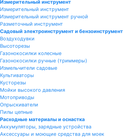
Измерительный инструмент
Измерительный инструмент
Измерительный инструмент ручной
Разметочный инструмент
Садовый электроинструмент и бензоинструмент
Воздуходувки
Высоторезы
Газонокосилки колесные
Газонокосилки ручные (триммеры)
Измельчители садовые
Культиваторы
Кусторезы
Мойки высокого давления
Мотоприводы
Опрыскиватели
Пилы цепные
Расходные материалы и оснастка
Аккумуляторы, зарядные устройства
Аксессуары и моющие средства для моек