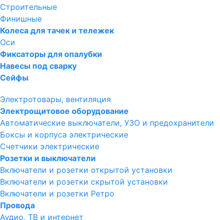
Строительные
Финишные
Колеса для тачек и тележек
Оси
Фиксаторы для опалубки
Навесы под сварку
Сейфы
Электротовары, вентиляция
Электрощитовое оборудование
Автоматические выключатели, УЗО и предохранители
Боксы и корпуса электрические
Счетчики электрические
Розетки и выключатели
Включатели и розетки открытой установки
Включатели и розетки скрытой установки
Включатели и розетки Ретро
Провода
Аудио, ТВ и интернет