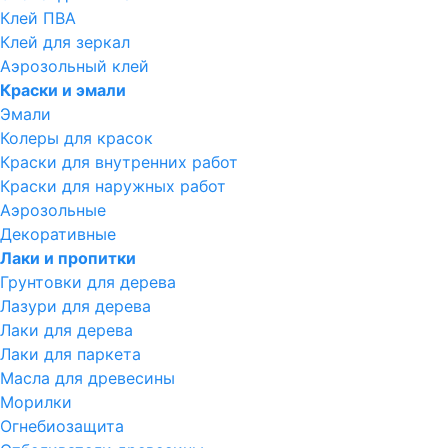
Клей ПВА
Клей для зеркал
Аэрозольный клей
Краски и эмали
Эмали
Колеры для красок
Краски для внутренних работ
Краски для наружных работ
Аэрозольные
Декоративные
Лаки и пропитки
Грунтовки для дерева
Лазури для дерева
Лаки для дерева
Лаки для паркета
Масла для древесины
Морилки
Огнебиозащита