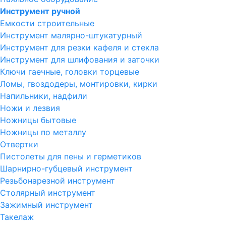
Инструмент ручной
Емкости строительные
Инструмент малярно-штукатурный
Инструмент для резки кафеля и стекла
Инструмент для шлифования и заточки
Ключи гаечные, головки торцевые
Ломы, гвоздодеры, монтировки, кирки
Напильники, надфили
Ножи и лезвия
Ножницы бытовые
Ножницы по металлу
Отвертки
Пистолеты для пены и герметиков
Шарнирно-губцевый инструмент
Резьбонарезной инструмент
Столярный инструмент
Зажимный инструмент
Такелаж