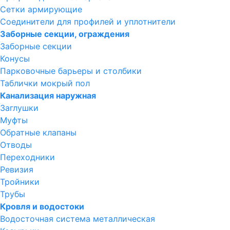
Сетки армирующие
Соединители для профилей и уплотнители
Заборные секции, ограждения
Заборные секции
Конусы
Парковочные барьеры и столбики
Таблички мокрый пол
Канализация наружная
Заглушки
Муфты
Обратные клапаны
Отводы
Переходники
Ревизия
Тройники
Трубы
Кровля и водостоки
Водосточная система металлическая