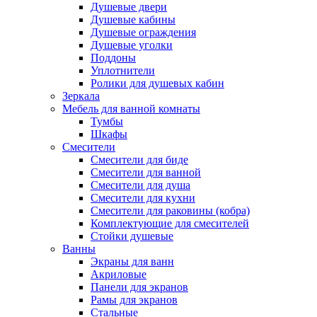
Душевые двери
Душевые кабины
Душевые ограждения
Душевые уголки
Поддоны
Уплотнители
Ролики для душевых кабин
Зеркала
Мебель для ванной комнаты
Тумбы
Шкафы
Смесители
Смесители для биде
Смесители для ванной
Смесители для душа
Смесители для кухни
Смесители для раковины (кобра)
Комплектующие для смесителей
Стойки душевые
Ванны
Экраны для ванн
Акриловые
Панели для экранов
Рамы для экранов
Стальные