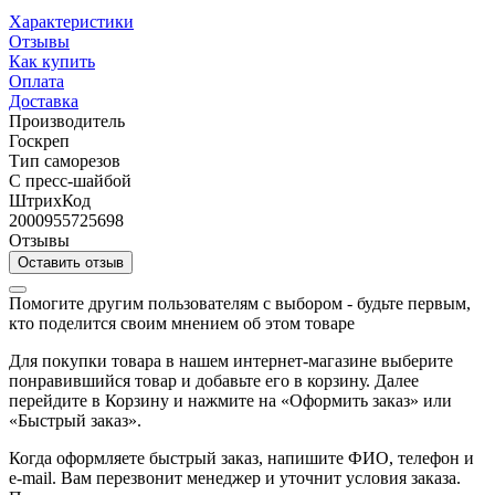
Характеристики
Отзывы
Как купить
Оплата
Доставка
Производитель
Госкреп
Тип саморезов
С пресс-шайбой
ШтрихКод
2000955725698
Отзывы
Оставить отзыв
Помогите другим пользователям с выбором - будьте первым,
кто поделится своим мнением об этом товаре
Для покупки товара в нашем интернет-магазине выберите
понравившийся товар и добавьте его в корзину. Далее
перейдите в Корзину и нажмите на «Оформить заказ» или
«Быстрый заказ».
Когда оформляете быстрый заказ, напишите ФИО, телефон и
e-mail. Вам перезвонит менеджер и уточнит условия заказа.