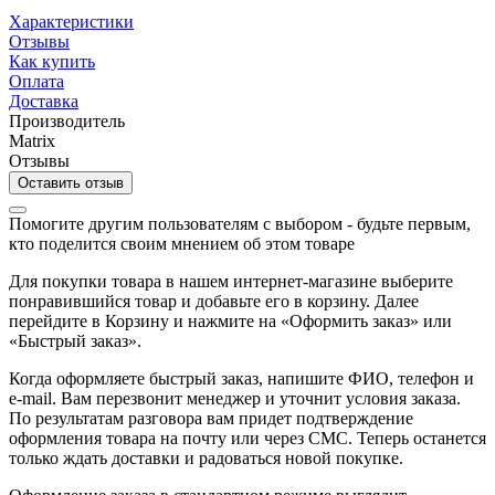
Характеристики
Отзывы
Как купить
Оплата
Доставка
Производитель
Matrix
Отзывы
Оставить отзыв
Помогите другим пользователям с выбором - будьте первым,
кто поделится своим мнением об этом товаре
Для покупки товара в нашем интернет-магазине выберите
понравившийся товар и добавьте его в корзину. Далее
перейдите в Корзину и нажмите на «Оформить заказ» или
«Быстрый заказ».
Когда оформляете быстрый заказ, напишите ФИО, телефон и
e-mail. Вам перезвонит менеджер и уточнит условия заказа.
По результатам разговора вам придет подтверждение
оформления товара на почту или через СМС. Теперь останется
только ждать доставки и радоваться новой покупке.