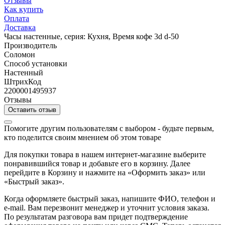
Отзывы
Как купить
Оплата
Доставка
Часы настенные, серия: Кухня, Время кофе 3d d-50
Производитель
Соломон
Способ установки
Настенный
ШтрихКод
2200001495937
Отзывы
Оставить отзыв
Помогите другим пользователям с выбором - будьте первым,
кто поделится своим мнением об этом товаре
Для покупки товара в нашем интернет-магазине выберите
понравившийся товар и добавьте его в корзину. Далее
перейдите в Корзину и нажмите на «Оформить заказ» или
«Быстрый заказ».
Когда оформляете быстрый заказ, напишите ФИО, телефон и
e-mail. Вам перезвонит менеджер и уточнит условия заказа.
По результатам разговора вам придет подтверждение