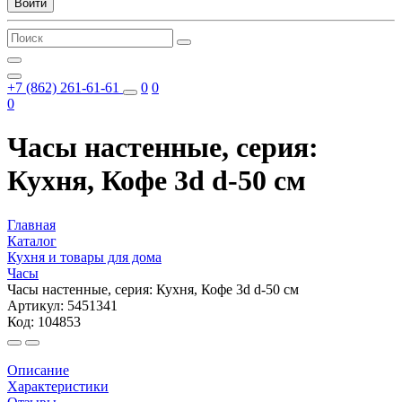
Войти
+7 (862) 261-61-61
0
0
0
Часы настенные, серия:
Кухня, Кофе 3d d-50 см
Главная
Каталог
Кухня и товары для дома
Часы
Часы настенные, серия: Кухня, Кофе 3d d-50 см
Артикул: 5451341
Код: 104853
Описание
Характеристики