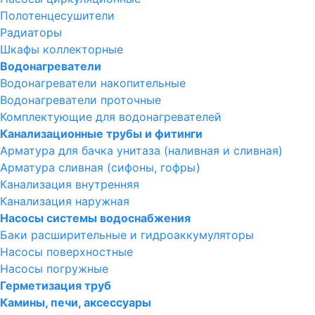
Полотенцесушители
Радиаторы
Шкафы коллекторные
Водонагреватели
Водонагреватели накопительные
Водонагреватели проточные
Комплектующие для водонагревателей
Канализационные трубы и фитинги
Арматура для бачка унитаза (наливная и сливная)
Арматура сливная (сифоны, гофры)
Канализация внутренняя
Канализация наружная
Насосы системы водоснабжения
Баки расширительные и гидроаккумуляторы
Насосы поверхностные
Насосы погружные
Герметизация труб
Камины, печи, аксессуары