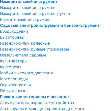
Измерительный инструмент
Измерительный инструмент
Измерительный инструмент ручной
Разметочный инструмент
Садовый электроинструмент и бензоинструмент
Воздуходувки
Высоторезы
Газонокосилки колесные
Газонокосилки ручные (триммеры)
Измельчители садовые
Культиваторы
Кусторезы
Мойки высокого давления
Мотоприводы
Опрыскиватели
Пилы цепные
Расходные материалы и оснастка
Аккумуляторы, зарядные устройства
Аксессуары и моющие средства для моек