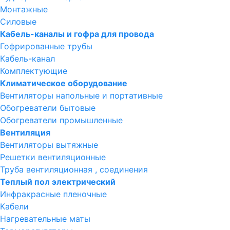
Монтажные
Силовые
Кабель-каналы и гофра для провода
Гофрированные трубы
Кабель-канал
Комплектующие
Климатическое оборудование
Вентиляторы напольные и портативные
Обогреватели бытовые
Обогреватели промышленные
Вентиляция
Вентиляторы вытяжные
Решетки вентиляционные
Труба вентиляционная , соединения
Теплый пол электрический
Инфракрасные пленочные
Кабели
Нагревательные маты