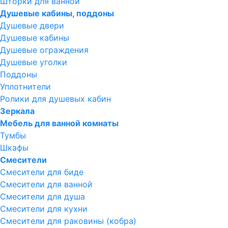
Шторки для ванной
Душевые кабины, поддоны
Душевые двери
Душевые кабины
Душевые ограждения
Душевые уголки
Поддоны
Уплотнители
Ролики для душевых кабин
Зеркала
Мебель для ванной комнаты
Тумбы
Шкафы
Смесители
Смесители для биде
Смесители для ванной
Смесители для душа
Смесители для кухни
Смесители для раковины (кобра)