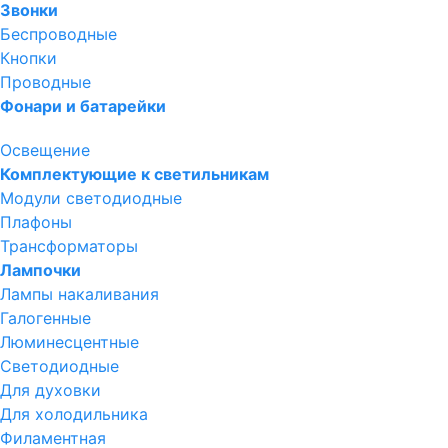
Звонки
Беспроводные
Кнопки
Проводные
Фонари и батарейки
Освещение
Комплектующие к светильникам
Модули светодиодные
Плафоны
Трансформаторы
Лампочки
Лампы накаливания
Галогенные
Люминесцентные
Светодиодные
Для духовки
Для холодильника
Филаментная