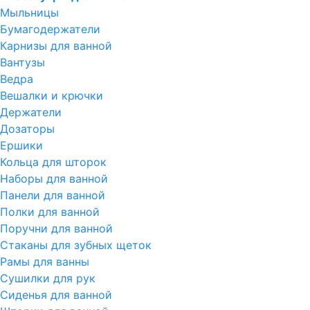
Мыльницы
Бумагодержатели
Карнизы для ванной
Вантузы
Ведра
Вешалки и крючки
Держатели
Дозаторы
Ершики
Кольца для шторок
Наборы для ванной
Панели для ванной
Полки для ванной
Поручни для ванной
Стаканы для зубных щеток
Рамы для ванны
Сушилки для рук
Сиденья для ванной