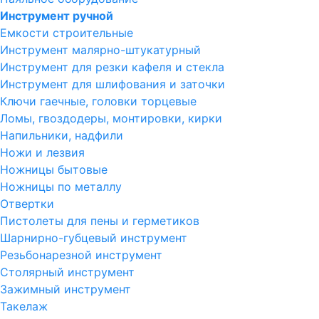
Инструмент ручной
Емкости строительные
Инструмент малярно-штукатурный
Инструмент для резки кафеля и стекла
Инструмент для шлифования и заточки
Ключи гаечные, головки торцевые
Ломы, гвоздодеры, монтировки, кирки
Напильники, надфили
Ножи и лезвия
Ножницы бытовые
Ножницы по металлу
Отвертки
Пистолеты для пены и герметиков
Шарнирно-губцевый инструмент
Резьбонарезной инструмент
Столярный инструмент
Зажимный инструмент
Такелаж