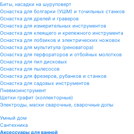
Биты, насадки на шуруповерт
Оснастка для болгарки (УШМ) и точильных станков
Оснастка для дрелей и граверов
Оснастка для измерительных инструментов
Оснастка для клеящего и крепежного инструмента
Оснастка для лобзиков и электрических ножовок
Оснастка для мультитула (реноватора)
Оснастка для перфораторов и отбойных молотков
Оснастка для пил дисковых
Оснастка для пылесосов
Оснастка для фрезеров, рубанков и станков
Оснастка для садовых инструментов
Пневмоинструмент
Щетки графит (коллекторные)
Электроды, маски сварочные, сварочные допы
Умный дом
Сантехника
Аксессуары для ванной