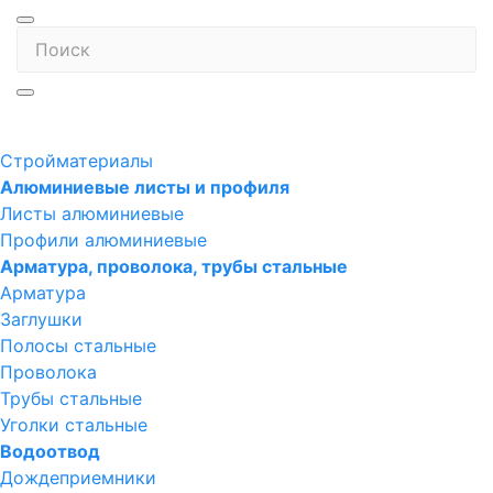
Стройматериалы
Алюминиевые листы и профиля
Листы алюминиевые
Профили алюминиевые
Арматура, проволока, трубы стальные
Арматура
Заглушки
Полосы стальные
Проволока
Трубы стальные
Уголки стальные
Водоотвод
Дождеприемники