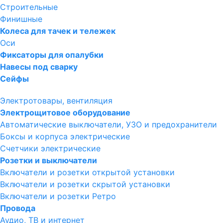
Строительные
Финишные
Колеса для тачек и тележек
Оси
Фиксаторы для опалубки
Навесы под сварку
Сейфы
Электротовары, вентиляция
Электрощитовое оборудование
Автоматические выключатели, УЗО и предохранители
Боксы и корпуса электрические
Счетчики электрические
Розетки и выключатели
Включатели и розетки открытой установки
Включатели и розетки скрытой установки
Включатели и розетки Ретро
Провода
Аудио, ТВ и интернет