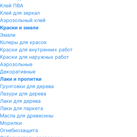
Клей ПВА
Клей для зеркал
Аэрозольный клей
Краски и эмали
Эмали
Колеры для красок
Краски для внутренних работ
Краски для наружных работ
Аэрозольные
Декоративные
Лаки и пропитки
Грунтовки для дерева
Лазури для дерева
Лаки для дерева
Лаки для паркета
Масла для древесины
Морилки
Огнебиозащита