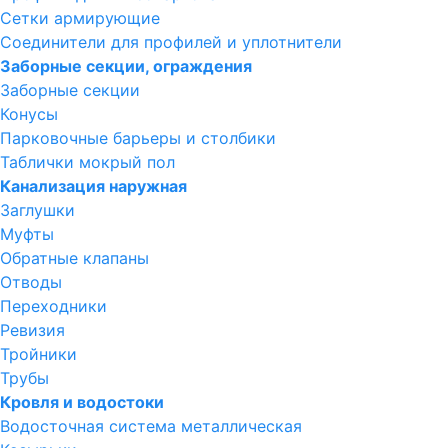
Сетки армирующие
Соединители для профилей и уплотнители
Заборные секции, ограждения
Заборные секции
Конусы
Парковочные барьеры и столбики
Таблички мокрый пол
Канализация наружная
Заглушки
Муфты
Обратные клапаны
Отводы
Переходники
Ревизия
Тройники
Трубы
Кровля и водостоки
Водосточная система металлическая