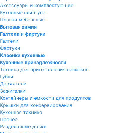
Аксессуары и комплектующие
Кухонные плинтуса
Планки мебельные
Бытовая химия
Галтели и фартуки
Галтели
Фартуки
Клеенки кухонные
Кухонные принадлежности
Техника для приготовления напитков
Губки
Держатели
Зажигалки
Контейнеры и емкости для продуктов
Крышки для консервирования
Кухонная техника
Прочее
Разделочные доски