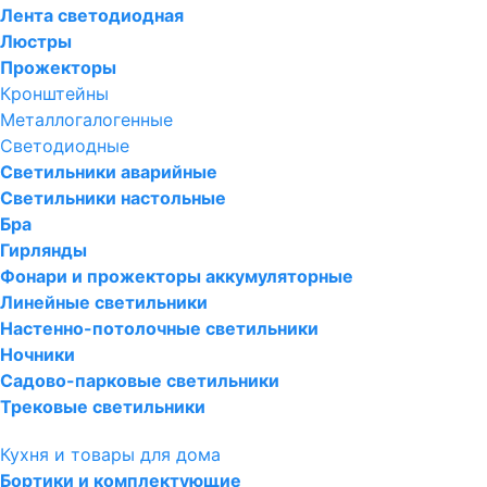
Лента светодиодная
Люстры
Прожекторы
Кронштейны
Металлогалогенные
Светодиодные
Светильники аварийные
Светильники настольные
Бра
Гирлянды
Фонари и прожекторы аккумуляторные
Линейные светильники
Настенно-потолочные светильники
Ночники
Садово-парковые светильники
Трековые светильники
Кухня и товары для дома
Бортики и комплектующие