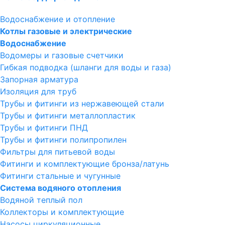
Водоснабжение и отопление
Котлы газовые и электрические
Водоснабжение
Водомеры и газовые счетчики
Гибкая подводка (шланги для воды и газа)
Запорная арматура
Изоляция для труб
Трубы и фитинги из нержавеющей стали
Трубы и фитинги металлопластик
Трубы и фитинги ПНД
Трубы и фитинги полипропилен
Фильтры для питьевой воды
Фитинги и комплектующие бронза/латунь
Фитинги стальные и чугунные
Система водяного отопления
Водяной теплый пол
Коллекторы и комплектующие
Насосы циркуляционные