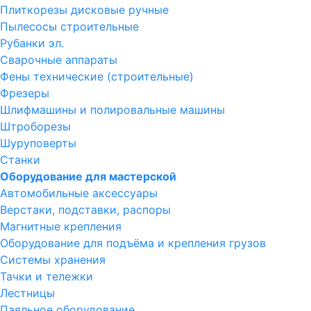
Плиткорезы дисковые ручные
Пылесосы строительные
Рубанки эл.
Сварочные аппараты
Фены технические (строительные)
Фрезеры
Шлифмашины и полировальные машины
Штроборезы
Шуруповерты
Станки
Оборудование для мастерской
Автомобильные аксессуары
Верстаки, подставки, распоры
Магнитные крепления
Оборудование для подъёма и крепления грузов
Системы хранения
Тачки и тележки
Лестницы
Паяльное оборудование