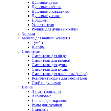
Душевые двери
Душевые кабины
Душевые ограждения
Душевые уголки
Поддоны
Уплотнители
Ролики для душевых кабин
Зеркала
Мебель для ванной комнаты
Тумбы
Шкафы
Смесители
Смесители для биде
Смесители для ванной
Смесители для душа
Смесители для кухни
Смесители для раковины (кобра)
Комплектующие для смесителей
Стойки душевые
Ванны
Экраны для ванн
Акриловые
Панели для экранов
Рамы для экранов
Стальные