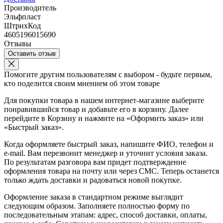
Производитель
Эльфпласт
ШтрихКод
4605196015690
Отзывы
Оставить отзыв
Помогите другим пользователям с выбором - будьте первым,
кто поделится своим мнением об этом товаре
Для покупки товара в нашем интернет-магазине выберите
понравившийся товар и добавьте его в корзину. Далее
перейдите в Корзину и нажмите на «Оформить заказ» или
«Быстрый заказ».
Когда оформляете быстрый заказ, напишите ФИО, телефон и
e-mail. Вам перезвонит менеджер и уточнит условия заказа.
По результатам разговора вам придет подтверждение
оформления товара на почту или через СМС. Теперь останется
только ждать доставки и радоваться новой покупке.
Оформление заказа в стандартном режиме выглядит
следующим образом. Заполняете полностью форму по
последовательным этапам: адрес, способ доставки, оплаты,