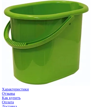
Характеристики
Отзывы
Как купить
Оплата
Доставка