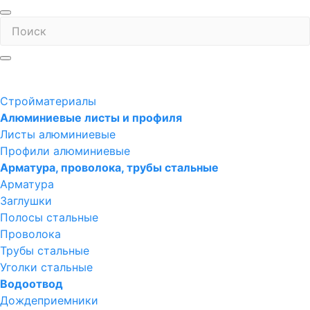
Стройматериалы
Алюминиевые листы и профиля
Листы алюминиевые
Профили алюминиевые
Арматура, проволока, трубы стальные
Арматура
Заглушки
Полосы стальные
Проволока
Трубы стальные
Уголки стальные
Водоотвод
Дождеприемники