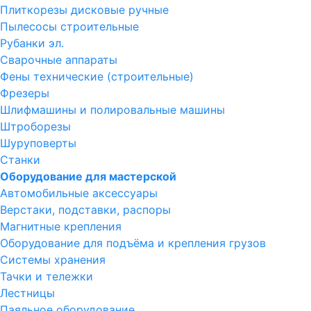
Плиткорезы дисковые ручные
Пылесосы строительные
Рубанки эл.
Сварочные аппараты
Фены технические (строительные)
Фрезеры
Шлифмашины и полировальные машины
Штроборезы
Шуруповерты
Станки
Оборудование для мастерской
Автомобильные аксессуары
Верстаки, подставки, распоры
Магнитные крепления
Оборудование для подъёма и крепления грузов
Системы хранения
Тачки и тележки
Лестницы
Паяльное оборудование