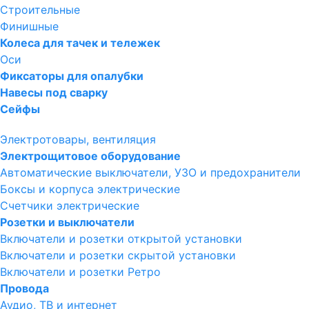
Строительные
Финишные
Колеса для тачек и тележек
Оси
Фиксаторы для опалубки
Навесы под сварку
Сейфы
Электротовары, вентиляция
Электрощитовое оборудование
Автоматические выключатели, УЗО и предохранители
Боксы и корпуса электрические
Счетчики электрические
Розетки и выключатели
Включатели и розетки открытой установки
Включатели и розетки скрытой установки
Включатели и розетки Ретро
Провода
Аудио, ТВ и интернет