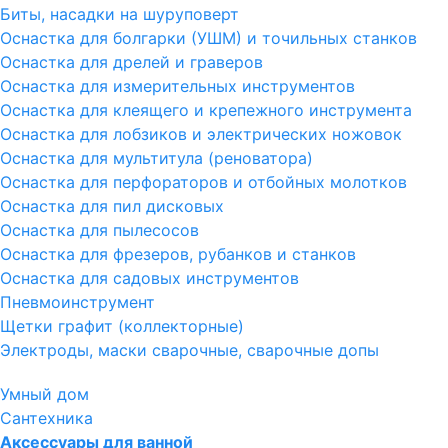
Биты, насадки на шуруповерт
Оснастка для болгарки (УШМ) и точильных станков
Оснастка для дрелей и граверов
Оснастка для измерительных инструментов
Оснастка для клеящего и крепежного инструмента
Оснастка для лобзиков и электрических ножовок
Оснастка для мультитула (реноватора)
Оснастка для перфораторов и отбойных молотков
Оснастка для пил дисковых
Оснастка для пылесосов
Оснастка для фрезеров, рубанков и станков
Оснастка для садовых инструментов
Пневмоинструмент
Щетки графит (коллекторные)
Электроды, маски сварочные, сварочные допы
Умный дом
Сантехника
Аксессуары для ванной