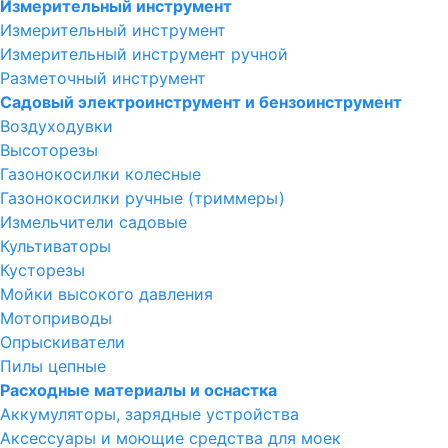
Измерительный инструмент
Измерительный инструмент
Измерительный инструмент ручной
Разметочный инструмент
Садовый электроинструмент и бензоинструмент
Воздуходувки
Высоторезы
Газонокосилки колесные
Газонокосилки ручные (триммеры)
Измельчители садовые
Культиваторы
Кусторезы
Мойки высокого давления
Мотоприводы
Опрыскиватели
Пилы цепные
Расходные материалы и оснастка
Аккумуляторы, зарядные устройства
Аксессуары и моющие средства для моек