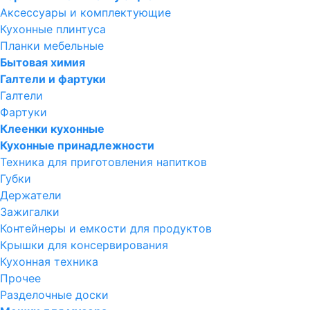
Аксессуары и комплектующие
Кухонные плинтуса
Планки мебельные
Бытовая химия
Галтели и фартуки
Галтели
Фартуки
Клеенки кухонные
Кухонные принадлежности
Техника для приготовления напитков
Губки
Держатели
Зажигалки
Контейнеры и емкости для продуктов
Крышки для консервирования
Кухонная техника
Прочее
Разделочные доски