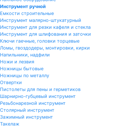
Инструмент ручной
Емкости строительные
Инструмент малярно-штукатурный
Инструмент для резки кафеля и стекла
Инструмент для шлифования и заточки
Ключи гаечные, головки торцевые
Ломы, гвоздодеры, монтировки, кирки
Напильники, надфили
Ножи и лезвия
Ножницы бытовые
Ножницы по металлу
Отвертки
Пистолеты для пены и герметиков
Шарнирно-губцевый инструмент
Резьбонарезной инструмент
Столярный инструмент
Зажимный инструмент
Такелаж