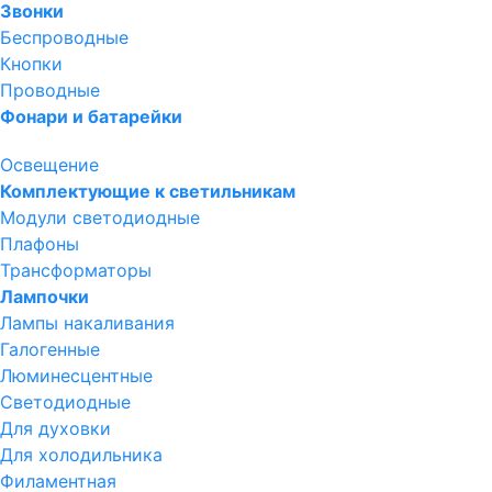
Звонки
Беспроводные
Кнопки
Проводные
Фонари и батарейки
Освещение
Комплектующие к светильникам
Модули светодиодные
Плафоны
Трансформаторы
Лампочки
Лампы накаливания
Галогенные
Люминесцентные
Светодиодные
Для духовки
Для холодильника
Филаментная