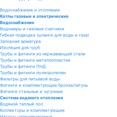
Водоснабжение и отопление
Котлы газовые и электрические
Водоснабжение
Водомеры и газовые счетчики
Гибкая подводка (шланги для воды и газа)
Запорная арматура
Изоляция для труб
Трубы и фитинги из нержавеющей стали
Трубы и фитинги металлопластик
Трубы и фитинги ПНД
Трубы и фитинги полипропилен
Фильтры для питьевой воды
Фитинги и комплектующие бронза/латунь
Фитинги стальные и чугунные
Система водяного отопления
Водяной теплый пол
Коллекторы и комплектующие
Насосы циркуляционные