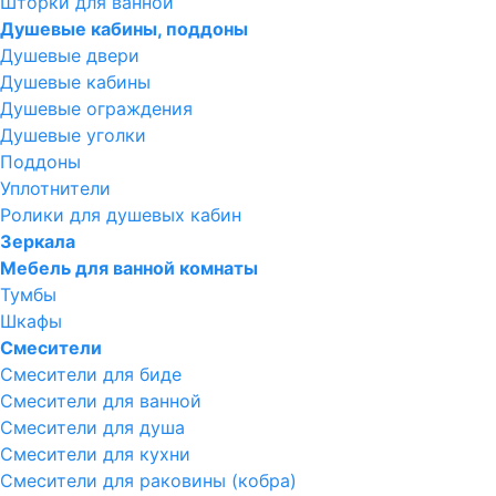
Шторки для ванной
Душевые кабины, поддоны
Душевые двери
Душевые кабины
Душевые ограждения
Душевые уголки
Поддоны
Уплотнители
Ролики для душевых кабин
Зеркала
Мебель для ванной комнаты
Тумбы
Шкафы
Смесители
Смесители для биде
Смесители для ванной
Смесители для душа
Смесители для кухни
Смесители для раковины (кобра)