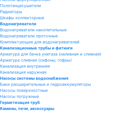
Полотенцесушители
Радиаторы
Шкафы коллекторные
Водонагреватели
Водонагреватели накопительные
Водонагреватели проточные
Комплектующие для водонагревателей
Канализационные трубы и фитинги
Арматура для бачка унитаза (наливная и сливная)
Арматура сливная (сифоны, гофры)
Канализация внутренняя
Канализация наружная
Насосы системы водоснабжения
Баки расширительные и гидроаккумуляторы
Насосы поверхностные
Насосы погружные
Герметизация труб
Камины, печи, аксессуары