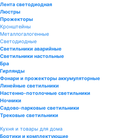
Лента светодиодная
Люстры
Прожекторы
Кронштейны
Металлогалогенные
Светодиодные
Светильники аварийные
Светильники настольные
Бра
Гирлянды
Фонари и прожекторы аккумуляторные
Линейные светильники
Настенно-потолочные светильники
Ночники
Садово-парковые светильники
Трековые светильники
Кухня и товары для дома
Бортики и комплектующие