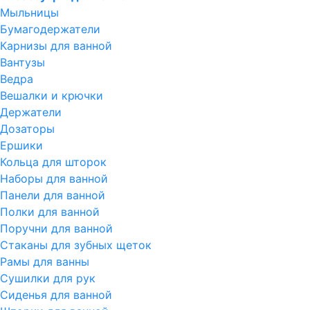
Мыльницы
Бумагодержатели
Карнизы для ванной
Вантузы
Ведра
Вешалки и крючки
Держатели
Дозаторы
Ершики
Кольца для шторок
Наборы для ванной
Панели для ванной
Полки для ванной
Поручни для ванной
Стаканы для зубных щеток
Рамы для ванны
Сушилки для рук
Сиденья для ванной