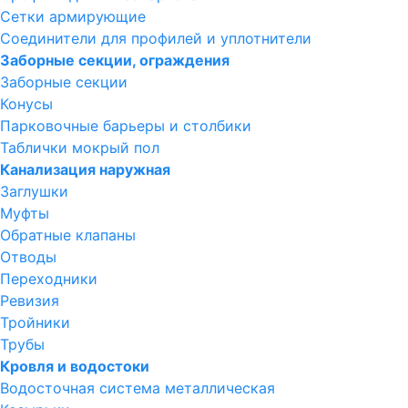
Сетки армирующие
Соединители для профилей и уплотнители
Заборные секции, ограждения
Заборные секции
Конусы
Парковочные барьеры и столбики
Таблички мокрый пол
Канализация наружная
Заглушки
Муфты
Обратные клапаны
Отводы
Переходники
Ревизия
Тройники
Трубы
Кровля и водостоки
Водосточная система металлическая