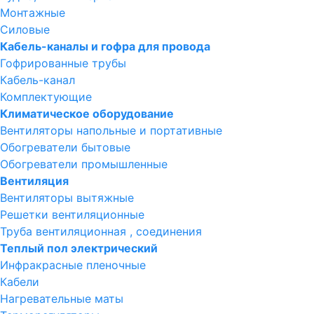
Монтажные
Силовые
Кабель-каналы и гофра для провода
Гофрированные трубы
Кабель-канал
Комплектующие
Климатическое оборудование
Вентиляторы напольные и портативные
Обогреватели бытовые
Обогреватели промышленные
Вентиляция
Вентиляторы вытяжные
Решетки вентиляционные
Труба вентиляционная , соединения
Теплый пол электрический
Инфракрасные пленочные
Кабели
Нагревательные маты