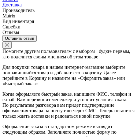
Доставка
Производитель
Matrix
Вид инвентаря
Скребки
Отзывы
Оставить отзыв
Помогите другим пользователям с выбором - будьте первым,
кто поделится своим мнением об этом товаре
Для покупки товара в нашем интернет-магазине выберите
понравившийся товар и добавьте его в корзину. Далее
перейдите в Корзину и нажмите на «Оформить заказ» или
«Быстрый заказ».
Когда оформляете быстрый заказ, напишите ФИО, телефон и
e-mail. Вам перезвонит менеджер и уточнит условия заказа.
По результатам разговора вам придет подтверждение
оформления товара на почту или через СМС. Теперь останется
только ждать доставки и радоваться новой покупке.
Оформление заказа в стандартном режиме выглядит
следующим образом. Заполняете полностью форму по