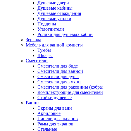
Душевые двери
Душевые кабины
Душевые ограждения
Душевые уголки
Поддоны
Уплотнители
Ролики для душевых кабин
Зеркала
Мебель для ванной комнаты
Тумбы
Шкафы
Смесители
Смесители для биде
Смесители для ванной
Смесители для душа
Смесители для кухни
Смесители для раковины (кобра)
Комплектующие для смесителей
Стойки душевые
Ванны
Экраны для ванн
Акриловые
Панели для экранов
Рамы для экранов
Стальные