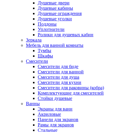
Душевые двери
Душевые кабины
Душевые ограждения
Душевые уголки
Поддоны
Уплотнители
Ролики для душевых кабин
Зеркала
Мебель для ванной комнаты
Тумбы
Шкафы
Смесители
Смесители для биде
Смесители для ванной
Смесители для душа
Смесители для кухни
Смесители для раковины (кобра)
Комплектующие для смесителей
Стойки душевые
Ванны
Экраны для ванн
Акриловые
Панели для экранов
Рамы для экранов
Стальные