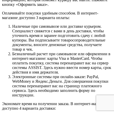
кнопку «Оформить заказ».
Оплачивайте покупки удобным способом. В интернет-
магазине доступно 3 варианта оплаты:
Наличные при самовывозе или доставке курьером.
Специалист свяжется с вами в день доставки, чтобы
уточнить время и заранее подготовить сдачу с любой
купюры. Вы подписываете товаросопроводительные
документы, вносите денежные средства, получаете
товар и чек.
Безналичный расчет при самовывозе или оформлении в
интернет-магазине: карты Visa и MasterCard. Чтобы
оплатить покупку, система перенаправит вас на сервер
системы ASSIST. Здесь нужно ввести номер карты, срок
действия и имя держателя.
Электронные системы при онлайн-заказе: PayPal,
WebMoney и Яндекс.Деньги. Для совершения покупки
система перенаправит вас на страницу платежного
сервиса. Здесь необходимо заполнить форму по
инструкции.
Экономьте время на получении заказа. В интернет-магазине
доступно 4 варианта доставки: