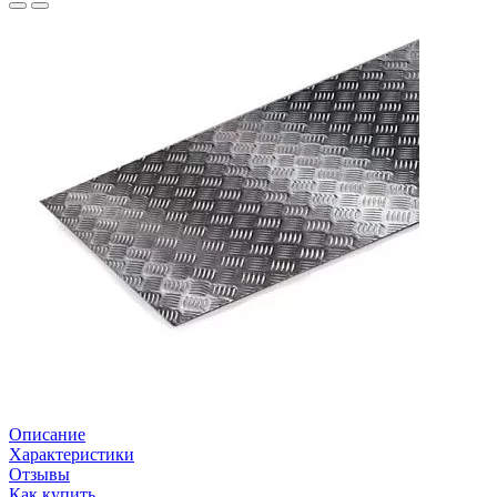
Описание
Характеристики
Отзывы
Как купить