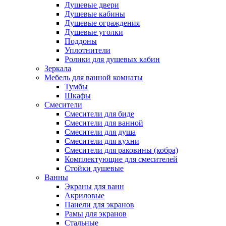
Душевые двери
Душевые кабины
Душевые ограждения
Душевые уголки
Поддоны
Уплотнители
Ролики для душевых кабин
Зеркала
Мебель для ванной комнаты
Тумбы
Шкафы
Смесители
Смесители для биде
Смесители для ванной
Смесители для душа
Смесители для кухни
Смесители для раковины (кобра)
Комплектующие для смесителей
Стойки душевые
Ванны
Экраны для ванн
Акриловые
Панели для экранов
Рамы для экранов
Стальные