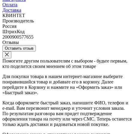
Оплата
Доставка
КВИНТЕТ
Производитель
Россия
ШтрихКод
2000900577655
Отзывы
Оставить отзыв
Помогите другим пользователям с выбором - будьте первым,
кто поделится своим мнением об этом товаре
Для покупки товара в нашем интернет-магазине выберите
понравившийся товар и добавьте его в корзину. Далее
перейдите в Корзину и нажмите на «Оформить заказ» или
«Быстрый заказ».
Когда оформляете быстрый заказ, напишите ФИО, телефон и
e-mail. Вам перезвонит менеджер и уточнит условия заказа.
По результатам разговора вам придет подтверждение
оформления товара на почту или через СМС. Теперь останется
только ждать доставки и радоваться новой покупке.