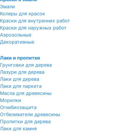
Эмали
Колеры для красок
Краски для внутренних работ
Краски для наружных работ
Аэрозольные
Декоративные
Лаки и пропитки
Грунтовки для дерева
Лазури для дерева
Лаки для дерева
Лаки для паркета
Масла для древесины
Морилки
Огнебиозащита
Отбеливатели древесины
Пропитки для дерева
Лаки для камня