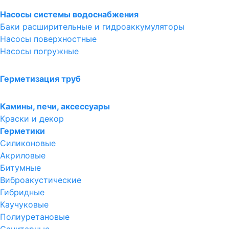
Насосы системы водоснабжения
Баки расширительные и гидроаккумуляторы
Насосы поверхностные
Насосы погружные
Герметизация труб
Камины, печи, аксессуары
Краски и декор
Герметики
Силиконовые
Акриловые
Битумные
Виброакустические
Гибридные
Каучуковые
Полиуретановые