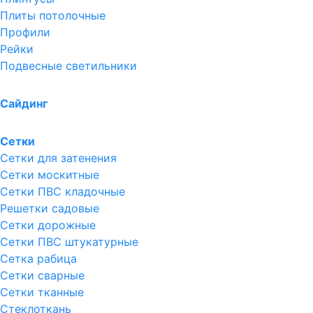
Плиты потолочные
Профили
Рейки
Подвесные светильники
Сайдинг
Сетки
Сетки для затенения
Сетки москитные
Сетки ПВС кладочные
Решетки садовые
Сетки дорожные
Сетки ПВС штукатурные
Сетка рабица
Сетки сварные
Сетки тканные
Стеклоткань