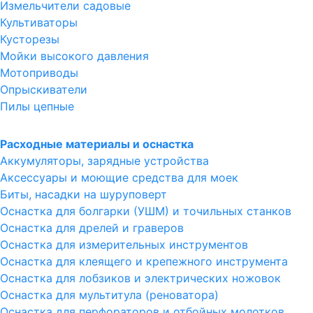
Измельчители садовые
Культиваторы
Кусторезы
Мойки высокого давления
Мотоприводы
Опрыскиватели
Пилы цепные
Расходные материалы и оснастка
Аккумуляторы, зарядные устройства
Аксессуары и моющие средства для моек
Биты, насадки на шуруповерт
Оснастка для болгарки (УШМ) и точильных станков
Оснастка для дрелей и граверов
Оснастка для измерительных инструментов
Оснастка для клеящего и крепежного инструмента
Оснастка для лобзиков и электрических ножовок
Оснастка для мультитула (реноватора)
Оснастка для перфораторов и отбойных молотков