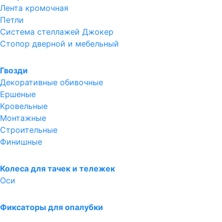
Лента кромочная
Петли
Система стеллажей Джокер
Стопор дверной и мебельный
Гвозди
Декоративные обивочные
Ершеные
Кровельные
Монтажные
Строительные
Финишные
Колеса для тачек и тележек
Оси
Фиксаторы для опалубки