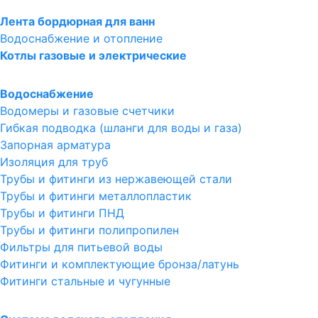
Лента бордюрная для ванн
Водоснабжение и отопление
Котлы газовые и электрические
Водоснабжение
Водомеры и газовые счетчики
Гибкая подводка (шланги для воды и газа)
Запорная арматура
Изоляция для труб
Трубы и фитинги из нержавеющей стали
Трубы и фитинги металлопластик
Трубы и фитинги ПНД
Трубы и фитинги полипропилен
Фильтры для питьевой воды
Фитинги и комплектующие бронза/латунь
Фитинги стальные и чугунные