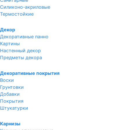
Санитарные
Силиконо-акриловые
Термостойкие
Декор
Декоративные панно
Картины
Настенный декор
Предметы декора
Декоративные покрытия
Воски
Грунтовки
Добавки
Покрытия
Штукатурки
Карнизы