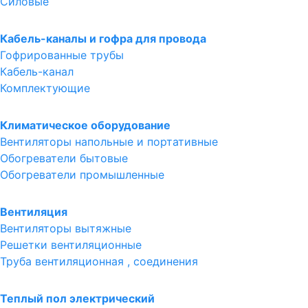
Силовые
Кабель-каналы и гофра для провода
Гофрированные трубы
Кабель-канал
Комплектующие
Климатическое оборудование
Вентиляторы напольные и портативные
Обогреватели бытовые
Обогреватели промышленные
Вентиляция
Вентиляторы вытяжные
Решетки вентиляционные
Труба вентиляционная , соединения
Теплый пол электрический