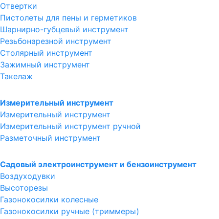
Отвертки
Пистолеты для пены и герметиков
Шарнирно-губцевый инструмент
Резьбонарезной инструмент
Столярный инструмент
Зажимный инструмент
Такелаж
Измерительный инструмент
Измерительный инструмент
Измерительный инструмент ручной
Разметочный инструмент
Садовый электроинструмент и бензоинструмент
Воздуходувки
Высоторезы
Газонокосилки колесные
Газонокосилки ручные (триммеры)