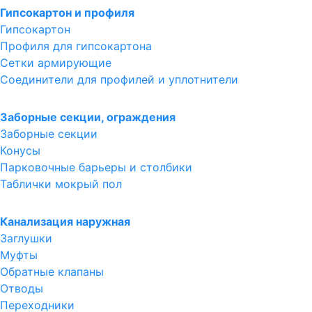
Гипсокартон и профиля
Гипсокартон
Профиля для гипсокартона
Сетки армирующие
Соединители для профилей и уплотнители
Заборные секции, ограждения
Заборные секции
Конусы
Парковочные барьеры и столбики
Таблички мокрый пол
Канализация наружная
Заглушки
Муфты
Обратные клапаны
Отводы
Переходники