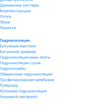
Дренажные системы
Комплектующие
Лотки
Люки
Решетки
Гидроизоляция
Битумные мастики
Битумный праймер
Гидроизоляционные ленты
Гидроизоляция сухая
Гидропломбы
Обмазочная гидроизоляция
Профилированная мембрана
Рубероид
Рулонная гидроизоляция
Укрывной материал