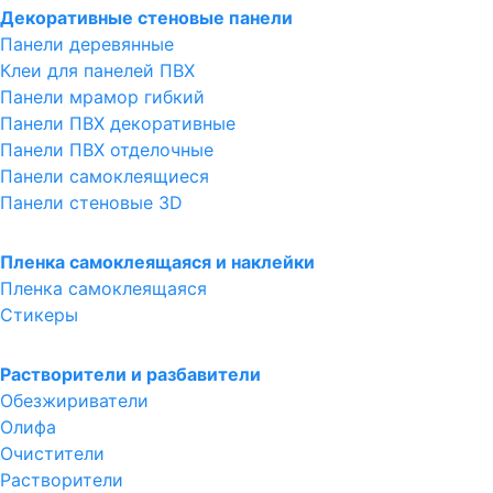
Декоративные стеновые панели
Панели деревянные
Клеи для панелей ПВХ
Панели мрамор гибкий
Панели ПВХ декоративные
Панели ПВХ отделочные
Панели самоклеящиеся
Панели стеновые 3D
Пленка самоклеящаяся и наклейки
Пленка самоклеящаяся
Стикеры
Растворители и разбавители
Обезжириватели
Олифа
Очистители
Растворители