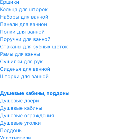
Ершики
Кольца для шторок
Наборы для ванной
Панели для ванной
Полки для ванной
Поручни для ванной
Стаканы для зубных щеток
Рамы для ванны
Сушилки для рук
Сиденья для ванной
Шторки для ванной
Душевые кабины, поддоны
Душевые двери
Душевые кабины
Душевые ограждения
Душевые уголки
Поддоны
Уплотнители