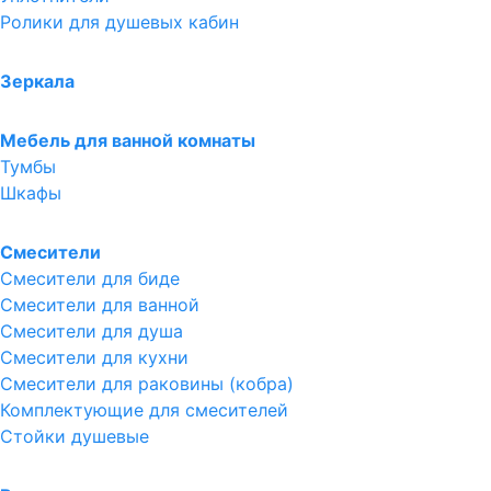
Ролики для душевых кабин
Зеркала
Мебель для ванной комнаты
Тумбы
Шкафы
Смесители
Смесители для биде
Смесители для ванной
Смесители для душа
Смесители для кухни
Смесители для раковины (кобра)
Комплектующие для смесителей
Стойки душевые