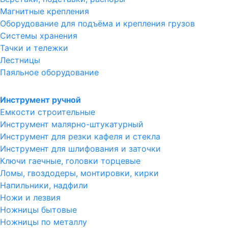
Магнитные крепления
Оборудование для подъёма и крепления грузов
Системы хранения
Тачки и тележки
Лестницы
Паяльное оборудование
Инструмент ручной
Емкости строительные
Инструмент малярно-штукатурный
Инструмент для резки кафеля и стекла
Инструмент для шлифования и заточки
Ключи гаечные, головки торцевые
Ломы, гвоздодеры, монтировки, кирки
Напильники, надфили
Ножи и лезвия
Ножницы бытовые
Ножницы по металлу