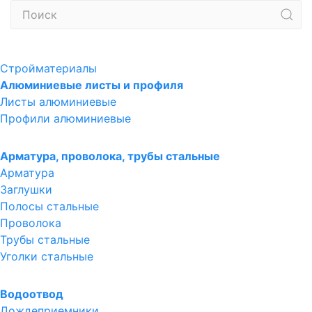
Стройматериалы
Алюминиевые листы и профиля
Листы алюминиевые
Профили алюминиевые
Арматура, проволока, трубы стальные
Арматура
Заглушки
Полосы стальные
Проволока
Трубы стальные
Уголки стальные
Водоотвод
Дождеприемники