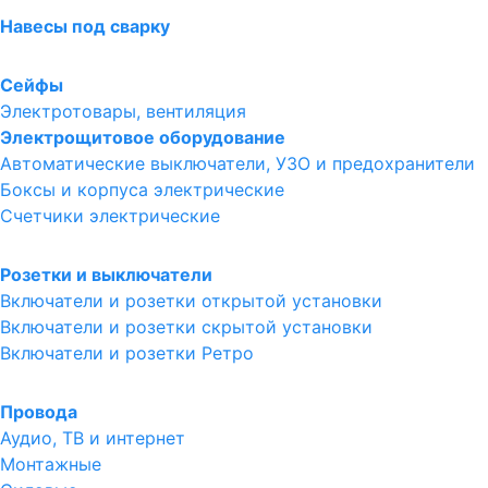
Навесы под сварку
Сейфы
Электротовары, вентиляция
Электрощитовое оборудование
Автоматические выключатели, УЗО и предохранители
Боксы и корпуса электрические
Счетчики электрические
Розетки и выключатели
Включатели и розетки открытой установки
Включатели и розетки скрытой установки
Включатели и розетки Ретро
Провода
Аудио, ТВ и интернет
Монтажные