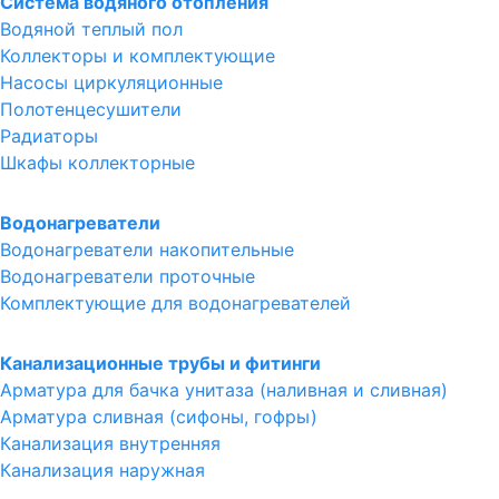
Система водяного отопления
Водяной теплый пол
Коллекторы и комплектующие
Насосы циркуляционные
Полотенцесушители
Радиаторы
Шкафы коллекторные
Водонагреватели
Водонагреватели накопительные
Водонагреватели проточные
Комплектующие для водонагревателей
Канализационные трубы и фитинги
Арматура для бачка унитаза (наливная и сливная)
Арматура сливная (сифоны, гофры)
Канализация внутренняя
Канализация наружная