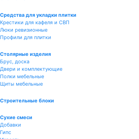
Средства для укладки плитки
Крестики для кафеля и СВП
Люки ревизионные
Профили для плитки
Столярные изделия
Брус, доска
Двери и комплектующие
Полки мебельные
Щиты мебельные
Строительные блоки
Сухие смеси
Добавки
Гипс