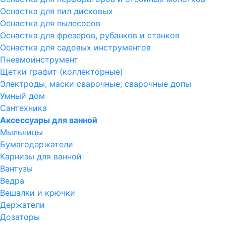
Оснастка для пил дисковых
Оснастка для пылесосов
Оснастка для фрезеров, рубанков и станков
Оснастка для садовых инструментов
Пневмоинструмент
Щетки графит (коллекторные)
Электроды, маски сварочные, сварочные допы
Умный дом
Сантехника
Аксессуары для ванной
Мыльницы
Бумагодержатели
Карнизы для ванной
Вантузы
Ведра
Вешалки и крючки
Держатели
Дозаторы