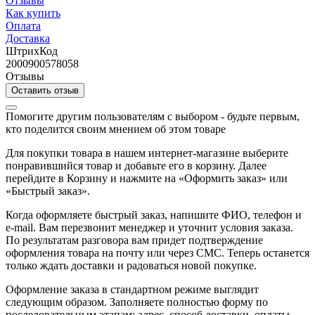
Отзывы
Как купить
Оплата
Доставка
ШтрихКод
2000900578058
Отзывы
Оставить отзыв
Помогите другим пользователям с выбором - будьте первым,
кто поделится своим мнением об этом товаре
Для покупки товара в нашем интернет-магазине выберите
понравившийся товар и добавьте его в корзину. Далее
перейдите в Корзину и нажмите на «Оформить заказ» или
«Быстрый заказ».
Когда оформляете быстрый заказ, напишите ФИО, телефон и
e-mail. Вам перезвонит менеджер и уточнит условия заказа.
По результатам разговора вам придет подтверждение
оформления товара на почту или через СМС. Теперь останется
только ждать доставки и радоваться новой покупке.
Оформление заказа в стандартном режиме выглядит
следующим образом. Заполняете полностью форму по
последовательным этапам: адрес, способ доставки, оплаты,