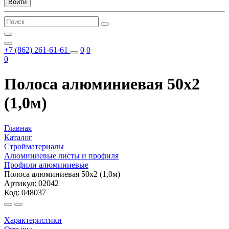
Войти
+7 (862) 261-61-61
0
0
0
Полоса алюминиевая 50х2
(1,0м)
Главная
Каталог
Стройматериалы
Алюминиевые листы и профиля
Профили алюминиевые
Полоса алюминиевая 50х2 (1,0м)
Артикул: 02042
Код: 048037
Характеристики