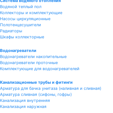
Система водяного отопления
Водяной теплый пол
Коллекторы и комплектующие
Насосы циркуляционные
Полотенцесушители
Радиаторы
Шкафы коллекторные
Водонагреватели
Водонагреватели накопительные
Водонагреватели проточные
Комплектующие для водонагревателей
Канализационные трубы и фитинги
Арматура для бачка унитаза (наливная и сливная)
Арматура сливная (сифоны, гофры)
Канализация внутренняя
Канализация наружная