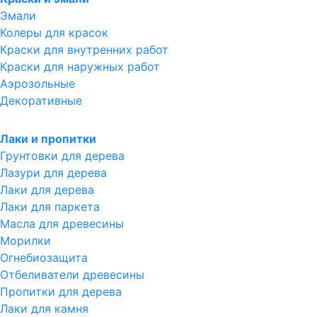
Эмали
Колеры для красок
Краски для внутренних работ
Краски для наружных работ
Аэрозольные
Декоративные
Лаки и пропитки
Грунтовки для дерева
Лазури для дерева
Лаки для дерева
Лаки для паркета
Масла для древесины
Морилки
Огнебиозащита
Отбеливатели древесины
Пропитки для дерева
Лаки для камня