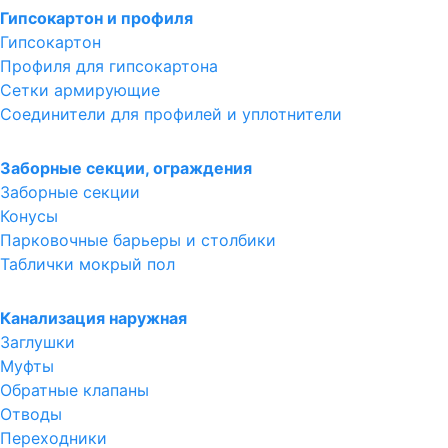
Гипсокартон и профиля
Гипсокартон
Профиля для гипсокартона
Сетки армирующие
Соединители для профилей и уплотнители
Заборные секции, ограждения
Заборные секции
Конусы
Парковочные барьеры и столбики
Таблички мокрый пол
Канализация наружная
Заглушки
Муфты
Обратные клапаны
Отводы
Переходники