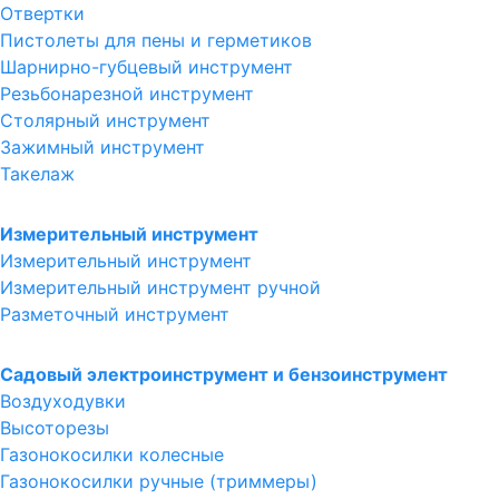
Отвертки
Пистолеты для пены и герметиков
Шарнирно-губцевый инструмент
Резьбонарезной инструмент
Столярный инструмент
Зажимный инструмент
Такелаж
Измерительный инструмент
Измерительный инструмент
Измерительный инструмент ручной
Разметочный инструмент
Садовый электроинструмент и бензоинструмент
Воздуходувки
Высоторезы
Газонокосилки колесные
Газонокосилки ручные (триммеры)