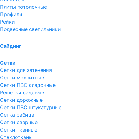
Плиты потолочные
Профили
Рейки
Подвесные светильники
Сайдинг
Сетки
Сетки для затенения
Сетки москитные
Сетки ПВС кладочные
Решетки садовые
Сетки дорожные
Сетки ПВС штукатурные
Сетка рабица
Сетки сварные
Сетки тканные
Стеклоткань