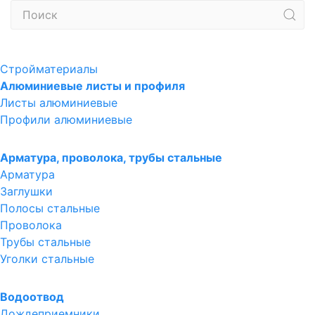
Стройматериалы
Алюминиевые листы и профиля
Листы алюминиевые
Профили алюминиевые
Арматура, проволока, трубы стальные
Арматура
Заглушки
Полосы стальные
Проволока
Трубы стальные
Уголки стальные
Водоотвод
Дождеприемники