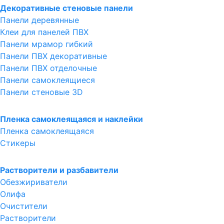
Декоративные стеновые панели
Панели деревянные
Клеи для панелей ПВХ
Панели мрамор гибкий
Панели ПВХ декоративные
Панели ПВХ отделочные
Панели самоклеящиеся
Панели стеновые 3D
Пленка самоклеящаяся и наклейки
Пленка самоклеящаяся
Стикеры
Растворители и разбавители
Обезжириватели
Олифа
Очистители
Растворители