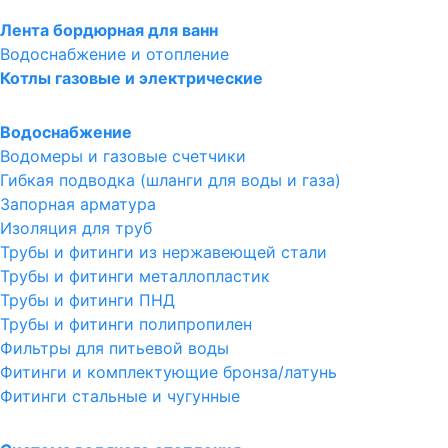
Лента бордюрная для ванн
Водоснабжение и отопление
Котлы газовые и электрические
Водоснабжение
Водомеры и газовые счетчики
Гибкая подводка (шланги для воды и газа)
Запорная арматура
Изоляция для труб
Трубы и фитинги из нержавеющей стали
Трубы и фитинги металлопластик
Трубы и фитинги ПНД
Трубы и фитинги полипропилен
Фильтры для питьевой воды
Фитинги и комплектующие бронза/латунь
Фитинги стальные и чугунные