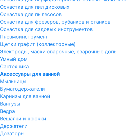
Оснастка для пил дисковых
Оснастка для пылесосов
Оснастка для фрезеров, рубанков и станков
Оснастка для садовых инструментов
Пневмоинструмент
Щетки графит (коллекторные)
Электроды, маски сварочные, сварочные допы
Умный дом
Сантехника
Аксессуары для ванной
Мыльницы
Бумагодержатели
Карнизы для ванной
Вантузы
Ведра
Вешалки и крючки
Держатели
Дозаторы