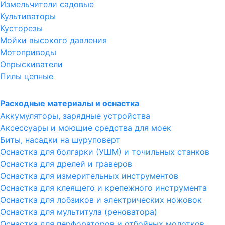
Измельчители садовые
Культиваторы
Кусторезы
Мойки высокого давления
Мотоприводы
Опрыскиватели
Пилы цепные
Расходные материалы и оснастка
Аккумуляторы, зарядные устройства
Аксессуары и моющие средства для моек
Биты, насадки на шуруповерт
Оснастка для болгарки (УШМ) и точильных станков
Оснастка для дрелей и граверов
Оснастка для измерительных инструментов
Оснастка для клеящего и крепежного инструмента
Оснастка для лобзиков и электрических ножовок
Оснастка для мультитула (реноватора)
Оснастка для перфораторов и отбойных молотков