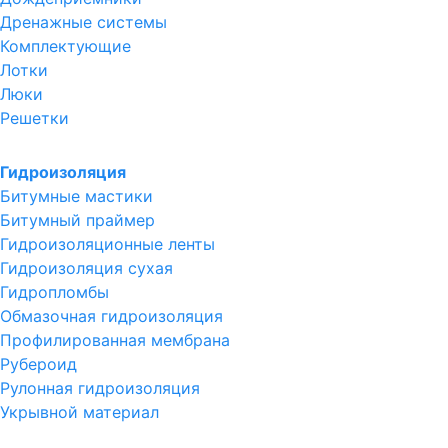
Дренажные системы
Комплектующие
Лотки
Люки
Решетки
Гидроизоляция
Битумные мастики
Битумный праймер
Гидроизоляционные ленты
Гидроизоляция сухая
Гидропломбы
Обмазочная гидроизоляция
Профилированная мембрана
Рубероид
Рулонная гидроизоляция
Укрывной материал