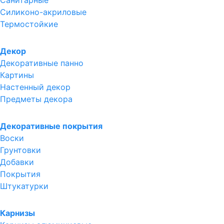
Санитарные
Силиконо-акриловые
Термостойкие
Декор
Декоративные панно
Картины
Настенный декор
Предметы декора
Декоративные покрытия
Воски
Грунтовки
Добавки
Покрытия
Штукатурки
Карнизы