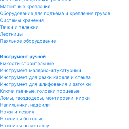
Магнитные крепления
Оборудование для подъёма и крепления грузов
Системы хранения
Тачки и тележки
Лестницы
Паяльное оборудование
Инструмент ручной
Емкости строительные
Инструмент малярно-штукатурный
Инструмент для резки кафеля и стекла
Инструмент для шлифования и заточки
Ключи гаечные, головки торцевые
Ломы, гвоздодеры, монтировки, кирки
Напильники, надфили
Ножи и лезвия
Ножницы бытовые
Ножницы по металлу