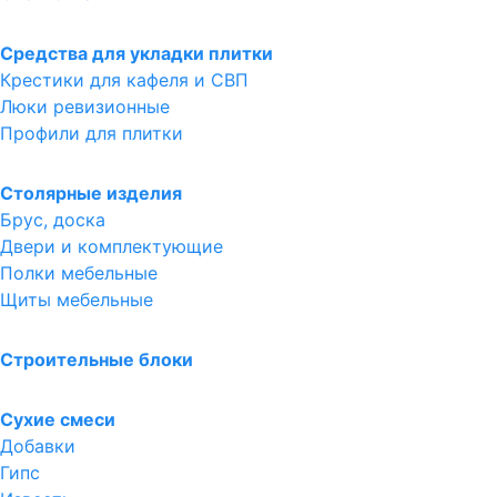
Средства для укладки плитки
Крестики для кафеля и СВП
Люки ревизионные
Профили для плитки
Столярные изделия
Брус, доска
Двери и комплектующие
Полки мебельные
Щиты мебельные
Строительные блоки
Сухие смеси
Добавки
Гипс