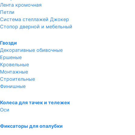
Лента кромочная
Петли
Система стеллажей Джокер
Стопор дверной и мебельный
Гвозди
Декоративные обивочные
Ершеные
Кровельные
Монтажные
Строительные
Финишные
Колеса для тачек и тележек
Оси
Фиксаторы для опалубки