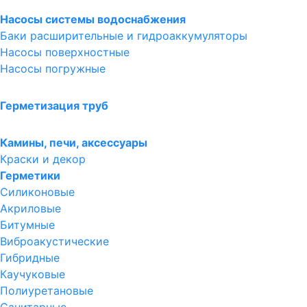
Насосы системы водоснабжения
Баки расширительные и гидроаккумуляторы
Насосы поверхностные
Насосы погружные
Герметизация труб
Камины, печи, аксессуары
Краски и декор
Герметики
Силиконовые
Акриловые
Битумные
Виброакустические
Гибридные
Каучуковые
Полиуретановые