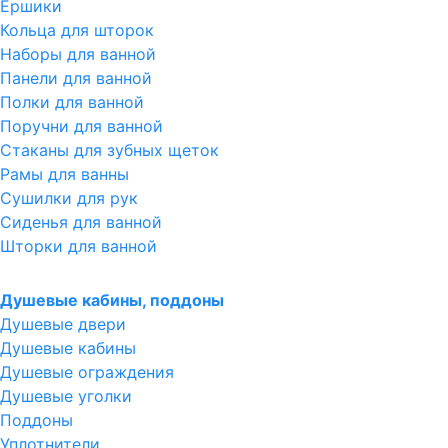
Ершики
Кольца для шторок
Наборы для ванной
Панели для ванной
Полки для ванной
Поручни для ванной
Стаканы для зубных щеток
Рамы для ванны
Сушилки для рук
Сиденья для ванной
Шторки для ванной
Душевые кабины, поддоны
Душевые двери
Душевые кабины
Душевые ограждения
Душевые уголки
Поддоны
Уплотнители