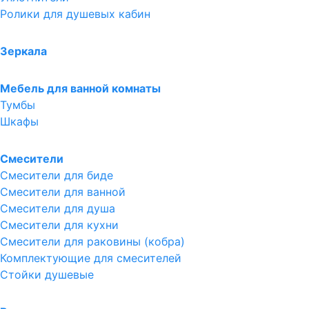
Ролики для душевых кабин
Зеркала
Мебель для ванной комнаты
Тумбы
Шкафы
Смесители
Смесители для биде
Смесители для ванной
Смесители для душа
Смесители для кухни
Смесители для раковины (кобра)
Комплектующие для смесителей
Стойки душевые