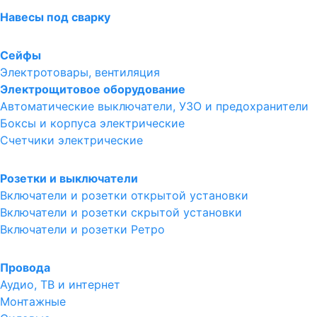
Навесы под сварку
Сейфы
Электротовары, вентиляция
Электрощитовое оборудование
Автоматические выключатели, УЗО и предохранители
Боксы и корпуса электрические
Счетчики электрические
Розетки и выключатели
Включатели и розетки открытой установки
Включатели и розетки скрытой установки
Включатели и розетки Ретро
Провода
Аудио, ТВ и интернет
Монтажные