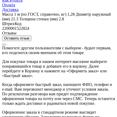
Как купить
Оплата
Доставка
Масса 1 м (по ГОСТ, справочно, кг) 1,28 Диаметр наружный
(мм) 21.3 Толщина стенки (мм) 2.8
ШтрихКод
2200001522824
Отзывы
Оставить отзыв
Помогите другим пользователям с выбором - будьте первым,
кто поделится своим мнением об этом товаре
Для покупки товара в нашем интернет-магазине выберите
понравившийся товар и добавьте его в корзину. Далее
перейдите в Корзину и нажмите на «Оформить заказ» или
«Быстрый заказ».
Когда оформляете быстрый заказ, напишите ФИО, телефон и
e-mail. Вам перезвонит менеджер и уточнит условия заказа.
По результатам разговора вам придет подтверждение
оформления товара на почту или через СМС. Теперь останется
только ждать доставки и радоваться новой покупке.
Оформление заказа в стандартном режиме выглядит
следующим образом. Заполняете полностью форму по