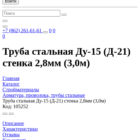
Войти
+7 (862) 261-61-61
0
0
0
Труба стальная Ду-15 (Д-21)
стенка 2,8мм (3,0м)
Главная
Каталог
Стройматериалы
Арматура, проволока, трубы стальные
Труба стальная Ду-15 (Д-21) стенка 2,8мм (3,0м)
Код: 105252
Описание
Характеристики
Отзывы