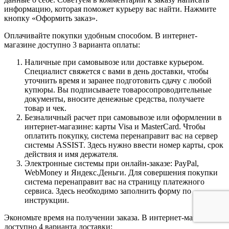
информацию, которая поможет курьеру вас найти. Нажмите
кнопку «Оформить заказ».
Оплачивайте покупки удобным способом. В интернет-
магазине доступно 3 варианта оплаты:
Наличные при самовывозе или доставке курьером.
Специалист свяжется с вами в день доставки, чтобы
уточнить время и заранее подготовить сдачу с любой
купюры. Вы подписываете товаросопроводительные
документы, вносите денежные средства, получаете
товар и чек.
Безналичный расчет при самовывозе или оформлении в
интернет-магазине: карты Visa и MasterCard. Чтобы
оплатить покупку, система перенаправит вас на сервер
системы ASSIST. Здесь нужно ввести номер карты, срок
действия и имя держателя.
Электронные системы при онлайн-заказе: PayPal,
WebMoney и Яндекс.Деньги. Для совершения покупки
система перенаправит вас на страницу платежного
сервиса. Здесь необходимо заполнить форму по
инструкции.
Экономьте время на получении заказа. В интернет-магазине
доступно 4 варианта доставки: