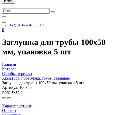
Войти
+7 (862) 261-61-61
0
0
0
Заглушка для трубы 100х50
мм, упаковка 5 шт
Главная
Каталог
Стройматериалы
Арматура, проволока, трубы стальные
Заглушка для трубы 100х50 мм, упаковка 5 шт
Артикул: 100х50
Код: 063215
Характеристики
Отзывы