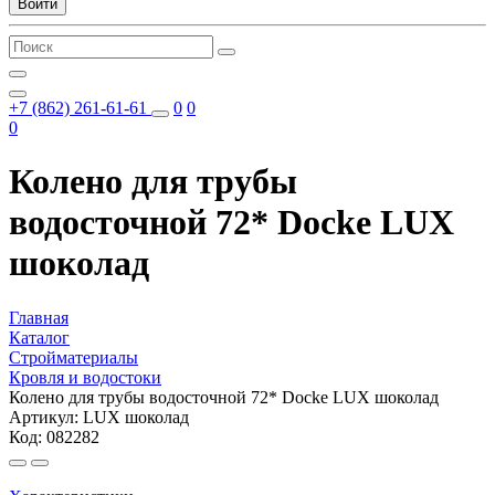
Войти
+7 (862) 261-61-61
0
0
0
Колено для трубы
водосточной 72* Docke LUX
шоколад
Главная
Каталог
Стройматериалы
Кровля и водостоки
Колено для трубы водосточной 72* Docke LUX шоколад
Артикул: LUX шоколад
Код: 082282