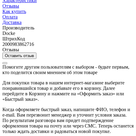
Характеристики
Отзывы
Как купить
Оплата
Доставка
Производитель
Docke
ШтрихКод
2000983862716
Отзывы
Оставить отзыв
Помогите другим пользователям с выбором - будьте первым,
кто поделится своим мнением об этом товаре
Для покупки товара в нашем интернет-магазине выберите
понравившийся товар и добавьте его в корзину. Далее
перейдите в Корзину и нажмите на «Оформить заказ» или
«Быстрый заказ».
Когда оформляете быстрый заказ, напишите ФИО, телефон и
e-mail. Вам перезвонит менеджер и уточнит условия заказа.
По результатам разговора вам придет подтверждение
оформления товара на почту или через СМС. Теперь останется
только ждать доставки и радоваться новой покупке.