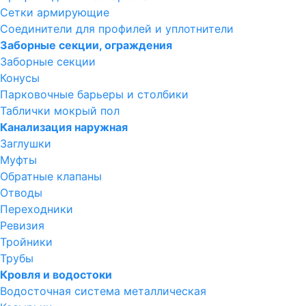
Сетки армирующие
Соединители для профилей и уплотнители
Заборные секции, ограждения
Заборные секции
Конусы
Парковочные барьеры и столбики
Таблички мокрый пол
Канализация наружная
Заглушки
Муфты
Обратные клапаны
Отводы
Переходники
Ревизия
Тройники
Трубы
Кровля и водостоки
Водосточная система металлическая