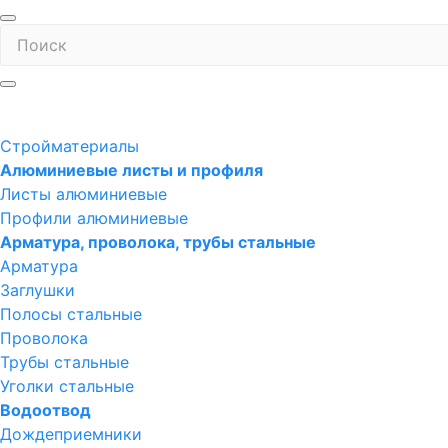
Стройматериалы
Алюминиевые листы и профиля
Листы алюминиевые
Профили алюминиевые
Арматура, проволока, трубы стальные
Арматура
Заглушки
Полосы стальные
Проволока
Трубы стальные
Уголки стальные
Водоотвод
Дождеприемники