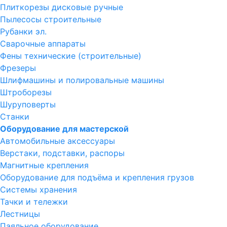
Плиткорезы дисковые ручные
Пылесосы строительные
Рубанки эл.
Сварочные аппараты
Фены технические (строительные)
Фрезеры
Шлифмашины и полировальные машины
Штроборезы
Шуруповерты
Станки
Оборудование для мастерской
Автомобильные аксессуары
Верстаки, подставки, распоры
Магнитные крепления
Оборудование для подъёма и крепления грузов
Системы хранения
Тачки и тележки
Лестницы
Паяльное оборудование