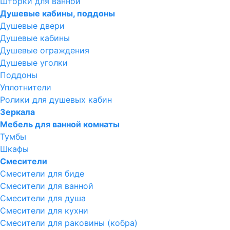
Шторки для ванной
Душевые кабины, поддоны
Душевые двери
Душевые кабины
Душевые ограждения
Душевые уголки
Поддоны
Уплотнители
Ролики для душевых кабин
Зеркала
Мебель для ванной комнаты
Тумбы
Шкафы
Смесители
Смесители для биде
Смесители для ванной
Смесители для душа
Смесители для кухни
Смесители для раковины (кобра)