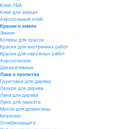
Клей ПВА
Клей для зеркал
Аэрозольный клей
Краски и эмали
Эмали
Колеры для красок
Краски для внутренних работ
Краски для наружных работ
Аэрозольные
Декоративные
Лаки и пропитки
Грунтовки для дерева
Лазури для дерева
Лаки для дерева
Лаки для паркета
Масла для древесины
Морилки
Огнебиозащита