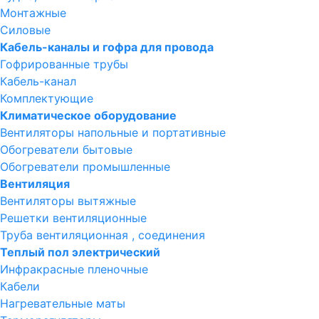
Монтажные
Силовые
Кабель-каналы и гофра для провода
Гофрированные трубы
Кабель-канал
Комплектующие
Климатическое оборудование
Вентиляторы напольные и портативные
Обогреватели бытовые
Обогреватели промышленные
Вентиляция
Вентиляторы вытяжные
Решетки вентиляционные
Труба вентиляционная , соединения
Теплый пол электрический
Инфракрасные пленочные
Кабели
Нагревательные маты