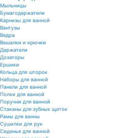
Мыльницы
Бумагодержатели
Карнизы для ванной
Вантузы
Ведра
Вешалки и крючки
Держатели
Дозаторы
Ершики
Кольца для шторок
Наборы для ванной
Панели для ванной
Полки для ванной
Поручни для ванной
Стаканы для зубных щеток
Рамы для ванны
Сушилки для рук
Сиденья для ванной