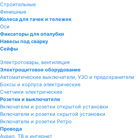
Строительные
Финишные
Колеса для тачек и тележек
Оси
Фиксаторы для опалубки
Навесы под сварку
Сейфы
Электротовары, вентиляция
Электрощитовое оборудование
Автоматические выключатели, УЗО и предохранители
Боксы и корпуса электрические
Счетчики электрические
Розетки и выключатели
Включатели и розетки открытой установки
Включатели и розетки скрытой установки
Включатели и розетки Ретро
Провода
Аудио, ТВ и интернет