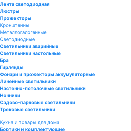
Лента светодиодная
Люстры
Прожекторы
Кронштейны
Металлогалогенные
Светодиодные
Светильники аварийные
Светильники настольные
Бра
Гирлянды
Фонари и прожекторы аккумуляторные
Линейные светильники
Настенно-потолочные светильники
Ночники
Садово-парковые светильники
Трековые светильники
Кухня и товары для дома
Бортики и комплектующие