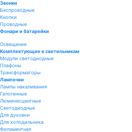
Звонки
Беспроводные
Кнопки
Проводные
Фонари и батарейки
Освещение
Комплектующие к светильникам
Модули светодиодные
Плафоны
Трансформаторы
Лампочки
Лампы накаливания
Галогенные
Люминесцентные
Светодиодные
Для духовки
Для холодильника
Филаментная