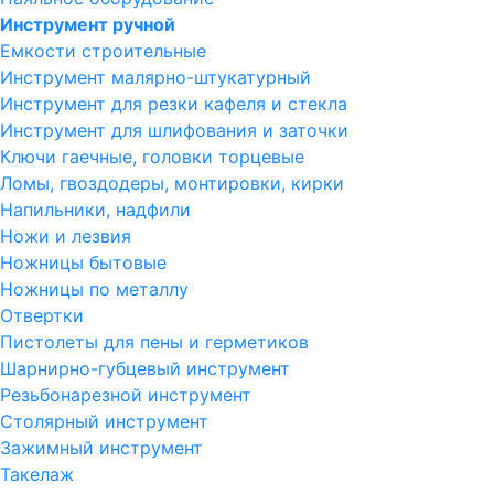
Инструмент ручной
Емкости строительные
Инструмент малярно-штукатурный
Инструмент для резки кафеля и стекла
Инструмент для шлифования и заточки
Ключи гаечные, головки торцевые
Ломы, гвоздодеры, монтировки, кирки
Напильники, надфили
Ножи и лезвия
Ножницы бытовые
Ножницы по металлу
Отвертки
Пистолеты для пены и герметиков
Шарнирно-губцевый инструмент
Резьбонарезной инструмент
Столярный инструмент
Зажимный инструмент
Такелаж