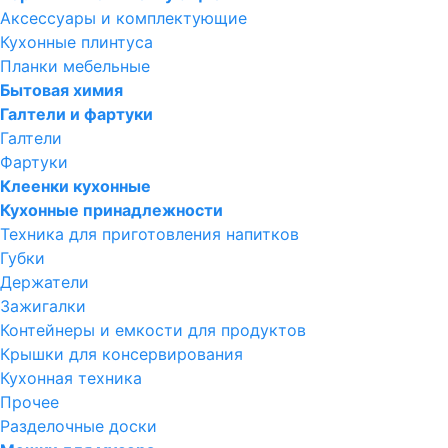
Аксессуары и комплектующие
Кухонные плинтуса
Планки мебельные
Бытовая химия
Галтели и фартуки
Галтели
Фартуки
Клеенки кухонные
Кухонные принадлежности
Техника для приготовления напитков
Губки
Держатели
Зажигалки
Контейнеры и емкости для продуктов
Крышки для консервирования
Кухонная техника
Прочее
Разделочные доски