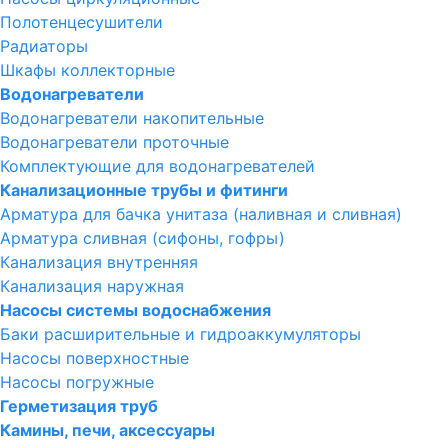
Полотенцесушители
Радиаторы
Шкафы коллекторные
Водонагреватели
Водонагреватели накопительные
Водонагреватели проточные
Комплектующие для водонагревателей
Канализационные трубы и фитинги
Арматура для бачка унитаза (наливная и сливная)
Арматура сливная (сифоны, гофры)
Канализация внутренняя
Канализация наружная
Насосы системы водоснабжения
Баки расширительные и гидроаккумуляторы
Насосы поверхностные
Насосы погружные
Герметизация труб
Камины, печи, аксессуары