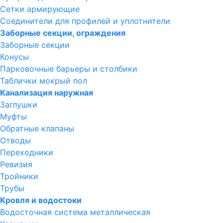
Сетки армирующие
Соединители для профилей и уплотнители
Заборные секции, ограждения
Заборные секции
Конусы
Парковочные барьеры и столбики
Таблички мокрый пол
Канализация наружная
Заглушки
Муфты
Обратные клапаны
Отводы
Переходники
Ревизия
Тройники
Трубы
Кровля и водостоки
Водосточная система металлическая