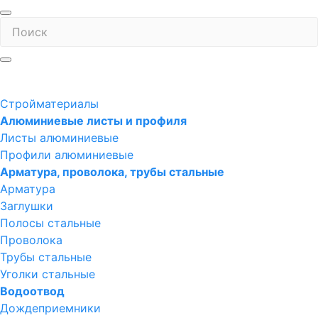
Стройматериалы
Алюминиевые листы и профиля
Листы алюминиевые
Профили алюминиевые
Арматура, проволока, трубы стальные
Арматура
Заглушки
Полосы стальные
Проволока
Трубы стальные
Уголки стальные
Водоотвод
Дождеприемники