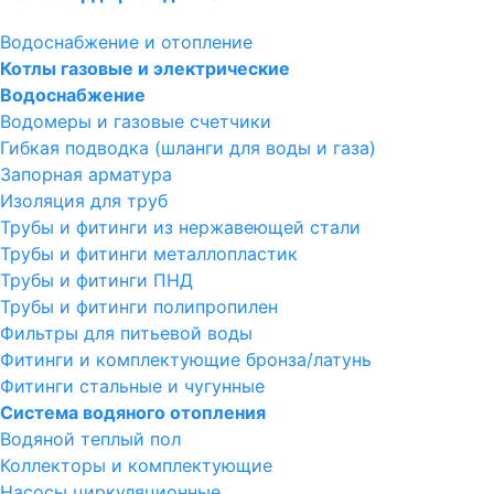
Водоснабжение и отопление
Котлы газовые и электрические
Водоснабжение
Водомеры и газовые счетчики
Гибкая подводка (шланги для воды и газа)
Запорная арматура
Изоляция для труб
Трубы и фитинги из нержавеющей стали
Трубы и фитинги металлопластик
Трубы и фитинги ПНД
Трубы и фитинги полипропилен
Фильтры для питьевой воды
Фитинги и комплектующие бронза/латунь
Фитинги стальные и чугунные
Система водяного отопления
Водяной теплый пол
Коллекторы и комплектующие
Насосы циркуляционные