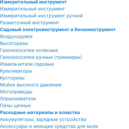
Измерительный инструмент
Измерительный инструмент
Измерительный инструмент ручной
Разметочный инструмент
Садовый электроинструмент и бензоинструмент
Воздуходувки
Высоторезы
Газонокосилки колесные
Газонокосилки ручные (триммеры)
Измельчители садовые
Культиваторы
Кусторезы
Мойки высокого давления
Мотоприводы
Опрыскиватели
Пилы цепные
Расходные материалы и оснастка
Аккумуляторы, зарядные устройства
Аксессуары и моющие средства для моек