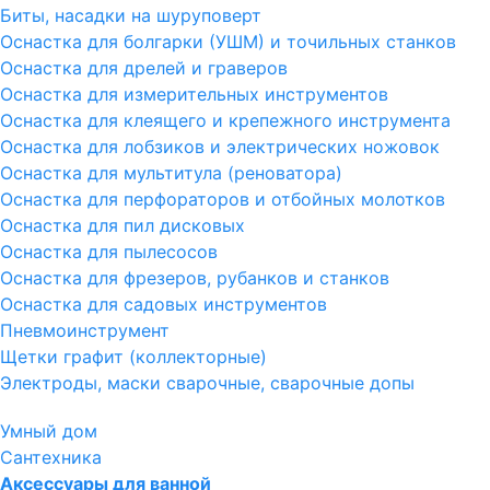
Биты, насадки на шуруповерт
Оснастка для болгарки (УШМ) и точильных станков
Оснастка для дрелей и граверов
Оснастка для измерительных инструментов
Оснастка для клеящего и крепежного инструмента
Оснастка для лобзиков и электрических ножовок
Оснастка для мультитула (реноватора)
Оснастка для перфораторов и отбойных молотков
Оснастка для пил дисковых
Оснастка для пылесосов
Оснастка для фрезеров, рубанков и станков
Оснастка для садовых инструментов
Пневмоинструмент
Щетки графит (коллекторные)
Электроды, маски сварочные, сварочные допы
Умный дом
Сантехника
Аксессуары для ванной