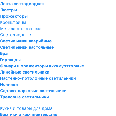
Лента светодиодная
Люстры
Прожекторы
Кронштейны
Металлогалогенные
Светодиодные
Светильники аварийные
Светильники настольные
Бра
Гирлянды
Фонари и прожекторы аккумуляторные
Линейные светильники
Настенно-потолочные светильники
Ночники
Садово-парковые светильники
Трековые светильники
Кухня и товары для дома
Бортики и комплектующие