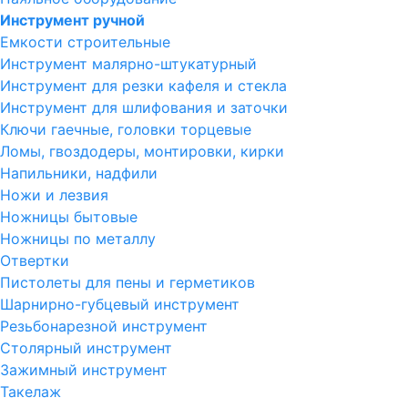
Инструмент ручной
Емкости строительные
Инструмент малярно-штукатурный
Инструмент для резки кафеля и стекла
Инструмент для шлифования и заточки
Ключи гаечные, головки торцевые
Ломы, гвоздодеры, монтировки, кирки
Напильники, надфили
Ножи и лезвия
Ножницы бытовые
Ножницы по металлу
Отвертки
Пистолеты для пены и герметиков
Шарнирно-губцевый инструмент
Резьбонарезной инструмент
Столярный инструмент
Зажимный инструмент
Такелаж