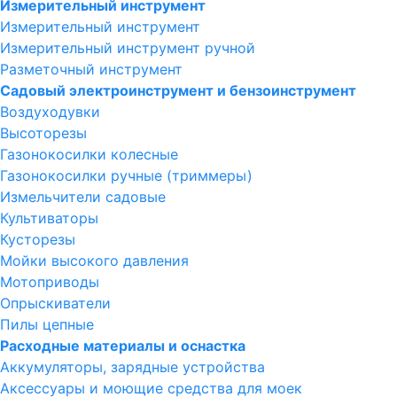
Измерительный инструмент
Измерительный инструмент
Измерительный инструмент ручной
Разметочный инструмент
Садовый электроинструмент и бензоинструмент
Воздуходувки
Высоторезы
Газонокосилки колесные
Газонокосилки ручные (триммеры)
Измельчители садовые
Культиваторы
Кусторезы
Мойки высокого давления
Мотоприводы
Опрыскиватели
Пилы цепные
Расходные материалы и оснастка
Аккумуляторы, зарядные устройства
Аксессуары и моющие средства для моек