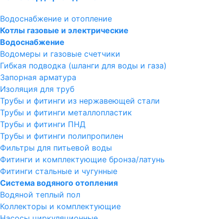
Водоснабжение и отопление
Котлы газовые и электрические
Водоснабжение
Водомеры и газовые счетчики
Гибкая подводка (шланги для воды и газа)
Запорная арматура
Изоляция для труб
Трубы и фитинги из нержавеющей стали
Трубы и фитинги металлопластик
Трубы и фитинги ПНД
Трубы и фитинги полипропилен
Фильтры для питьевой воды
Фитинги и комплектующие бронза/латунь
Фитинги стальные и чугунные
Система водяного отопления
Водяной теплый пол
Коллекторы и комплектующие
Насосы циркуляционные