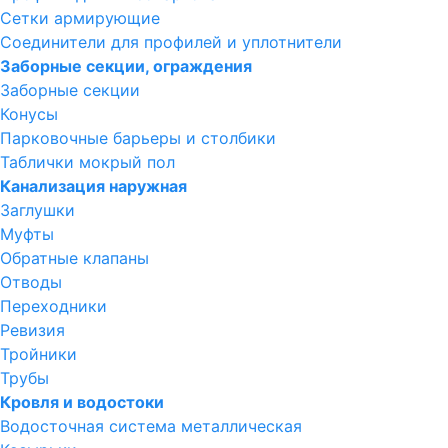
Сетки армирующие
Соединители для профилей и уплотнители
Заборные секции, ограждения
Заборные секции
Конусы
Парковочные барьеры и столбики
Таблички мокрый пол
Канализация наружная
Заглушки
Муфты
Обратные клапаны
Отводы
Переходники
Ревизия
Тройники
Трубы
Кровля и водостоки
Водосточная система металлическая