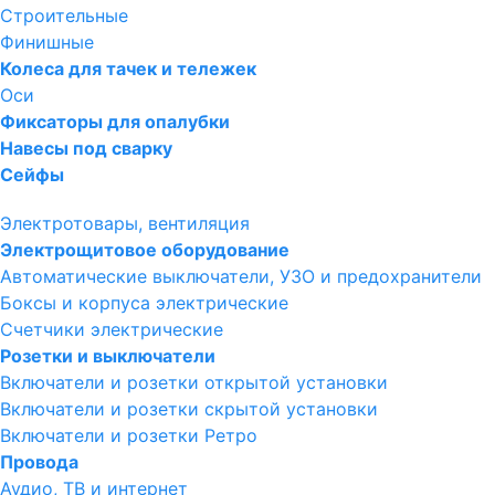
Строительные
Финишные
Колеса для тачек и тележек
Оси
Фиксаторы для опалубки
Навесы под сварку
Сейфы
Электротовары, вентиляция
Электрощитовое оборудование
Автоматические выключатели, УЗО и предохранители
Боксы и корпуса электрические
Счетчики электрические
Розетки и выключатели
Включатели и розетки открытой установки
Включатели и розетки скрытой установки
Включатели и розетки Ретро
Провода
Аудио, ТВ и интернет