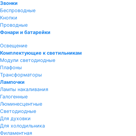
Звонки
Беспроводные
Кнопки
Проводные
Фонари и батарейки
Освещение
Комплектующие к светильникам
Модули светодиодные
Плафоны
Трансформаторы
Лампочки
Лампы накаливания
Галогенные
Люминесцентные
Светодиодные
Для духовки
Для холодильника
Филаментная