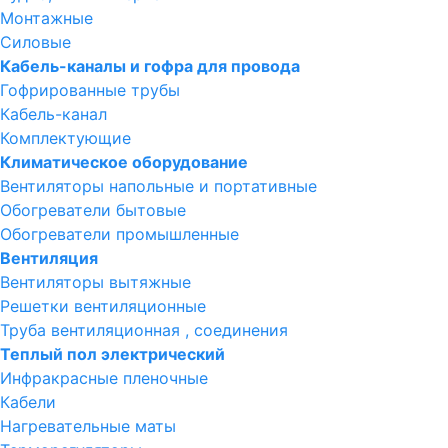
Монтажные
Силовые
Кабель-каналы и гофра для провода
Гофрированные трубы
Кабель-канал
Комплектующие
Климатическое оборудование
Вентиляторы напольные и портативные
Обогреватели бытовые
Обогреватели промышленные
Вентиляция
Вентиляторы вытяжные
Решетки вентиляционные
Труба вентиляционная , соединения
Теплый пол электрический
Инфракрасные пленочные
Кабели
Нагревательные маты