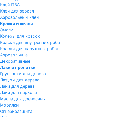
Клей ПВА
Клей для зеркал
Аэрозольный клей
Краски и эмали
Эмали
Колеры для красок
Краски для внутренних работ
Краски для наружных работ
Аэрозольные
Декоративные
Лаки и пропитки
Грунтовки для дерева
Лазури для дерева
Лаки для дерева
Лаки для паркета
Масла для древесины
Морилки
Огнебиозащита