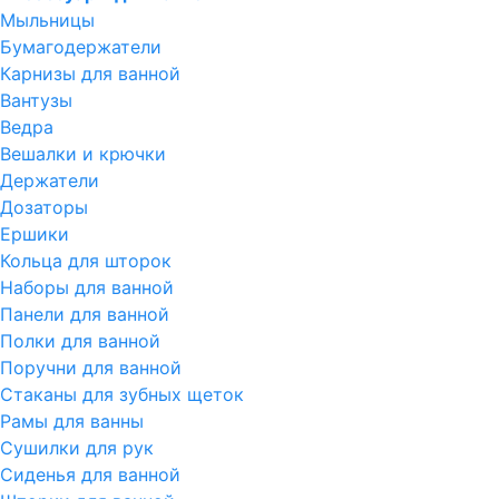
Мыльницы
Бумагодержатели
Карнизы для ванной
Вантузы
Ведра
Вешалки и крючки
Держатели
Дозаторы
Ершики
Кольца для шторок
Наборы для ванной
Панели для ванной
Полки для ванной
Поручни для ванной
Стаканы для зубных щеток
Рамы для ванны
Сушилки для рук
Сиденья для ванной