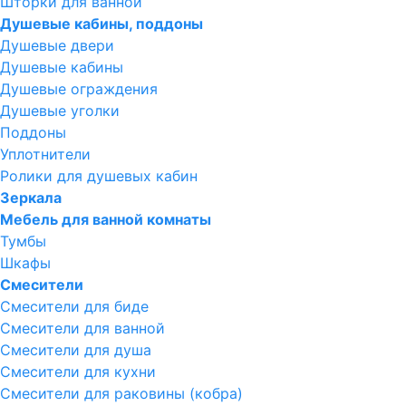
Шторки для ванной
Душевые кабины, поддоны
Душевые двери
Душевые кабины
Душевые ограждения
Душевые уголки
Поддоны
Уплотнители
Ролики для душевых кабин
Зеркала
Мебель для ванной комнаты
Тумбы
Шкафы
Смесители
Смесители для биде
Смесители для ванной
Смесители для душа
Смесители для кухни
Смесители для раковины (кобра)