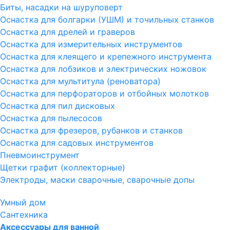
Биты, насадки на шуруповерт
Оснастка для болгарки (УШМ) и точильных станков
Оснастка для дрелей и граверов
Оснастка для измерительных инструментов
Оснастка для клеящего и крепежного инструмента
Оснастка для лобзиков и электрических ножовок
Оснастка для мультитула (реноватора)
Оснастка для перфораторов и отбойных молотков
Оснастка для пил дисковых
Оснастка для пылесосов
Оснастка для фрезеров, рубанков и станков
Оснастка для садовых инструментов
Пневмоинструмент
Щетки графит (коллекторные)
Электроды, маски сварочные, сварочные допы
Умный дом
Сантехника
Аксессуары для ванной