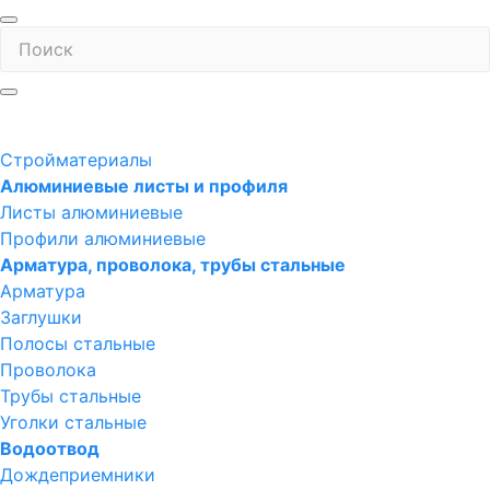
Стройматериалы
Алюминиевые листы и профиля
Листы алюминиевые
Профили алюминиевые
Арматура, проволока, трубы стальные
Арматура
Заглушки
Полосы стальные
Проволока
Трубы стальные
Уголки стальные
Водоотвод
Дождеприемники