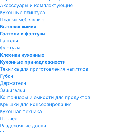
Аксессуары и комплектующие
Кухонные плинтуса
Планки мебельные
Бытовая химия
Галтели и фартуки
Галтели
Фартуки
Клеенки кухонные
Кухонные принадлежности
Техника для приготовления напитков
Губки
Держатели
Зажигалки
Контейнеры и емкости для продуктов
Крышки для консервирования
Кухонная техника
Прочее
Разделочные доски