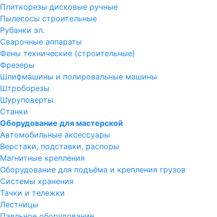
Плиткорезы дисковые ручные
Пылесосы строительные
Рубанки эл.
Сварочные аппараты
Фены технические (строительные)
Фрезеры
Шлифмашины и полировальные машины
Штроборезы
Шуруповерты
Станки
Оборудование для мастерской
Автомобильные аксессуары
Верстаки, подставки, распоры
Магнитные крепления
Оборудование для подъёма и крепления грузов
Системы хранения
Тачки и тележки
Лестницы
Паяльное оборудование