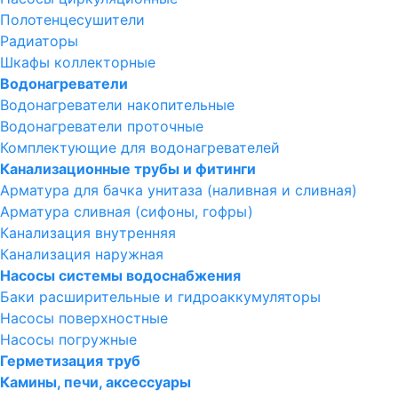
Полотенцесушители
Радиаторы
Шкафы коллекторные
Водонагреватели
Водонагреватели накопительные
Водонагреватели проточные
Комплектующие для водонагревателей
Канализационные трубы и фитинги
Арматура для бачка унитаза (наливная и сливная)
Арматура сливная (сифоны, гофры)
Канализация внутренняя
Канализация наружная
Насосы системы водоснабжения
Баки расширительные и гидроаккумуляторы
Насосы поверхностные
Насосы погружные
Герметизация труб
Камины, печи, аксессуары