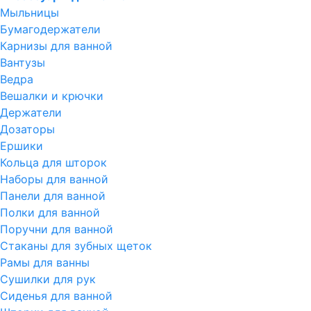
Мыльницы
Бумагодержатели
Карнизы для ванной
Вантузы
Ведра
Вешалки и крючки
Держатели
Дозаторы
Ершики
Кольца для шторок
Наборы для ванной
Панели для ванной
Полки для ванной
Поручни для ванной
Стаканы для зубных щеток
Рамы для ванны
Сушилки для рук
Сиденья для ванной