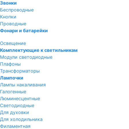
Звонки
Беспроводные
Кнопки
Проводные
Фонари и батарейки
Освещение
Комплектующие к светильникам
Модули светодиодные
Плафоны
Трансформаторы
Лампочки
Лампы накаливания
Галогенные
Люминесцентные
Светодиодные
Для духовки
Для холодильника
Филаментная