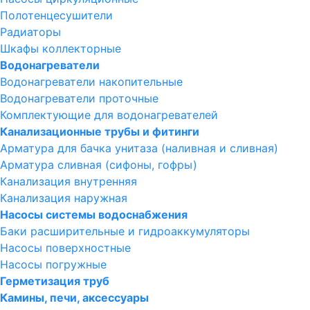
Полотенцесушители
Радиаторы
Шкафы коллекторные
Водонагреватели
Водонагреватели накопительные
Водонагреватели проточные
Комплектующие для водонагревателей
Канализационные трубы и фитинги
Арматура для бачка унитаза (наливная и сливная)
Арматура сливная (сифоны, гофры)
Канализация внутренняя
Канализация наружная
Насосы системы водоснабжения
Баки расширительные и гидроаккумуляторы
Насосы поверхностные
Насосы погружные
Герметизация труб
Камины, печи, аксессуары