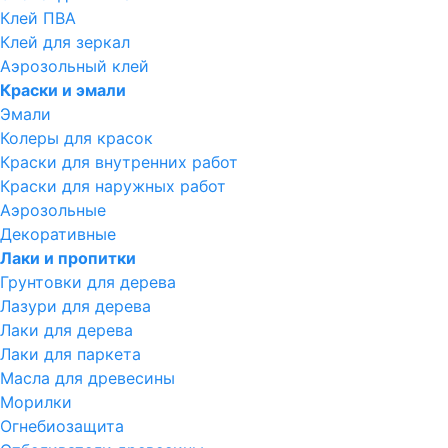
Клей ПВА
Клей для зеркал
Аэрозольный клей
Краски и эмали
Эмали
Колеры для красок
Краски для внутренних работ
Краски для наружных работ
Аэрозольные
Декоративные
Лаки и пропитки
Грунтовки для дерева
Лазури для дерева
Лаки для дерева
Лаки для паркета
Масла для древесины
Морилки
Огнебиозащита