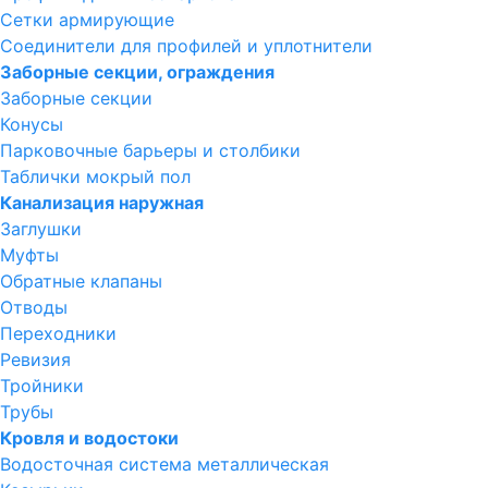
Сетки армирующие
Соединители для профилей и уплотнители
Заборные секции, ограждения
Заборные секции
Конусы
Парковочные барьеры и столбики
Таблички мокрый пол
Канализация наружная
Заглушки
Муфты
Обратные клапаны
Отводы
Переходники
Ревизия
Тройники
Трубы
Кровля и водостоки
Водосточная система металлическая