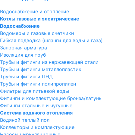
Водоснабжение и отопление
Котлы газовые и электрические
Водоснабжение
Водомеры и газовые счетчики
Гибкая подводка (шланги для воды и газа)
Запорная арматура
Изоляция для труб
Трубы и фитинги из нержавеющей стали
Трубы и фитинги металлопластик
Трубы и фитинги ПНД
Трубы и фитинги полипропилен
Фильтры для питьевой воды
Фитинги и комплектующие бронза/латунь
Фитинги стальные и чугунные
Система водяного отопления
Водяной теплый пол
Коллекторы и комплектующие
Насосы циркуляционные