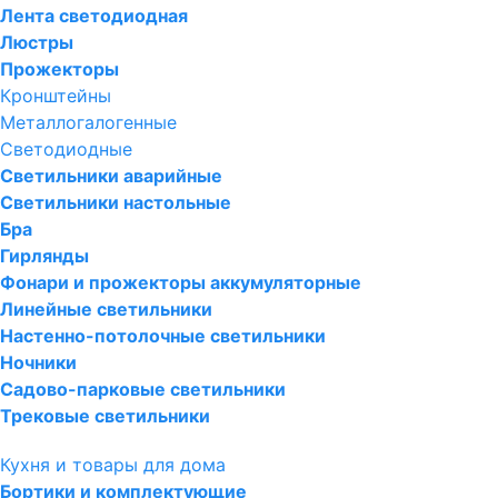
Лента светодиодная
Люстры
Прожекторы
Кронштейны
Металлогалогенные
Светодиодные
Светильники аварийные
Светильники настольные
Бра
Гирлянды
Фонари и прожекторы аккумуляторные
Линейные светильники
Настенно-потолочные светильники
Ночники
Садово-парковые светильники
Трековые светильники
Кухня и товары для дома
Бортики и комплектующие