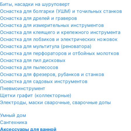
Биты, насадки на шуруповерт
Оснастка для болгарки (УШМ) и точильных станков
Оснастка для дрелей и граверов
Оснастка для измерительных инструментов
Оснастка для клеящего и крепежного инструмента
Оснастка для лобзиков и электрических ножовок
Оснастка для мультитула (реноватора)
Оснастка для перфораторов и отбойных молотков
Оснастка для пил дисковых
Оснастка для пылесосов
Оснастка для фрезеров, рубанков и станков
Оснастка для садовых инструментов
Пневмоинструмент
Щетки графит (коллекторные)
Электроды, маски сварочные, сварочные допы
Умный дом
Сантехника
Аксессуары для ванной