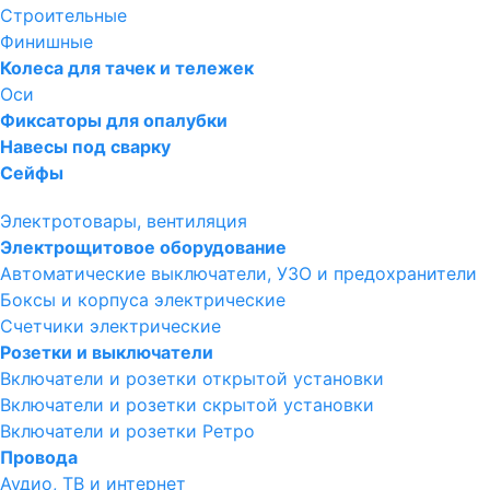
Строительные
Финишные
Колеса для тачек и тележек
Оси
Фиксаторы для опалубки
Навесы под сварку
Сейфы
Электротовары, вентиляция
Электрощитовое оборудование
Автоматические выключатели, УЗО и предохранители
Боксы и корпуса электрические
Счетчики электрические
Розетки и выключатели
Включатели и розетки открытой установки
Включатели и розетки скрытой установки
Включатели и розетки Ретро
Провода
Аудио, ТВ и интернет