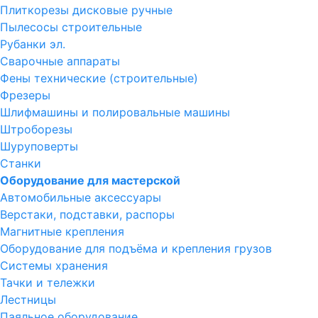
Плиткорезы дисковые ручные
Пылесосы строительные
Рубанки эл.
Сварочные аппараты
Фены технические (строительные)
Фрезеры
Шлифмашины и полировальные машины
Штроборезы
Шуруповерты
Станки
Оборудование для мастерской
Автомобильные аксессуары
Верстаки, подставки, распоры
Магнитные крепления
Оборудование для подъёма и крепления грузов
Системы хранения
Тачки и тележки
Лестницы
Паяльное оборудование