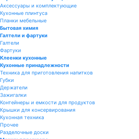
Аксессуары и комплектующие
Кухонные плинтуса
Планки мебельные
Бытовая химия
Галтели и фартуки
Галтели
Фартуки
Клеенки кухонные
Кухонные принадлежности
Техника для приготовления напитков
Губки
Держатели
Зажигалки
Контейнеры и емкости для продуктов
Крышки для консервирования
Кухонная техника
Прочее
Разделочные доски