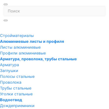
Стройматериалы
Алюминиевые листы и профиля
Листы алюминиевые
Профили алюминиевые
Арматура, проволока, трубы стальные
Арматура
Заглушки
Полосы стальные
Проволока
Трубы стальные
Уголки стальные
Водоотвод
Дождеприемники