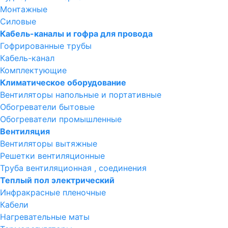
Монтажные
Силовые
Кабель-каналы и гофра для провода
Гофрированные трубы
Кабель-канал
Комплектующие
Климатическое оборудование
Вентиляторы напольные и портативные
Обогреватели бытовые
Обогреватели промышленные
Вентиляция
Вентиляторы вытяжные
Решетки вентиляционные
Труба вентиляционная , соединения
Теплый пол электрический
Инфракрасные пленочные
Кабели
Нагревательные маты