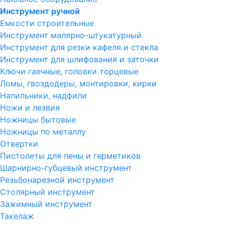
Инструмент ручной
Емкости строительные
Инструмент малярно-штукатурный
Инструмент для резки кафеля и стекла
Инструмент для шлифования и заточки
Ключи гаечные, головки торцевые
Ломы, гвоздодеры, монтировки, кирки
Напильники, надфили
Ножи и лезвия
Ножницы бытовые
Ножницы по металлу
Отвертки
Пистолеты для пены и герметиков
Шарнирно-губцевый инструмент
Резьбонарезной инструмент
Столярный инструмент
Зажимный инструмент
Такелаж