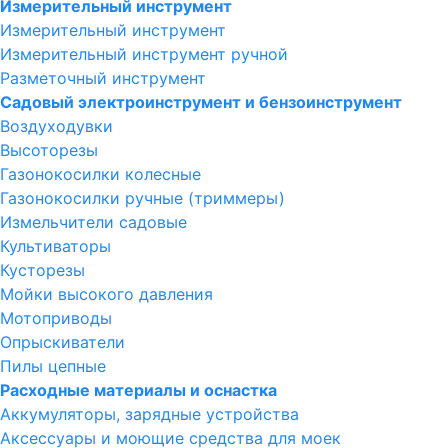
Измерительный инструмент
Измерительный инструмент
Измерительный инструмент ручной
Разметочный инструмент
Садовый электроинструмент и бензоинструмент
Воздуходувки
Высоторезы
Газонокосилки колесные
Газонокосилки ручные (триммеры)
Измельчители садовые
Культиваторы
Кусторезы
Мойки высокого давления
Мотоприводы
Опрыскиватели
Пилы цепные
Расходные материалы и оснастка
Аккумуляторы, зарядные устройства
Аксессуары и моющие средства для моек