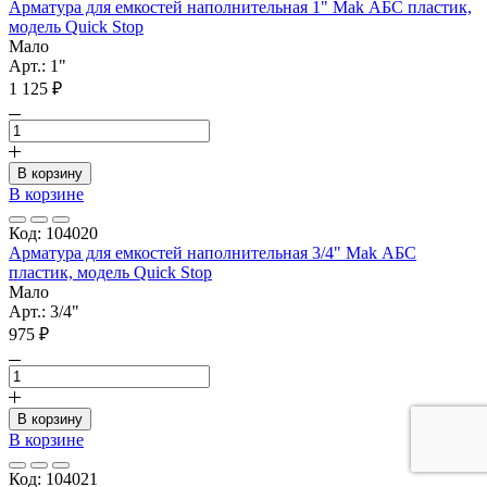
Арматура для емкостей наполнительная 1" Mak АБС пластик,
модель Quick Stop
Мало
Арт.: 1"
1 125 ₽
В корзину
В корзине
Код: 104020
Арматура для емкостей наполнительная 3/4" Mak АБС
пластик, модель Quick Stop
Мало
Арт.: 3/4"
975 ₽
В корзину
В корзине
Код: 104021