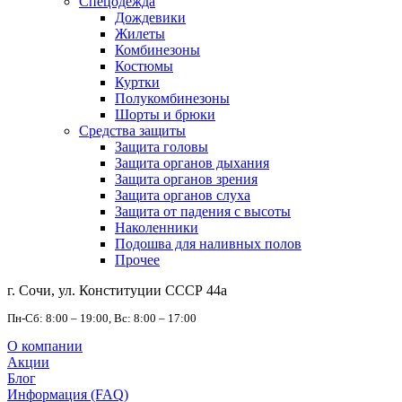
Спецодежда
Дождевики
Жилеты
Комбинезоны
Костюмы
Куртки
Полукомбинезоны
Шорты и брюки
Средства защиты
Защита головы
Защита органов дыхания
Защита органов зрения
Защита органов слуха
Защита от падения с высоты
Наколенники
Подошва для наливных полов
Прочее
г. Сочи, ул. Конституции СССР 44а
Пн-Сб: 8:00 – 19:00, Вс: 8:00 – 17:00
О компании
Акции
Блог
Информация (FAQ)