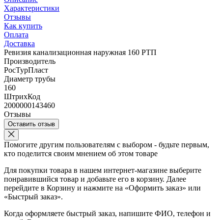
Характеристики
Отзывы
Как купить
Оплата
Доставка
Ревизия канализационная наружная 160 РТП
Производитель
РосТурПласт
Диаметр трубы
160
ШтрихКод
2000000143460
Отзывы
Оставить отзыв
Помогите другим пользователям с выбором - будьте первым,
кто поделится своим мнением об этом товаре
Для покупки товара в нашем интернет-магазине выберите
понравившийся товар и добавьте его в корзину. Далее
перейдите в Корзину и нажмите на «Оформить заказ» или
«Быстрый заказ».
Когда оформляете быстрый заказ, напишите ФИО, телефон и