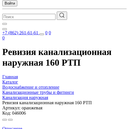
Войти
+7 (862) 261-61-61
0
0
0
Ревизия канализационная
наружная 160 РТП
Главная
Каталог
Водоснабжение и отопление
Канализационные трубы и фитинги
Канализация наружная
Ревизия канализационная наружная 160 РТП
Артикул: оранжевая
Код: 046006
Описание