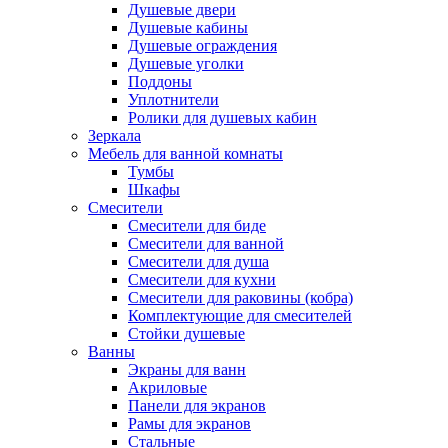
Душевые двери
Душевые кабины
Душевые ограждения
Душевые уголки
Поддоны
Уплотнители
Ролики для душевых кабин
Зеркала
Мебель для ванной комнаты
Тумбы
Шкафы
Смесители
Смесители для биде
Смесители для ванной
Смесители для душа
Смесители для кухни
Смесители для раковины (кобра)
Комплектующие для смесителей
Стойки душевые
Ванны
Экраны для ванн
Акриловые
Панели для экранов
Рамы для экранов
Стальные