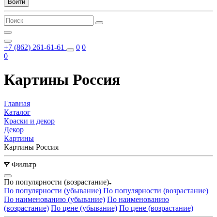
Войти
+7 (862) 261-61-61
0
0
0
Картины Россия
Главная
Каталог
Краски и декор
Декор
Картины
Картины Россия
Фильтр
По популярности (возрастание)
По популярности (убывание)
По популярности (возрастание)
По наименованию (убывание)
По наименованию
(возрастание)
По цене (убывание)
По цене (возрастание)