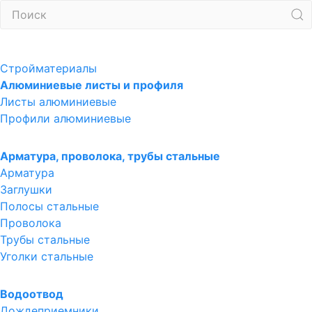
Стройматериалы
Алюминиевые листы и профиля
Листы алюминиевые
Профили алюминиевые
Арматура, проволока, трубы стальные
Арматура
Заглушки
Полосы стальные
Проволока
Трубы стальные
Уголки стальные
Водоотвод
Дождеприемники