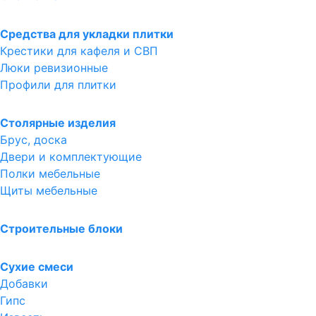
Средства для укладки плитки
Крестики для кафеля и СВП
Люки ревизионные
Профили для плитки
Столярные изделия
Брус, доска
Двери и комплектующие
Полки мебельные
Щиты мебельные
Строительные блоки
Сухие смеси
Добавки
Гипс