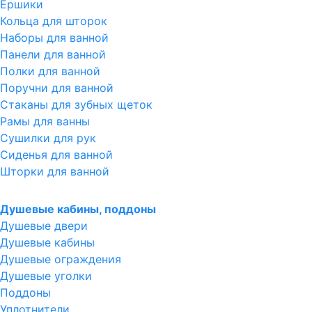
Ершики
Кольца для шторок
Наборы для ванной
Панели для ванной
Полки для ванной
Поручни для ванной
Стаканы для зубных щеток
Рамы для ванны
Сушилки для рук
Сиденья для ванной
Шторки для ванной
Душевые кабины, поддоны
Душевые двери
Душевые кабины
Душевые ограждения
Душевые уголки
Поддоны
Уплотнители