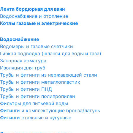
Лента бордюрная для ванн
Водоснабжение и отопление
Котлы газовые и электрические
Водоснабжение
Водомеры и газовые счетчики
Гибкая подводка (шланги для воды и газа)
Запорная арматура
Изоляция для труб
Трубы и фитинги из нержавеющей стали
Трубы и фитинги металлопластик
Трубы и фитинги ПНД
Трубы и фитинги полипропилен
Фильтры для питьевой воды
Фитинги и комплектующие бронза/латунь
Фитинги стальные и чугунные