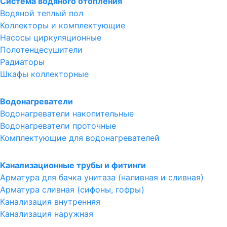
Система водяного отопления
Водяной теплый пол
Коллекторы и комплектующие
Насосы циркуляционные
Полотенцесушители
Радиаторы
Шкафы коллекторные
Водонагреватели
Водонагреватели накопительные
Водонагреватели проточные
Комплектующие для водонагревателей
Канализационные трубы и фитинги
Арматура для бачка унитаза (наливная и сливная)
Арматура сливная (сифоны, гофры)
Канализация внутренняя
Канализация наружная