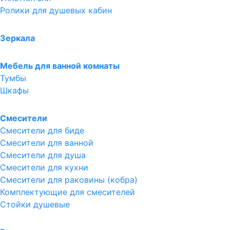
Ролики для душевых кабин
Зеркала
Мебель для ванной комнаты
Тумбы
Шкафы
Смесители
Смесители для биде
Смесители для ванной
Смесители для душа
Смесители для кухни
Смесители для раковины (кобра)
Комплектующие для смесителей
Стойки душевые