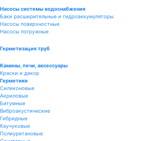
Насосы системы водоснабжения
Баки расширительные и гидроаккумуляторы
Насосы поверхностные
Насосы погружные
Герметизация труб
Камины, печи, аксессуары
Краски и декор
Герметики
Силиконовые
Акриловые
Битумные
Виброакустические
Гибридные
Каучуковые
Полиуретановые