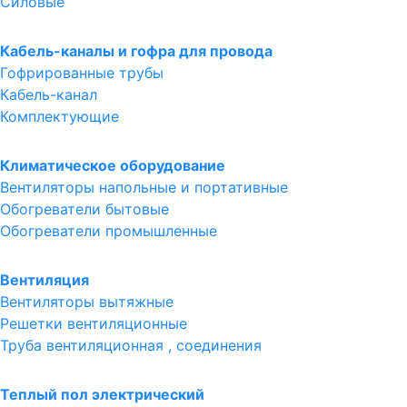
Силовые
Кабель-каналы и гофра для провода
Гофрированные трубы
Кабель-канал
Комплектующие
Климатическое оборудование
Вентиляторы напольные и портативные
Обогреватели бытовые
Обогреватели промышленные
Вентиляция
Вентиляторы вытяжные
Решетки вентиляционные
Труба вентиляционная , соединения
Теплый пол электрический