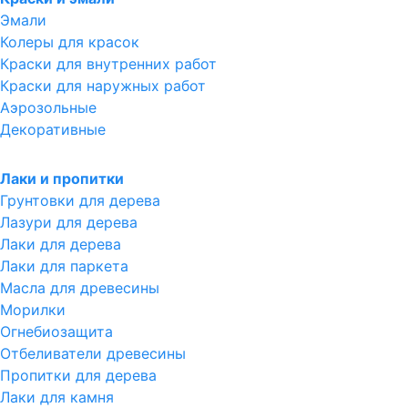
Эмали
Колеры для красок
Краски для внутренних работ
Краски для наружных работ
Аэрозольные
Декоративные
Лаки и пропитки
Грунтовки для дерева
Лазури для дерева
Лаки для дерева
Лаки для паркета
Масла для древесины
Морилки
Огнебиозащита
Отбеливатели древесины
Пропитки для дерева
Лаки для камня