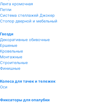
Лента кромочная
Петли
Система стеллажей Джокер
Стопор дверной и мебельный
Гвозди
Декоративные обивочные
Ершеные
Кровельные
Монтажные
Строительные
Финишные
Колеса для тачек и тележек
Оси
Фиксаторы для опалубки