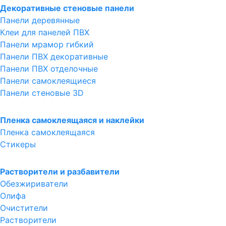
Декоративные стеновые панели
Панели деревянные
Клеи для панелей ПВХ
Панели мрамор гибкий
Панели ПВХ декоративные
Панели ПВХ отделочные
Панели самоклеящиеся
Панели стеновые 3D
Пленка самоклеящаяся и наклейки
Пленка самоклеящаяся
Стикеры
Растворители и разбавители
Обезжириватели
Олифа
Очистители
Растворители