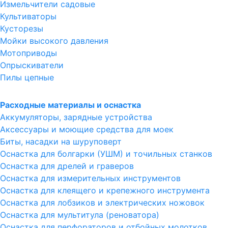
Измельчители садовые
Культиваторы
Кусторезы
Мойки высокого давления
Мотоприводы
Опрыскиватели
Пилы цепные
Расходные материалы и оснастка
Аккумуляторы, зарядные устройства
Аксессуары и моющие средства для моек
Биты, насадки на шуруповерт
Оснастка для болгарки (УШМ) и точильных станков
Оснастка для дрелей и граверов
Оснастка для измерительных инструментов
Оснастка для клеящего и крепежного инструмента
Оснастка для лобзиков и электрических ножовок
Оснастка для мультитула (реноватора)
Оснастка для перфораторов и отбойных молотков