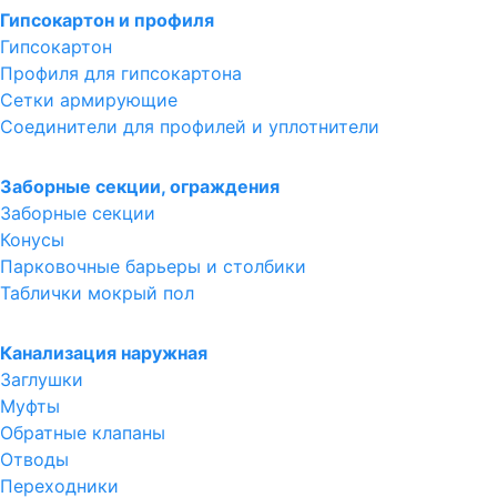
Гипсокартон и профиля
Гипсокартон
Профиля для гипсокартона
Сетки армирующие
Соединители для профилей и уплотнители
Заборные секции, ограждения
Заборные секции
Конусы
Парковочные барьеры и столбики
Таблички мокрый пол
Канализация наружная
Заглушки
Муфты
Обратные клапаны
Отводы
Переходники