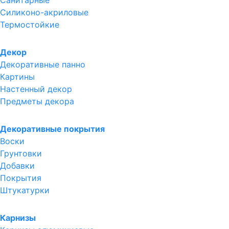
Санитарные
Силиконо-акриловые
Термостойкие
Декор
Декоративные панно
Картины
Настенный декор
Предметы декора
Декоративные покрытия
Воски
Грунтовки
Добавки
Покрытия
Штукатурки
Карнизы