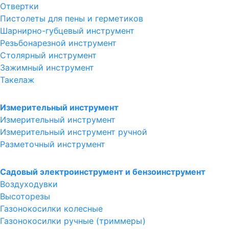
Отвертки
Пистолеты для пены и герметиков
Шарнирно-губцевый инструмент
Резьбонарезной инструмент
Столярный инструмент
Зажимный инструмент
Такелаж
Измерительный инструмент
Измерительный инструмент
Измерительный инструмент ручной
Разметочный инструмент
Садовый электроинструмент и бензоинструмент
Воздуходувки
Высоторезы
Газонокосилки колесные
Газонокосилки ручные (триммеры)