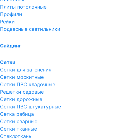
Плиты потолочные
Профили
Рейки
Подвесные светильники
Сайдинг
Сетки
Сетки для затенения
Сетки москитные
Сетки ПВС кладочные
Решетки садовые
Сетки дорожные
Сетки ПВС штукатурные
Сетка рабица
Сетки сварные
Сетки тканные
Стеклоткань