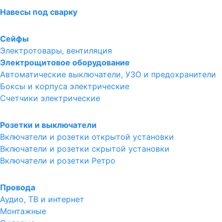
Навесы под сварку
Сейфы
Электротовары, вентиляция
Электрощитовое оборудование
Автоматические выключатели, УЗО и предохранители
Боксы и корпуса электрические
Счетчики электрические
Розетки и выключатели
Включатели и розетки открытой установки
Включатели и розетки скрытой установки
Включатели и розетки Ретро
Провода
Аудио, ТВ и интернет
Монтажные