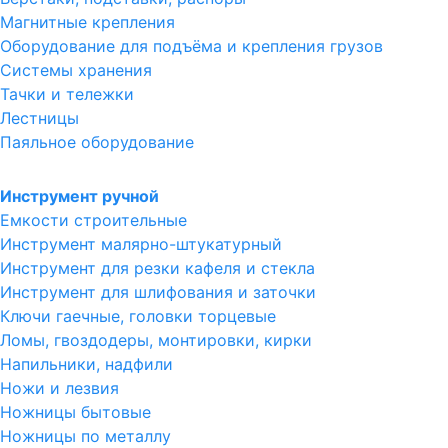
Магнитные крепления
Оборудование для подъёма и крепления грузов
Системы хранения
Тачки и тележки
Лестницы
Паяльное оборудование
Инструмент ручной
Емкости строительные
Инструмент малярно-штукатурный
Инструмент для резки кафеля и стекла
Инструмент для шлифования и заточки
Ключи гаечные, головки торцевые
Ломы, гвоздодеры, монтировки, кирки
Напильники, надфили
Ножи и лезвия
Ножницы бытовые
Ножницы по металлу