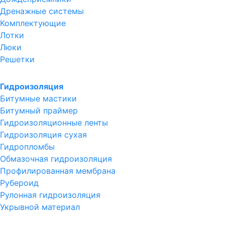
Дренажные системы
Комплектующие
Лотки
Люки
Решетки
Гидроизоляция
Битумные мастики
Битумный праймер
Гидроизоляционные ленты
Гидроизоляция сухая
Гидропломбы
Обмазочная гидроизоляция
Профилированная мембрана
Рубероид
Рулонная гидроизоляция
Укрывной материал