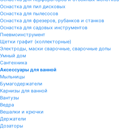
Оснастка для пил дисковых
Оснастка для пылесосов
Оснастка для фрезеров, рубанков и станков
Оснастка для садовых инструментов
Пневмоинструмент
Щетки графит (коллекторные)
Электроды, маски сварочные, сварочные допы
Умный дом
Сантехника
Аксессуары для ванной
Мыльницы
Бумагодержатели
Карнизы для ванной
Вантузы
Ведра
Вешалки и крючки
Держатели
Дозаторы