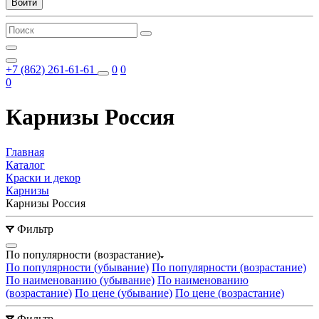
Войти
+7 (862) 261-61-61
0
0
0
Карнизы Россия
Главная
Каталог
Краски и декор
Карнизы
Карнизы Россия
Фильтр
По популярности (возрастание)
По популярности (убывание)
По популярности (возрастание)
По наименованию (убывание)
По наименованию
(возрастание)
По цене (убывание)
По цене (возрастание)
Фильтр