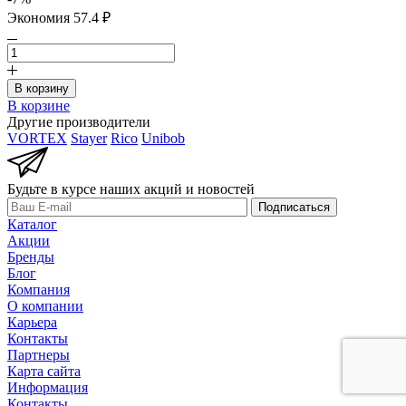
Экономия 57.4 ₽
В корзину
В корзине
Другие производители
VORTEX
Stayer
Rico
Unibob
Будьте в курсе наших акций и новостей
Подписаться
Каталог
Акции
Бренды
Блог
Компания
О компании
Карьера
Контакты
Партнеры
Карта сайта
Информация
Контакты