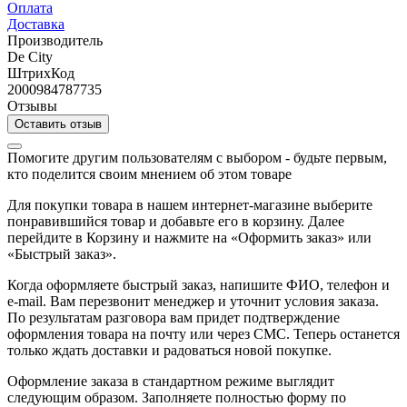
Оплата
Доставка
Производитель
De City
ШтрихКод
2000984787735
Отзывы
Оставить отзыв
Помогите другим пользователям с выбором - будьте первым,
кто поделится своим мнением об этом товаре
Для покупки товара в нашем интернет-магазине выберите
понравившийся товар и добавьте его в корзину. Далее
перейдите в Корзину и нажмите на «Оформить заказ» или
«Быстрый заказ».
Когда оформляете быстрый заказ, напишите ФИО, телефон и
e-mail. Вам перезвонит менеджер и уточнит условия заказа.
По результатам разговора вам придет подтверждение
оформления товара на почту или через СМС. Теперь останется
только ждать доставки и радоваться новой покупке.
Оформление заказа в стандартном режиме выглядит
следующим образом. Заполняете полностью форму по