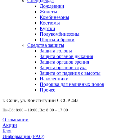
Спецодежда
Дождевики
Жилеты
Комбинезоны
Костюмы
Куртки
Полукомбинезоны
Шорты и брюки
Средства защиты
Защита головы
Защита органов дыхания
Защита органов зрения
Защита органов слуха
Защита от падения с высоты
Наколенники
Подошва для наливных полов
Прочее
г. Сочи, ул. Конституции СССР 44а
Пн-Сб: 8:00 – 19:00, Вс: 8:00 – 17:00
О компании
Акции
Блог
Информация (FAQ)