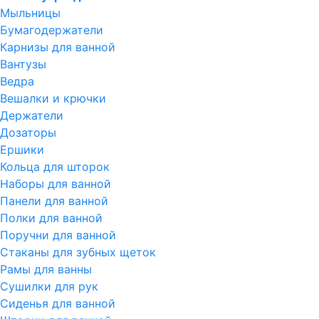
Мыльницы
Бумагодержатели
Карнизы для ванной
Вантузы
Ведра
Вешалки и крючки
Держатели
Дозаторы
Ершики
Кольца для шторок
Наборы для ванной
Панели для ванной
Полки для ванной
Поручни для ванной
Стаканы для зубных щеток
Рамы для ванны
Сушилки для рук
Сиденья для ванной