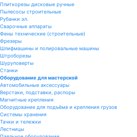
Плиткорезы дисковые ручные
Пылесосы строительные
Рубанки эл.
Сварочные аппараты
Фены технические (строительные)
Фрезеры
Шлифмашины и полировальные машины
Штроборезы
Шуруповерты
Станки
Оборудование для мастерской
Автомобильные аксессуары
Верстаки, подставки, распоры
Магнитные крепления
Оборудование для подъёма и крепления грузов
Системы хранения
Тачки и тележки
Лестницы
Паяльное оборудование