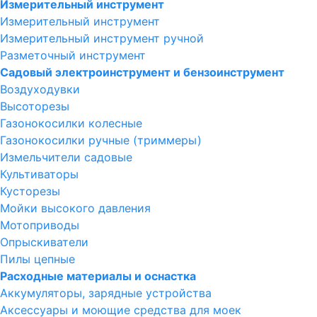
Измерительный инструмент
Измерительный инструмент
Измерительный инструмент ручной
Разметочный инструмент
Садовый электроинструмент и бензоинструмент
Воздуходувки
Высоторезы
Газонокосилки колесные
Газонокосилки ручные (триммеры)
Измельчители садовые
Культиваторы
Кусторезы
Мойки высокого давления
Мотоприводы
Опрыскиватели
Пилы цепные
Расходные материалы и оснастка
Аккумуляторы, зарядные устройства
Аксессуары и моющие средства для моек