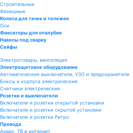
Строительные
Финишные
Колеса для тачек и тележек
Оси
Фиксаторы для опалубки
Навесы под сварку
Сейфы
Электротовары, вентиляция
Электрощитовое оборудование
Автоматические выключатели, УЗО и предохранители
Боксы и корпуса электрические
Счетчики электрические
Розетки и выключатели
Включатели и розетки открытой установки
Включатели и розетки скрытой установки
Включатели и розетки Ретро
Провода
Аудио, ТВ и интернет