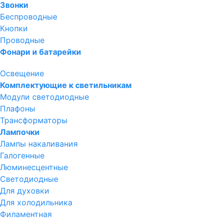
Звонки
Беспроводные
Кнопки
Проводные
Фонари и батарейки
Освещение
Комплектующие к светильникам
Модули светодиодные
Плафоны
Трансформаторы
Лампочки
Лампы накаливания
Галогенные
Люминесцентные
Светодиодные
Для духовки
Для холодильника
Филаментная