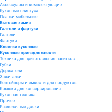
Аксессуары и комплектующие
Кухонные плинтуса
Планки мебельные
Бытовая химия
Галтели и фартуки
Галтели
Фартуки
Клеенки кухонные
Кухонные принадлежности
Техника для приготовления напитков
Губки
Держатели
Зажигалки
Контейнеры и емкости для продуктов
Крышки для консервирования
Кухонная техника
Прочее
Разделочные доски