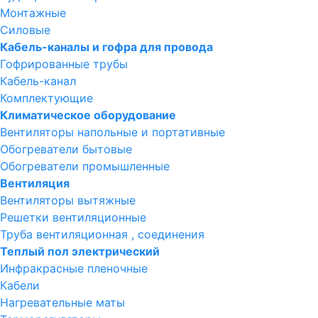
Монтажные
Силовые
Кабель-каналы и гофра для провода
Гофрированные трубы
Кабель-канал
Комплектующие
Климатическое оборудование
Вентиляторы напольные и портативные
Обогреватели бытовые
Обогреватели промышленные
Вентиляция
Вентиляторы вытяжные
Решетки вентиляционные
Труба вентиляционная , соединения
Теплый пол электрический
Инфракрасные пленочные
Кабели
Нагревательные маты