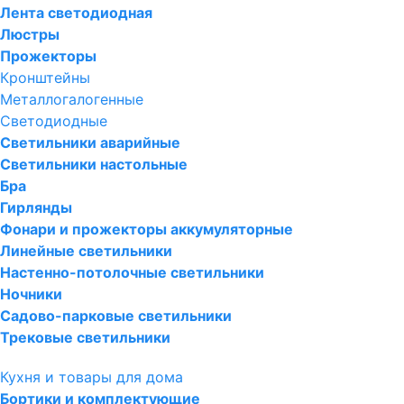
Лента светодиодная
Люстры
Прожекторы
Кронштейны
Металлогалогенные
Светодиодные
Светильники аварийные
Светильники настольные
Бра
Гирлянды
Фонари и прожекторы аккумуляторные
Линейные светильники
Настенно-потолочные светильники
Ночники
Садово-парковые светильники
Трековые светильники
Кухня и товары для дома
Бортики и комплектующие