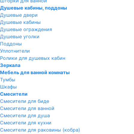
Шторки для ванной
Душевые кабины, поддоны
Душевые двери
Душевые кабины
Душевые ограждения
Душевые уголки
Поддоны
Уплотнители
Ролики для душевых кабин
Зеркала
Мебель для ванной комнаты
Тумбы
Шкафы
Смесители
Смесители для биде
Смесители для ванной
Смесители для душа
Смесители для кухни
Смесители для раковины (кобра)