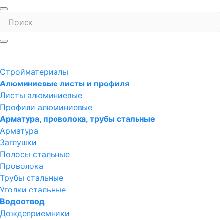
Стройматериалы
Алюминиевые листы и профиля
Листы алюминиевые
Профили алюминиевые
Арматура, проволока, трубы стальные
Арматура
Заглушки
Полосы стальные
Проволока
Трубы стальные
Уголки стальные
Водоотвод
Дождеприемники