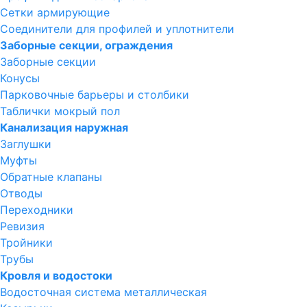
Сетки армирующие
Соединители для профилей и уплотнители
Заборные секции, ограждения
Заборные секции
Конусы
Парковочные барьеры и столбики
Таблички мокрый пол
Канализация наружная
Заглушки
Муфты
Обратные клапаны
Отводы
Переходники
Ревизия
Тройники
Трубы
Кровля и водостоки
Водосточная система металлическая