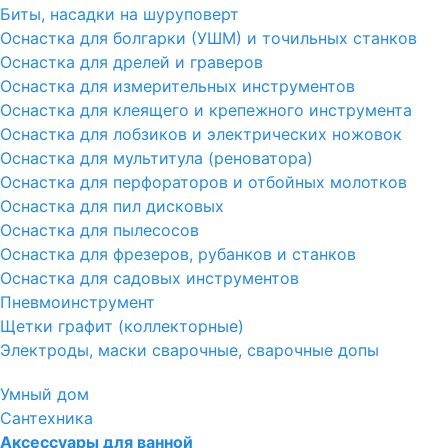
Биты, насадки на шуруповерт
Оснастка для болгарки (УШМ) и точильных станков
Оснастка для дрелей и граверов
Оснастка для измерительных инструментов
Оснастка для клеящего и крепежного инструмента
Оснастка для лобзиков и электрических ножовок
Оснастка для мультитула (реноватора)
Оснастка для перфораторов и отбойных молотков
Оснастка для пил дисковых
Оснастка для пылесосов
Оснастка для фрезеров, рубанков и станков
Оснастка для садовых инструментов
Пневмоинструмент
Щетки графит (коллекторные)
Электроды, маски сварочные, сварочные допы
Умный дом
Сантехника
Аксессуары для ванной