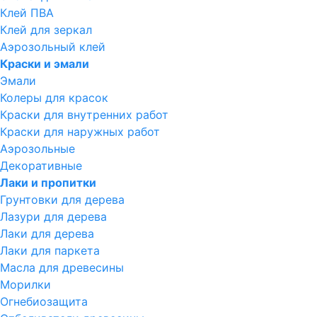
Клей ПВА
Клей для зеркал
Аэрозольный клей
Краски и эмали
Эмали
Колеры для красок
Краски для внутренних работ
Краски для наружных работ
Аэрозольные
Декоративные
Лаки и пропитки
Грунтовки для дерева
Лазури для дерева
Лаки для дерева
Лаки для паркета
Масла для древесины
Морилки
Огнебиозащита