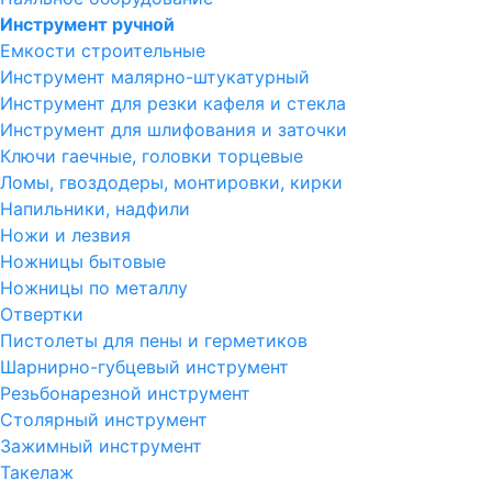
Инструмент ручной
Емкости строительные
Инструмент малярно-штукатурный
Инструмент для резки кафеля и стекла
Инструмент для шлифования и заточки
Ключи гаечные, головки торцевые
Ломы, гвоздодеры, монтировки, кирки
Напильники, надфили
Ножи и лезвия
Ножницы бытовые
Ножницы по металлу
Отвертки
Пистолеты для пены и герметиков
Шарнирно-губцевый инструмент
Резьбонарезной инструмент
Столярный инструмент
Зажимный инструмент
Такелаж