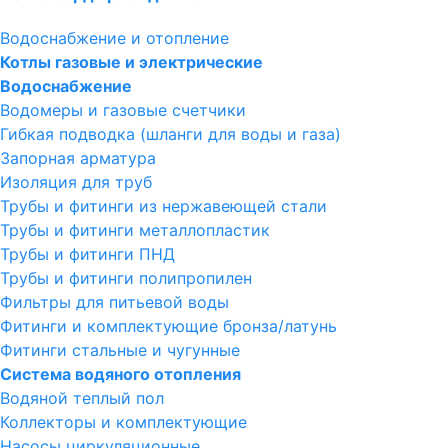
Водоснабжение и отопление
Котлы газовые и электрические
Водоснабжение
Водомеры и газовые счетчики
Гибкая подводка (шланги для воды и газа)
Запорная арматура
Изоляция для труб
Трубы и фитинги из нержавеющей стали
Трубы и фитинги металлопластик
Трубы и фитинги ПНД
Трубы и фитинги полипропилен
Фильтры для питьевой воды
Фитинги и комплектующие бронза/латунь
Фитинги стальные и чугунные
Система водяного отопления
Водяной теплый пол
Коллекторы и комплектующие
Насосы циркуляционные