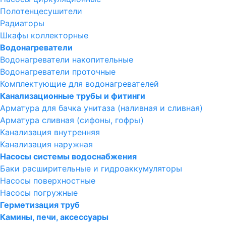
Полотенцесушители
Радиаторы
Шкафы коллекторные
Водонагреватели
Водонагреватели накопительные
Водонагреватели проточные
Комплектующие для водонагревателей
Канализационные трубы и фитинги
Арматура для бачка унитаза (наливная и сливная)
Арматура сливная (сифоны, гофры)
Канализация внутренняя
Канализация наружная
Насосы системы водоснабжения
Баки расширительные и гидроаккумуляторы
Насосы поверхностные
Насосы погружные
Герметизация труб
Камины, печи, аксессуары