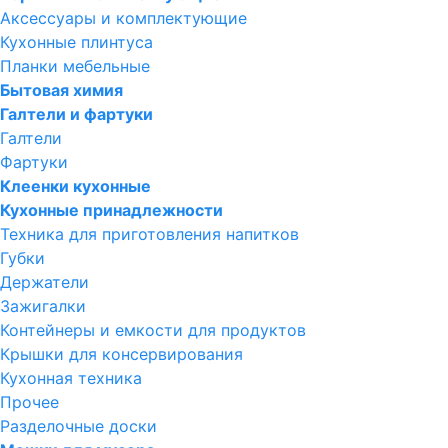
Аксессуары и комплектующие
Кухонные плинтуса
Планки мебельные
Бытовая химия
Галтели и фартуки
Галтели
Фартуки
Клеенки кухонные
Кухонные принадлежности
Техника для приготовления напитков
Губки
Держатели
Зажигалки
Контейнеры и емкости для продуктов
Крышки для консервирования
Кухонная техника
Прочее
Разделочные доски