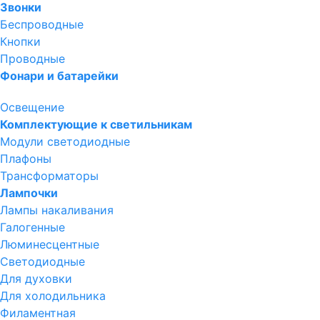
Звонки
Беспроводные
Кнопки
Проводные
Фонари и батарейки
Освещение
Комплектующие к светильникам
Модули светодиодные
Плафоны
Трансформаторы
Лампочки
Лампы накаливания
Галогенные
Люминесцентные
Светодиодные
Для духовки
Для холодильника
Филаментная