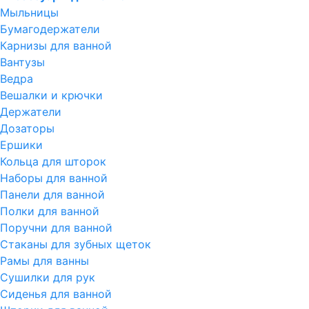
Мыльницы
Бумагодержатели
Карнизы для ванной
Вантузы
Ведра
Вешалки и крючки
Держатели
Дозаторы
Ершики
Кольца для шторок
Наборы для ванной
Панели для ванной
Полки для ванной
Поручни для ванной
Стаканы для зубных щеток
Рамы для ванны
Сушилки для рук
Сиденья для ванной