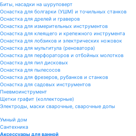
Биты, насадки на шуруповерт
Оснастка для болгарки (УШМ) и точильных станков
Оснастка для дрелей и граверов
Оснастка для измерительных инструментов
Оснастка для клеящего и крепежного инструмента
Оснастка для лобзиков и электрических ножовок
Оснастка для мультитула (реноватора)
Оснастка для перфораторов и отбойных молотков
Оснастка для пил дисковых
Оснастка для пылесосов
Оснастка для фрезеров, рубанков и станков
Оснастка для садовых инструментов
Пневмоинструмент
Щетки графит (коллекторные)
Электроды, маски сварочные, сварочные допы
Умный дом
Сантехника
Аксессуары для ванной