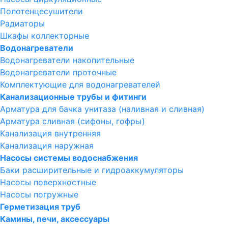
Полотенцесушители
Радиаторы
Шкафы коллекторные
Водонагреватели
Водонагреватели накопительные
Водонагреватели проточные
Комплектующие для водонагревателей
Канализационные трубы и фитинги
Арматура для бачка унитаза (наливная и сливная)
Арматура сливная (сифоны, гофры)
Канализация внутренняя
Канализация наружная
Насосы системы водоснабжения
Баки расширительные и гидроаккумуляторы
Насосы поверхностные
Насосы погружные
Герметизация труб
Камины, печи, аксессуары