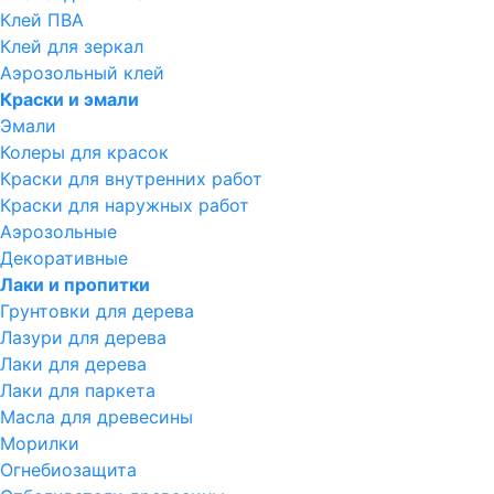
Клей ПВА
Клей для зеркал
Аэрозольный клей
Краски и эмали
Эмали
Колеры для красок
Краски для внутренних работ
Краски для наружных работ
Аэрозольные
Декоративные
Лаки и пропитки
Грунтовки для дерева
Лазури для дерева
Лаки для дерева
Лаки для паркета
Масла для древесины
Морилки
Огнебиозащита