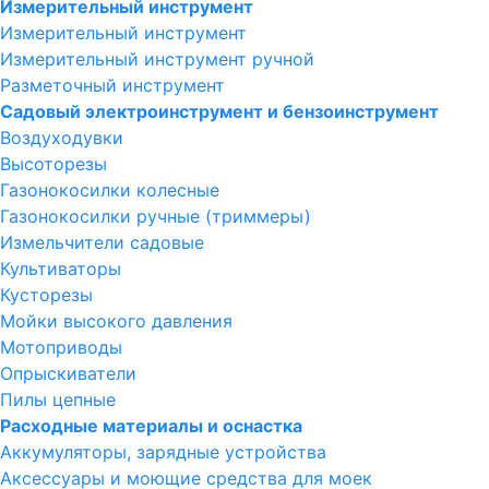
Измерительный инструмент
Измерительный инструмент
Измерительный инструмент ручной
Разметочный инструмент
Садовый электроинструмент и бензоинструмент
Воздуходувки
Высоторезы
Газонокосилки колесные
Газонокосилки ручные (триммеры)
Измельчители садовые
Культиваторы
Кусторезы
Мойки высокого давления
Мотоприводы
Опрыскиватели
Пилы цепные
Расходные материалы и оснастка
Аккумуляторы, зарядные устройства
Аксессуары и моющие средства для моек