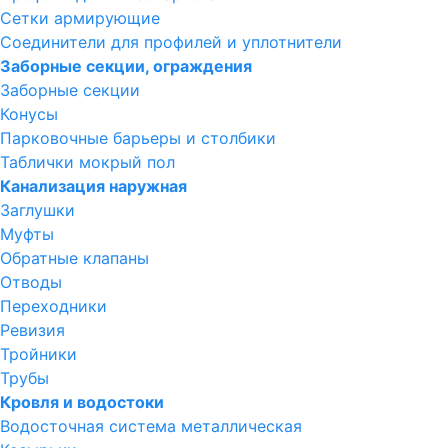
Сетки армирующие
Соединители для профилей и уплотнители
Заборные секции, ограждения
Заборные секции
Конусы
Парковочные барьеры и столбики
Таблички мокрый пол
Канализация наружная
Заглушки
Муфты
Обратные клапаны
Отводы
Переходники
Ревизия
Тройники
Трубы
Кровля и водостоки
Водосточная система металлическая