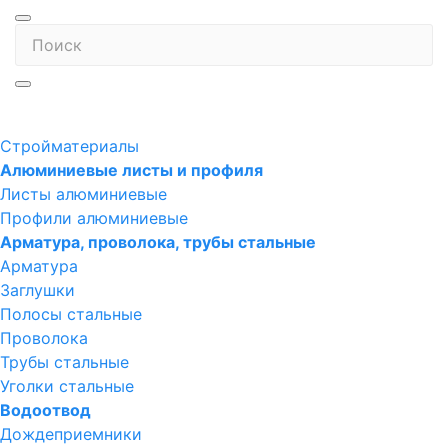
Стройматериалы
Алюминиевые листы и профиля
Листы алюминиевые
Профили алюминиевые
Арматура, проволока, трубы стальные
Арматура
Заглушки
Полосы стальные
Проволока
Трубы стальные
Уголки стальные
Водоотвод
Дождеприемники