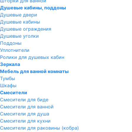
Шторки для ванной
Душевые кабины, поддоны
Душевые двери
Душевые кабины
Душевые ограждения
Душевые уголки
Поддоны
Уплотнители
Ролики для душевых кабин
Зеркала
Мебель для ванной комнаты
Тумбы
Шкафы
Смесители
Смесители для биде
Смесители для ванной
Смесители для душа
Смесители для кухни
Смесители для раковины (кобра)