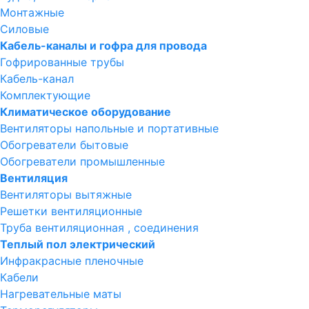
Монтажные
Силовые
Кабель-каналы и гофра для провода
Гофрированные трубы
Кабель-канал
Комплектующие
Климатическое оборудование
Вентиляторы напольные и портативные
Обогреватели бытовые
Обогреватели промышленные
Вентиляция
Вентиляторы вытяжные
Решетки вентиляционные
Труба вентиляционная , соединения
Теплый пол электрический
Инфракрасные пленочные
Кабели
Нагревательные маты