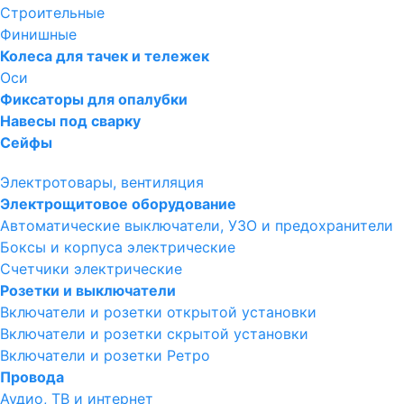
Строительные
Финишные
Колеса для тачек и тележек
Оси
Фиксаторы для опалубки
Навесы под сварку
Сейфы
Электротовары, вентиляция
Электрощитовое оборудование
Автоматические выключатели, УЗО и предохранители
Боксы и корпуса электрические
Счетчики электрические
Розетки и выключатели
Включатели и розетки открытой установки
Включатели и розетки скрытой установки
Включатели и розетки Ретро
Провода
Аудио, ТВ и интернет