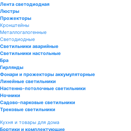
Лента светодиодная
Люстры
Прожекторы
Кронштейны
Металлогалогенные
Светодиодные
Светильники аварийные
Светильники настольные
Бра
Гирлянды
Фонари и прожекторы аккумуляторные
Линейные светильники
Настенно-потолочные светильники
Ночники
Садово-парковые светильники
Трековые светильники
Кухня и товары для дома
Бортики и комплектующие