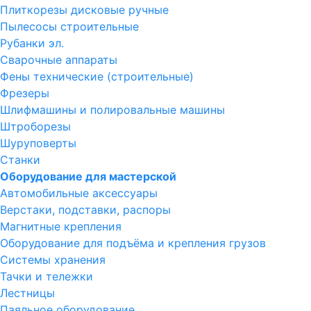
Плиткорезы дисковые ручные
Пылесосы строительные
Рубанки эл.
Сварочные аппараты
Фены технические (строительные)
Фрезеры
Шлифмашины и полировальные машины
Штроборезы
Шуруповерты
Станки
Оборудование для мастерской
Автомобильные аксессуары
Верстаки, подставки, распоры
Магнитные крепления
Оборудование для подъёма и крепления грузов
Системы хранения
Тачки и тележки
Лестницы
Паяльное оборудование