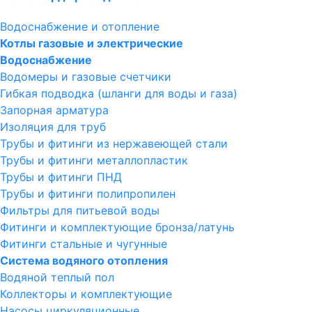
Водоснабжение и отопление
Котлы газовые и электрические
Водоснабжение
Водомеры и газовые счетчики
Гибкая подводка (шланги для воды и газа)
Запорная арматура
Изоляция для труб
Трубы и фитинги из нержавеющей стали
Трубы и фитинги металлопластик
Трубы и фитинги ПНД
Трубы и фитинги полипропилен
Фильтры для питьевой воды
Фитинги и комплектующие бронза/латунь
Фитинги стальные и чугунные
Система водяного отопления
Водяной теплый пол
Коллекторы и комплектующие
Насосы циркуляционные