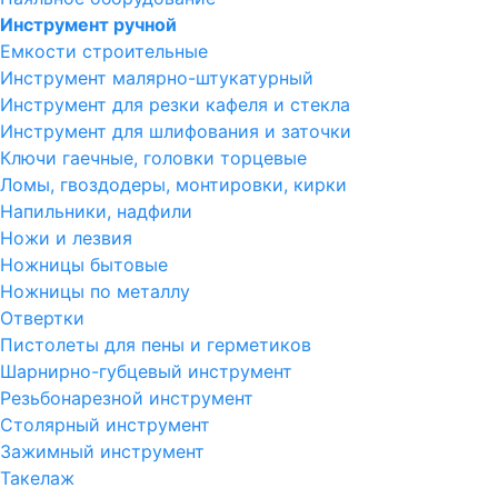
Инструмент ручной
Емкости строительные
Инструмент малярно-штукатурный
Инструмент для резки кафеля и стекла
Инструмент для шлифования и заточки
Ключи гаечные, головки торцевые
Ломы, гвоздодеры, монтировки, кирки
Напильники, надфили
Ножи и лезвия
Ножницы бытовые
Ножницы по металлу
Отвертки
Пистолеты для пены и герметиков
Шарнирно-губцевый инструмент
Резьбонарезной инструмент
Столярный инструмент
Зажимный инструмент
Такелаж