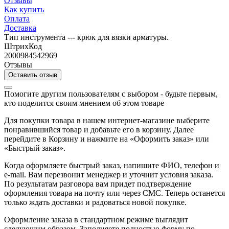
Отзывы
Как купить
Оплата
Доставка
Тип инструмента --- крюк для вязки арматуры.
ШтрихКод
2000984542969
Отзывы
Оставить отзыв
Помогите другим пользователям с выбором - будьте первым,
кто поделится своим мнением об этом товаре
Для покупки товара в нашем интернет-магазине выберите
понравившийся товар и добавьте его в корзину. Далее
перейдите в Корзину и нажмите на «Оформить заказ» или
«Быстрый заказ».
Когда оформляете быстрый заказ, напишите ФИО, телефон и
e-mail. Вам перезвонит менеджер и уточнит условия заказа.
По результатам разговора вам придет подтверждение
оформления товара на почту или через СМС. Теперь останется
только ждать доставки и радоваться новой покупке.
Оформление заказа в стандартном режиме выглядит
следующим образом. Заполняете полностью форму по